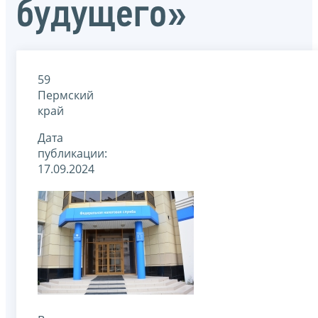
будущего»
59
Пермский
край
Дата
публикации:
17.09.2024