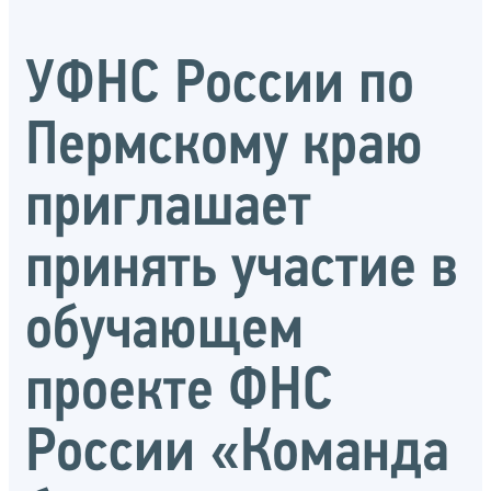
УФНС России по
Пермскому краю
приглашает
принять участие в
обучающем
проекте ФНС
России «Команда