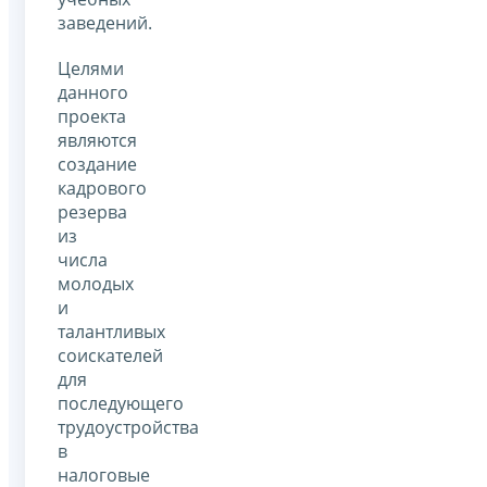
заведений.
Целями
данного
проекта
являются
создание
кадрового
резерва
из
числа
молодых
и
талантливых
соискателей
для
последующего
трудоустройства
в
налоговые