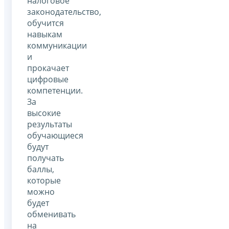
налоговое
законодательство,
обучится
навыкам
коммуникации
и
прокачает
цифровые
компетенции.
За
высокие
результаты
обучающиеся
будут
получать
баллы,
которые
можно
будет
обменивать
на