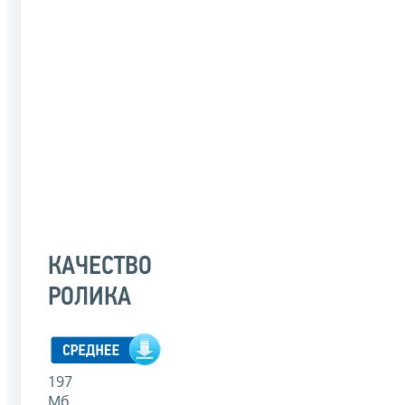
КАЧЕСТВО
РОЛИКА
197
Мб