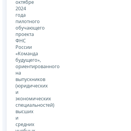
октябре
2024
года
пилотного
обучающего
проекта
ФНС
России
«Команда
будущего»,
ориентированного
на
выпускников
(юридических
и
экономических
специальностей)
высших
и
средних
учебных