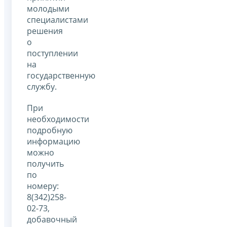
молодыми
специалистами
решения
о
поступлении
на
государственную
службу.
При
необходимости
подробную
информацию
можно
получить
по
номеру:
8(342)258-
02-73,
добавочный