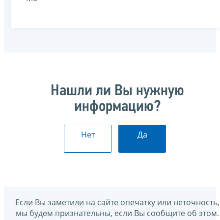
Нашли ли Вы нужную
информацию?
Нет
Да
Если Вы заметили на сайте опечатку или неточность,
мы будем признательны, если Вы сообщите об этом.