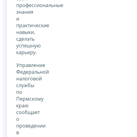
профессиональные
знания
и
практические
навыки,
сделать
успешную
карьеру.
Управление
Федеральной
налоговой
службы
по
Пермскому
краю
сообщает
о
проведении
в