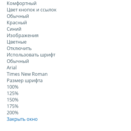
Комфортный
Цвет кнопок и ссылок
Обычный
Красный
Синий
Изображения
Цветные
Отключить
Использовать шрифт
Обычный
Arial
Times New Roman
Размер шрифта
100%
125%
150%
175%
200%
Закрыть окно