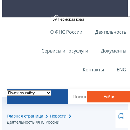
О ФНС России
Деятельность
Сервисы и госуслуги
Документы
Контакты
ENG
Найти
Главная страница
Новости
Деятельность ФНС России