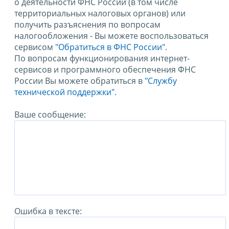
о деятельности ФНС России (в том числе
территориальных налоговых органов) или
получить разъяснения по вопросам
налогообложения - Вы можете воспользоваться
сервисом
"Обратиться в ФНС России"
.
По вопросам функционирования интернет-
сервисов и программного обеспечения ФНС
России Вы можете обратиться в
"Службу
технической поддержки".
Ваше сообщение:
Ошибка в тексте: