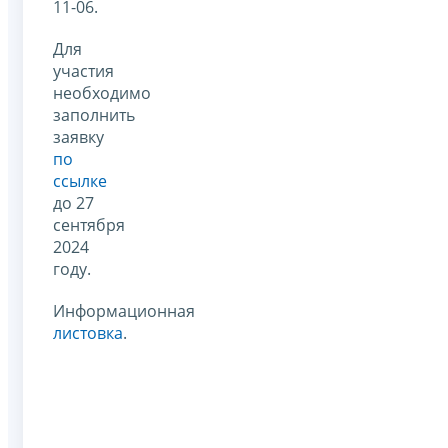
11-06.
Для
участия
необходимо
заполнить
заявку
по
ссылке
до 27
сентября
2024
году.
Информационная
листовка
.