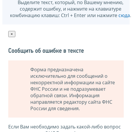
Выделите текст, который, по Вашему мнению,
содержит ошибку, и нажмите на клавиатуре
комбинацию клавиш: Ctrl + Enter или нажмите
сюда
.
×
Сообщить об ошибке в тексте
Форма предназначена
исключительно для сообщений о
некорректной информации на сайте
ФНС России и не подразумевает
обратной связи. Информация
направляется редактору сайта ФНС
России для сведения.
Если Вам необходимо задать какой-либо вопрос