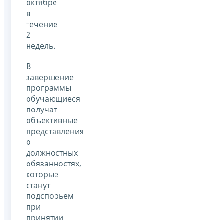
октябре
в
течение
2
недель.
В
завершение
программы
обучающиеся
получат
объективные
представления
о
должностных
обязанностях,
которые
станут
подспорьем
при
принятии