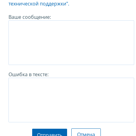
технической поддержки".
Ваше сообщение:
Ошибка в тексте:
Отмена
Отправить