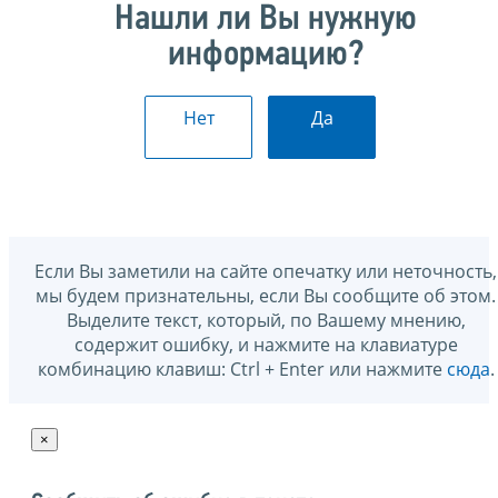
Нашли ли Вы нужную
информацию?
Нет
Да
Если Вы заметили на сайте опечатку или неточность,
мы будем признательны, если Вы сообщите об этом.
Выделите текст, который, по Вашему мнению,
содержит ошибку, и нажмите на клавиатуре
комбинацию клавиш: Ctrl + Enter или нажмите
сюда
.
×