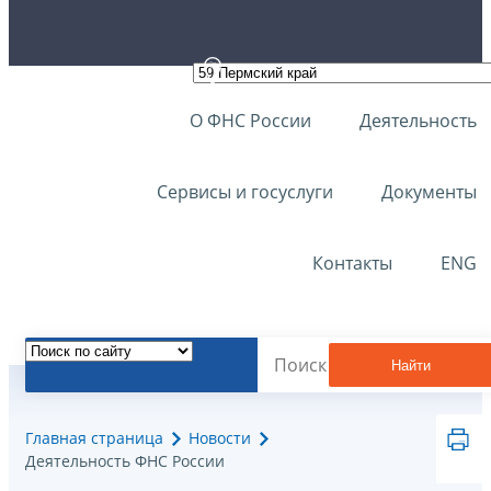
О ФНС России
Деятельность
Сервисы и госуслуги
Документы
Контакты
ENG
Найти
Главная страница
Новости
Деятельность ФНС России