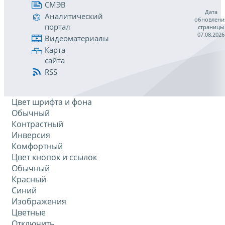
СМЭВ
Дата
Аналитический
обновлени
портал
страницы
07.08.2026
Видеоматериалы
Карта
сайта
RSS
Цвет шрифта и фона
Обычный
Контрастный
Инверсия
Комфортный
Цвет кнопок и ссылок
Обычный
Красный
Синий
Изображения
Цветные
Отключить