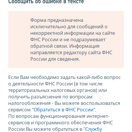
Сообщить об ошибке в тексте
Форма предназначена
исключительно для сообщений о
некорректной информации на сайте
ФНС России и не подразумевает
обратной связи. Информация
направляется редактору сайта ФНС
России для сведения.
Если Вам необходимо задать какой-либо вопрос
о деятельности ФНС России (в том числе
территориальных налоговых органов) или
получить разъяснения по вопросам
налогообложения - Вы можете воспользоваться
сервисом
"Обратиться в ФНС России"
.
По вопросам функционирования интернет-
сервисов и программного обеспечения ФНС
России Вы можете обратиться в
"Службу