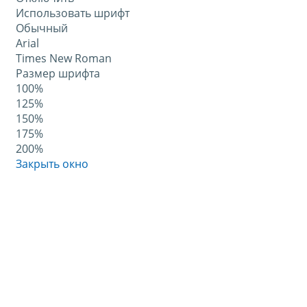
Использовать шрифт
Обычный
Arial
Times New Roman
Размер шрифта
100%
125%
150%
175%
200%
Закрыть окно