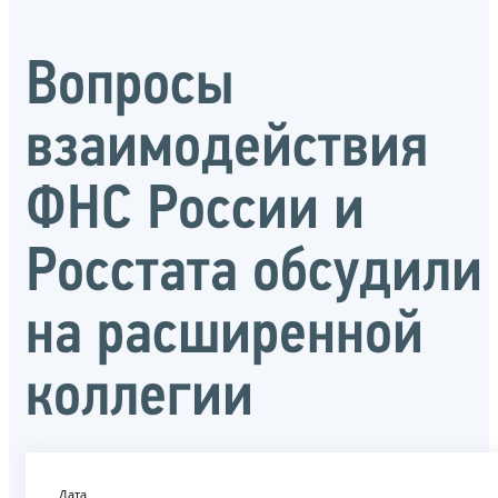
Вопросы
взаимодействия
ФНС России и
Росстата обсудили
на расширенной
коллегии
Дата