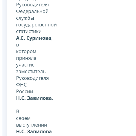
Руководителя
Федеральной
службы
государственной
статистики
А.Е. Суринова
,
в
котором
приняла
участие
заместитель
Руководителя
ФНС
России
Н.С. Завилова
.
В
своем
выступлении
Н.С. Завилова