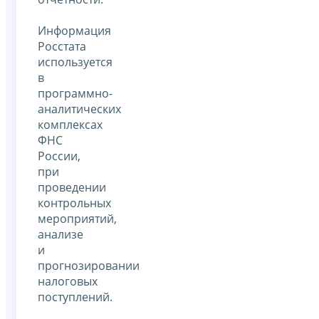
Информация
Росстата
используется
в
программно-
аналитических
комплексах
ФНС
России,
при
проведении
контрольных
мероприятий,
анализе
и
прогнозировании
налоговых
поступлений.