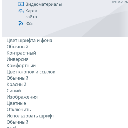
09.08.2026
Видеоматериалы
Карта
сайта
RSS
Цвет шрифта и фона
Обычный
Контрастный
Инверсия
Комфортный
Цвет кнопок и ссылок
Обычный
Красный
Синий
Изображения
Цветные
Отключить
Использовать шрифт
Обычный