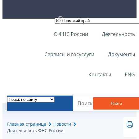
О ФНС России
Деятельность
Сервисы и госуслуги
Документы
Контакты
ENG
Найти
Главная страница
Новости
Деятельность ФНС России