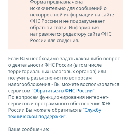
Форма предназначена
исключительно для сообщений о
некорректной информации на сайте
ФНС России и не подразумевает
обратной связи. Информация
направляется редактору сайта ФНС
России для сведения.
Если Вам необходимо задать какой-либо вопрос
о деятельности ФНС России (в том числе
территориальных налоговых органов) или
получить разъяснения по вопросам
налогообложения - Вы можете воспользоваться
сервисом
"Обратиться в ФНС России"
.
По вопросам функционирования интернет-
сервисов и программного обеспечения ФНС
России Вы можете обратиться в
"Службу
технической поддержки".
Ваше сообщение: