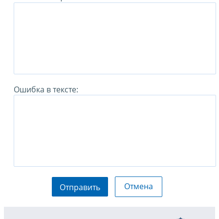
Ошибка в тексте:
Отмена
Отправить