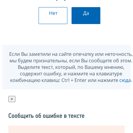
Нет
Да
Если Вы заметили на сайте опечатку или неточность,
мы будем признательны, если Вы сообщите об этом.
Выделите текст, который, по Вашему мнению,
содержит ошибку, и нажмите на клавиатуре
комбинацию клавиш: Ctrl + Enter или нажмите
сюда
.
×
Сообщить об ошибке в тексте