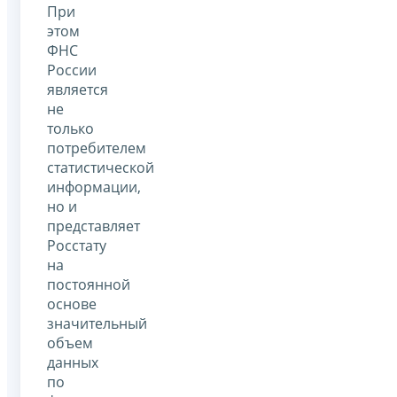
При
этом
ФНС
России
является
не
только
потребителем
статистической
информации,
но и
представляет
Росстату
на
постоянной
основе
значительный
объем
данных
по