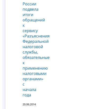
России
подвела
итоги
обращений
к
сервису
«Разъяснения
Федеральной
налоговой
службы,
обязательные
к
применению
налоговыми
органами»
с
начала
года
20.06.2014