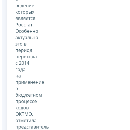
ведение
которых
является
Росстат.
Особенно
актуально
это в
период
перехода
с 2014
года
на
применение
в
бюджетном
процессе
кодов
ОКТМО,
отметила
представитель