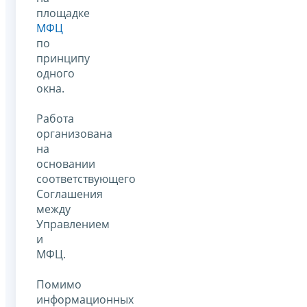
площадке
МФЦ
по
принципу
одного
окна.
Работа
организована
на
основании
соответствующего
Соглашения
между
Управлением
и
МФЦ.
Помимо
информационных