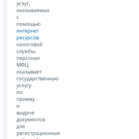
услуг,
оказываемых
с
помощью
интернет
ресурсов
налоговой
службы,
персонал
МФЦ
оказывает
государственную
услугу
по
приему
и
выдаче
документов
для
регистрационных