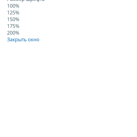
100%
125%
150%
175%
200%
Закрыть окно