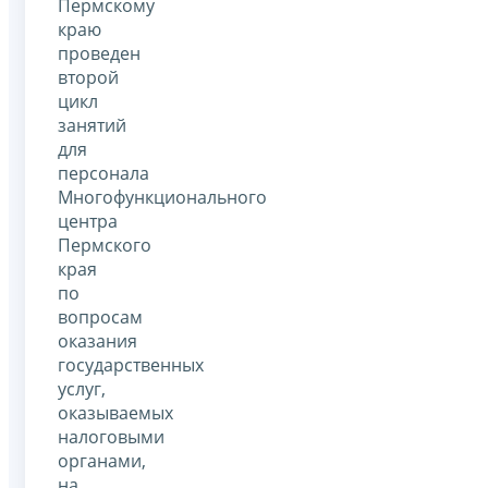
Пермскому
краю
проведен
второй
цикл
занятий
для
персонала
Многофункционального
центра
Пермского
края
по
вопросам
оказания
государственных
услуг,
оказываемых
налоговыми
органами,
на