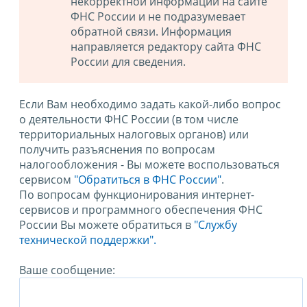
некорректной информации на сайте
ФНС России и не подразумевает
обратной связи. Информация
направляется редактору сайта ФНС
России для сведения.
Если Вам необходимо задать какой-либо вопрос
о деятельности ФНС России (в том числе
территориальных налоговых органов) или
получить разъяснения по вопросам
налогообложения - Вы можете воспользоваться
сервисом
"Обратиться в ФНС России"
.
По вопросам функционирования интернет-
сервисов и программного обеспечения ФНС
России Вы можете обратиться в
"Службу
технической поддержки".
Ваше сообщение: