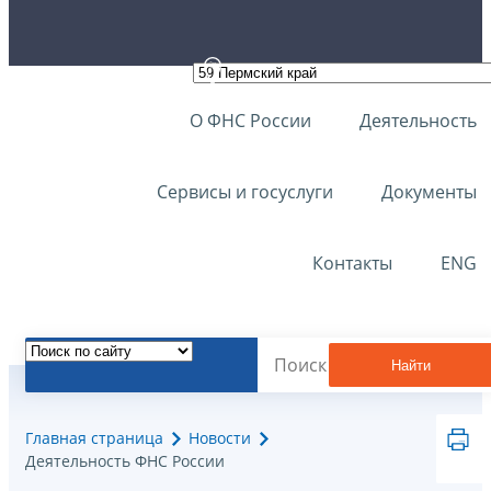
О ФНС России
Деятельность
Сервисы и госуслуги
Документы
Контакты
ENG
Найти
Главная страница
Новости
Деятельность ФНС России