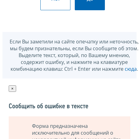
Если Вы заметили на сайте опечатку или неточность,
мы будем признательны, если Вы сообщите об этом.
Выделите текст, который, по Вашему мнению,
содержит ошибку, и нажмите на клавиатуре
комбинацию клавиш: Ctrl + Enter или нажмите
сюда
.
×
Сообщить об ошибке в тексте
Форма предназначена
исключительно для сообщений о