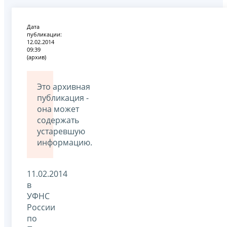
Дата
публикации:
12.02.2014
09:39
(архив)
Это архивная
публикация -
она может
содержать
устаревшую
информацию.
11.02.2014
в
УФНС
России
по