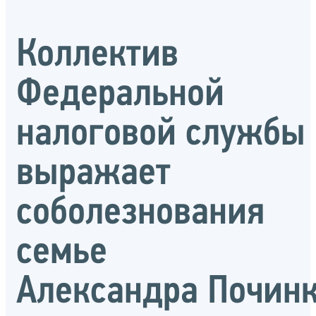
Коллектив
Федеральной
налоговой службы
выражает
соболезнования
семье
Александра Почин