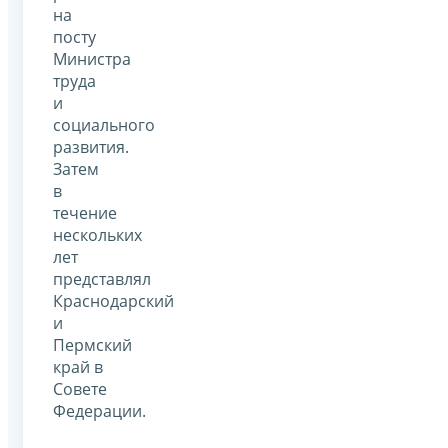
на
посту
Министра
труда
и
социального
развития.
Затем
в
течение
нескольких
лет
представлял
Краснодарский
и
Пермский
край в
Совете
Федерации.