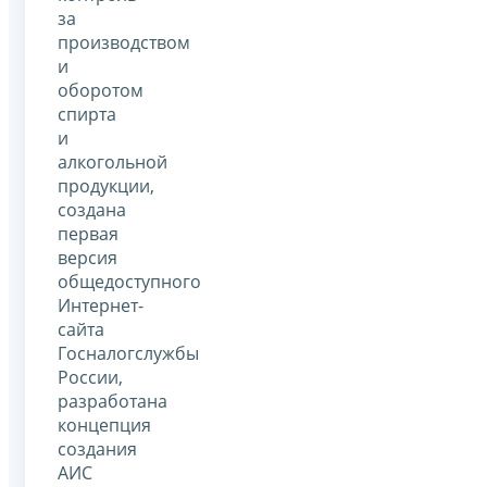
за
производством
и
оборотом
спирта
и
алкогольной
продукции,
создана
первая
версия
общедоступного
Интернет-
сайта
Госналогслужбы
России,
разработана
концепция
создания
АИС