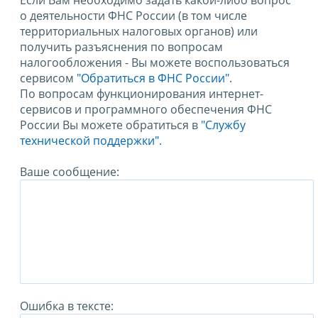
Если Вам необходимо задать какой-либо вопрос
о деятельности ФНС России (в том числе
территориальных налоговых органов) или
получить разъяснения по вопросам
налогообложения - Вы можете воспользоваться
сервисом
"Обратиться в ФНС России"
.
По вопросам функционирования интернет-
сервисов и программного обеспечения ФНС
России Вы можете обратиться в
"Службу
технической поддержки".
Ваше сообщение:
Ошибка в тексте: