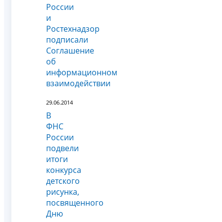
России
и
Ростехнадзор
подписали
Соглашение
об
информационном
взаимодействии
29.06.2014
В
ФНС
России
подвели
итоги
конкурса
детского
рисунка,
посвященного
Дню