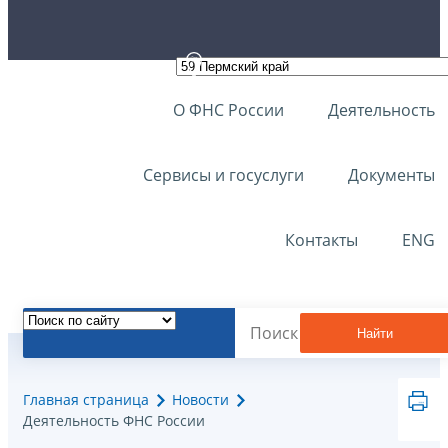
О ФНС России
Деятельность
Сервисы и госуслуги
Документы
Контакты
ENG
Найти
Главная страница
Новости
Деятельность ФНС России