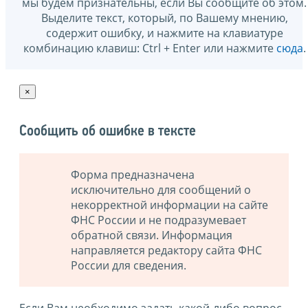
мы будем признательны, если Вы сообщите об этом.
Выделите текст, который, по Вашему мнению,
содержит ошибку, и нажмите на клавиатуре
комбинацию клавиш: Ctrl + Enter или нажмите
сюда
.
×
Сообщить об ошибке в тексте
Форма предназначена
исключительно для сообщений о
некорректной информации на сайте
ФНС России и не подразумевает
обратной связи. Информация
направляется редактору сайта ФНС
России для сведения.