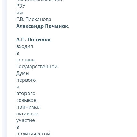
РЭУ
им.
Г.В. Плеханова
Александр Починок
.
А.П. Починок
входил
в
составы
Государственной
Думы
первого
и
второго
созывов,
принимал
активное
участие
в
политической