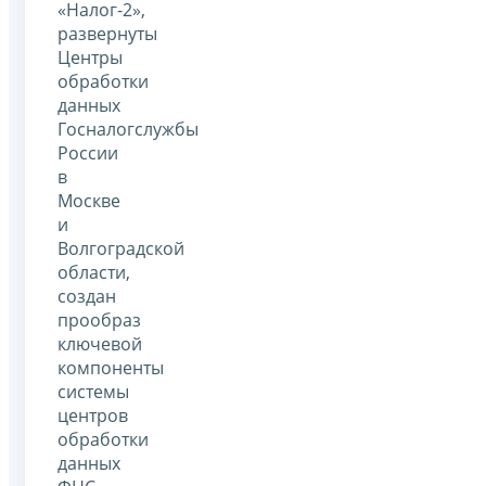
«Налог-2»,
развернуты
Центры
обработки
данных
Госналогслужбы
России
в
Москве
и
Волгоградской
области,
создан
прообраз
ключевой
компоненты
системы
центров
обработки
данных