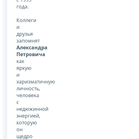
года.
Коллеги
и
друзья
запомнят
Александра
Петровича
как
яркую
и
харизматичную
личность,
человека
с
недюжинной
энергией,
которую
он
щедро