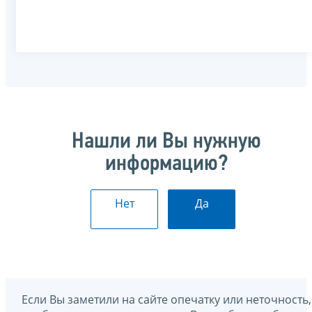
Нашли ли Вы нужную
информацию?
Нет
Да
Если Вы заметили на сайте опечатку или неточность,