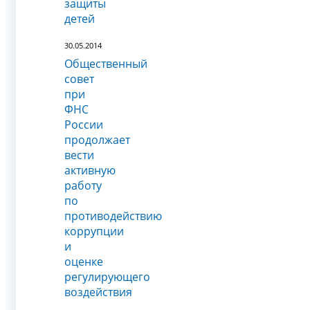
защиты
детей
30.05.2014
Общественный
совет
при
ФНС
России
продолжает
вести
активную
работу
по
противодействию
коррупции
и
оценке
регулирующего
воздействия