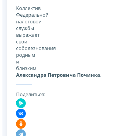
Коллектив
Федеральной
налоговой
службы
выражает
свои
соболезнования
родным
и
близким
Александра Петровича Починка
.
Поделиться: