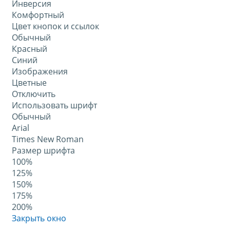
Инверсия
Комфортный
Цвет кнопок и ссылок
Обычный
Красный
Синий
Изображения
Цветные
Отключить
Использовать шрифт
Обычный
Arial
Times New Roman
Размер шрифта
100%
125%
150%
175%
200%
Закрыть окно