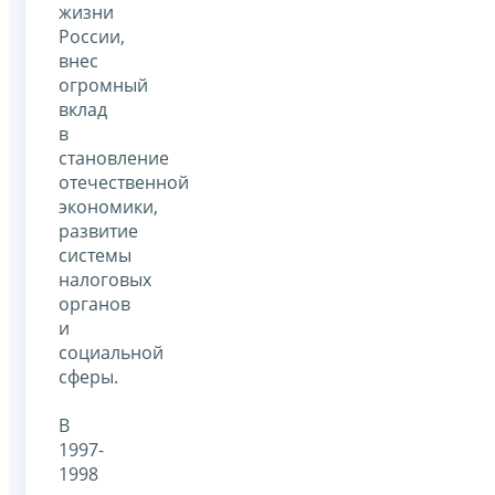
жизни
России,
внес
огромный
вклад
в
становление
отечественной
экономики,
развитие
системы
налоговых
органов
и
социальной
сферы.
В
1997-
1998