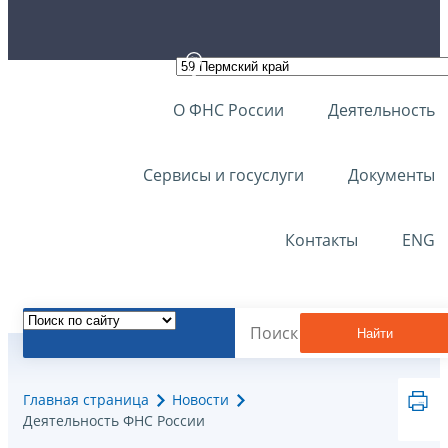
О ФНС России
Деятельность
Сервисы и госуслуги
Документы
Контакты
ENG
Найти
Главная страница
Новости
Деятельность ФНС России