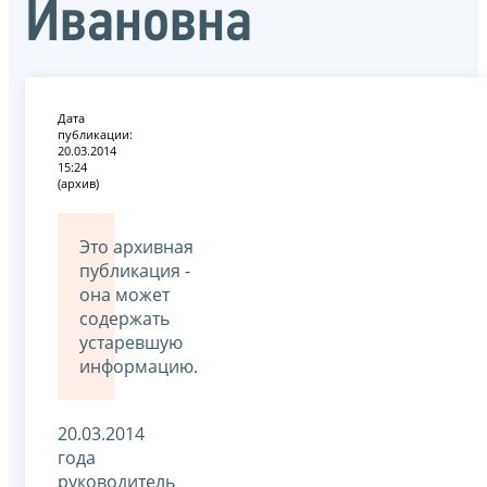
Ивановна
Дата
публикации:
20.03.2014
15:24
(архив)
Это архивная
публикация -
она может
содержать
устаревшую
информацию.
20.03.2014
года
руководитель