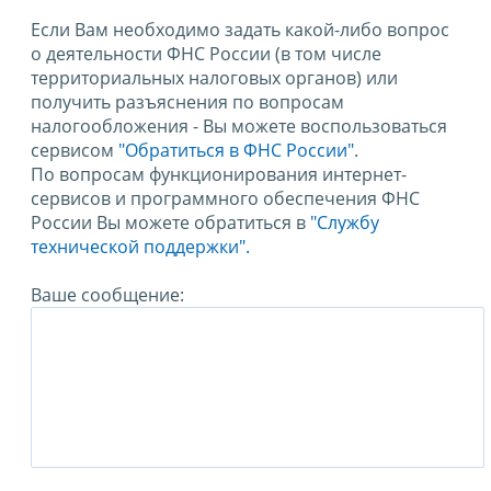
Если Вам необходимо задать какой-либо вопрос
о деятельности ФНС России (в том числе
территориальных налоговых органов) или
получить разъяснения по вопросам
налогообложения - Вы можете воспользоваться
сервисом
"Обратиться в ФНС России"
.
По вопросам функционирования интернет-
сервисов и программного обеспечения ФНС
России Вы можете обратиться в
"Службу
технической поддержки".
Ваше сообщение: