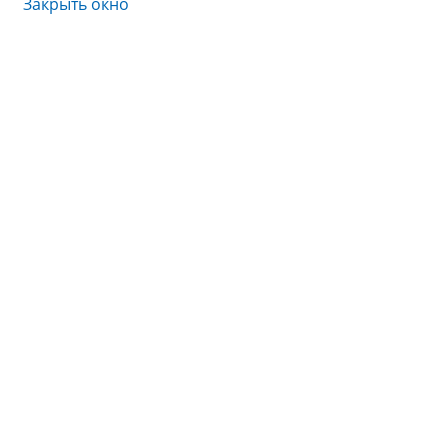
Закрыть окно