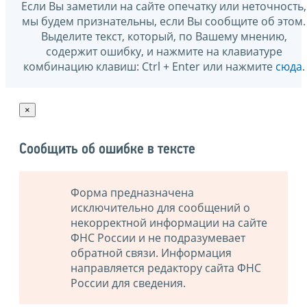
Если Вы заметили на сайте опечатку или неточность,
мы будем признательны, если Вы сообщите об этом.
Выделите текст, который, по Вашему мнению,
содержит ошибку, и нажмите на клавиатуре
комбинацию клавиш: Ctrl + Enter или нажмите
сюда
.
×
Сообщить об ошибке в тексте
Форма предназначена
исключительно для сообщений о
некорректной информации на сайте
ФНС России и не подразумевает
обратной связи. Информация
направляется редактору сайта ФНС
России для сведения.