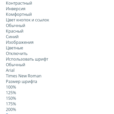
Контрастный
Инверсия
Комфортный
Цвет кнопок и ссылок
Обычный
Красный
Синий
Изображения
Цветные
Отключить
Использовать шрифт
Обычный
Arial
Times New Roman
Размер шрифта
100%
125%
150%
175%
200%