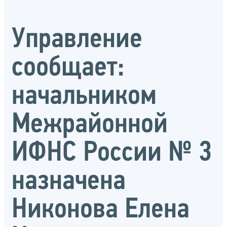
Управление
сообщает:
начальником
Межрайонной
ИФНС России № 3
назначена
Никонова Елена