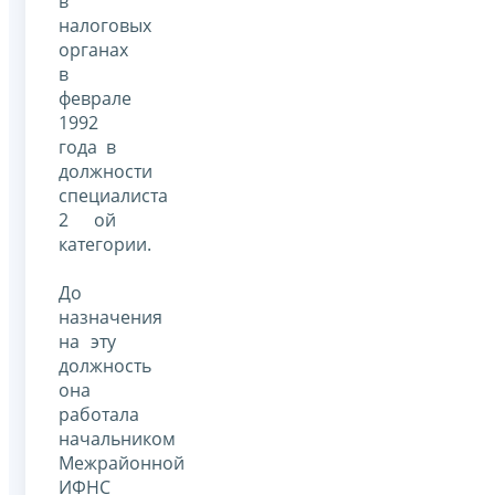
в
налоговых
органах
в
феврале
1992
года в
должности
специалиста
2 ой
категории.
До
назначения
на эту
должность
она
работала
начальником
Межрайонной
ИФНС