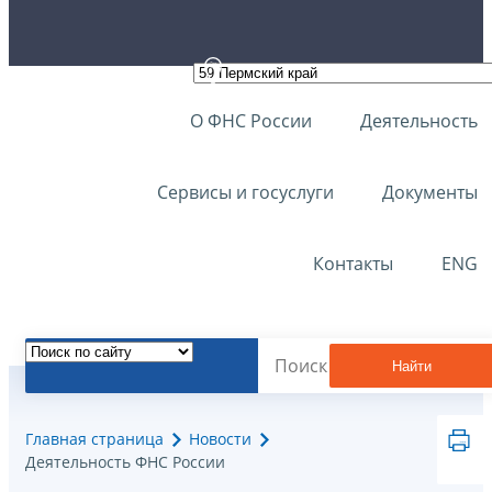
О ФНС России
Деятельность
Сервисы и госуслуги
Документы
Контакты
ENG
Найти
Главная страница
Новости
Деятельность ФНС России