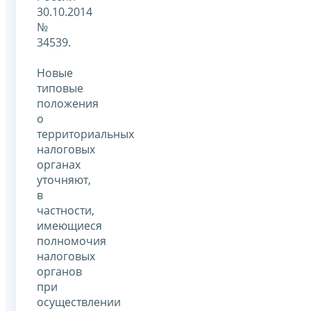
30.10.2014
№
34539.
Новые
типовые
положения
о
территориальных
налоговых
органах
уточняют,
в
частности,
имеющиеся
полномочия
налоговых
органов
при
осуществлении