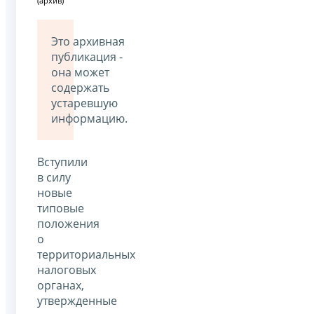
(архив)
Это архивная
публикация -
она может
содержать
устаревшую
информацию.
Вступили
в силу
новые
типовые
положения
о
территориальных
налоговых
органах,
утвержденные