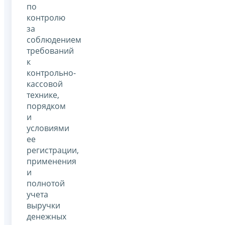
по
контролю
за
соблюдением
требований
к
контрольно-
кассовой
технике,
порядком
и
условиями
ее
регистрации,
применения
и
полнотой
учета
выручки
денежных