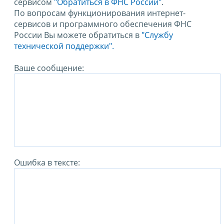
сервисом
"Обратиться в ФНС России"
.
По вопросам функционирования интернет-
сервисов и программного обеспечения ФНС
России Вы можете обратиться в
"Службу
технической поддержки".
Ваше сообщение:
Ошибка в тексте: