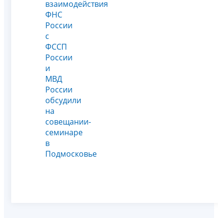
взаимодействия
ФНС
России
с
ФССП
России
и
МВД
России
обсудили
на
совещании-
семинаре
в
Подмосковье