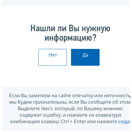
Нашли ли Вы нужную
информацию?
Нет
Да
Если Вы заметили на сайте опечатку или неточность,
мы будем признательны, если Вы сообщите об этом.
Выделите текст, который, по Вашему мнению,
содержит ошибку, и нажмите на клавиатуре
комбинацию клавиш: Ctrl + Enter или нажмите
сюда
.