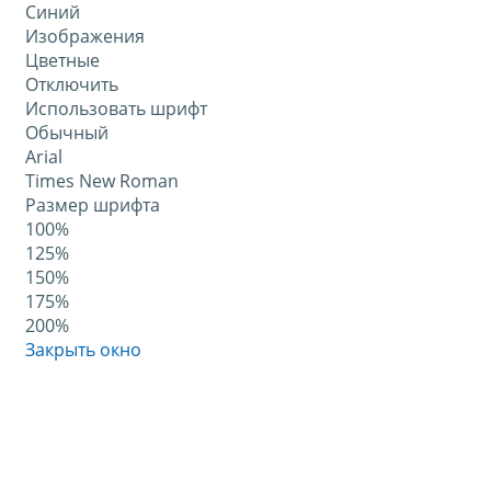
Синий
Изображения
Цветные
Отключить
Использовать шрифт
Обычный
Arial
Times New Roman
Размер шрифта
100%
125%
150%
175%
200%
Закрыть окно