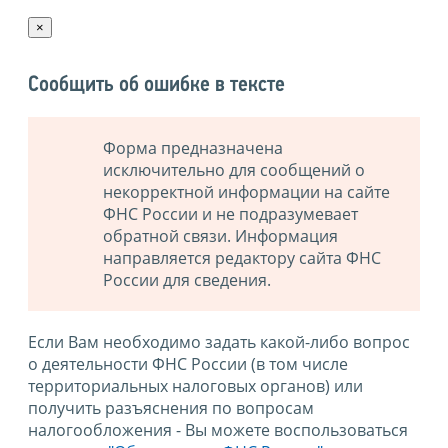
×
Сообщить об ошибке в тексте
Форма предназначена
исключительно для сообщений о
некорректной информации на сайте
ФНС России и не подразумевает
обратной связи. Информация
направляется редактору сайта ФНС
России для сведения.
Если Вам необходимо задать какой-либо вопрос
о деятельности ФНС России (в том числе
территориальных налоговых органов) или
получить разъяснения по вопросам
налогообложения - Вы можете воспользоваться