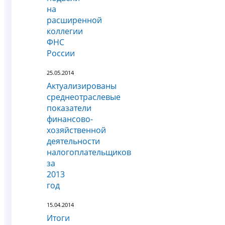
на
расширенной
коллегии
ФНС
России
25.05.2014
Актуализированы
среднеотраслевые
показатели
финансово-
хозяйственной
деятельности
налогоплательщиков
за
2013
год
15.04.2014
Итоги