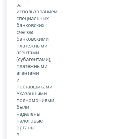
за
использованием
специальных
банковских
счетов
банковскими
платежными
агентами
(субагентами),
платежными
агентами
и
поставщиками.
Указанными
полномочиями
были
наделены
налоговые
органы
в