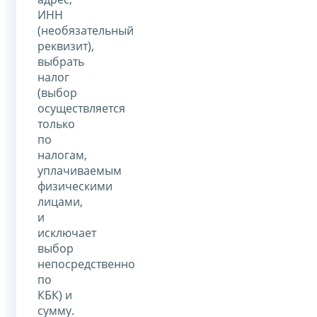
ИНН
(необязательный
реквизит),
выбрать
налог
(выбор
осуществляется
только
по
налогам,
уплачиваемым
физическими
лицами,
и
исключает
выбор
непосредственно
по
КБК) и
сумму.