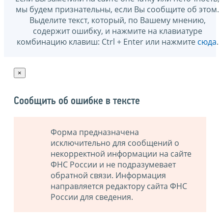
мы будем признательны, если Вы сообщите об этом.
Выделите текст, который, по Вашему мнению,
содержит ошибку, и нажмите на клавиатуре
комбинацию клавиш: Ctrl + Enter или нажмите
сюда
.
×
Сообщить об ошибке в тексте
Форма предназначена
исключительно для сообщений о
некорректной информации на сайте
ФНС России и не подразумевает
обратной связи. Информация
направляется редактору сайта ФНС
России для сведения.