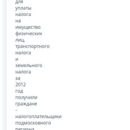
для
уплаты
налога
на
имущество
физических
лиц,
транспортного
налога
и
земельного
налога
за
2012
год
получили
граждане
-
налогоплательщики
подмосковного
региона.