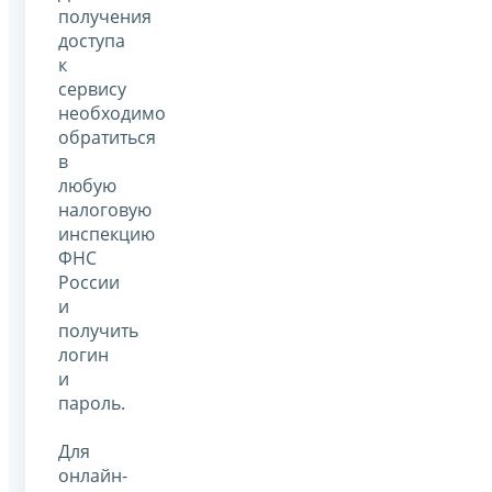
получения
доступа
к
сервису
необходимо
обратиться
в
любую
налоговую
инспекцию
ФНС
России
и
получить
логин
и
пароль.
Для
онлайн-