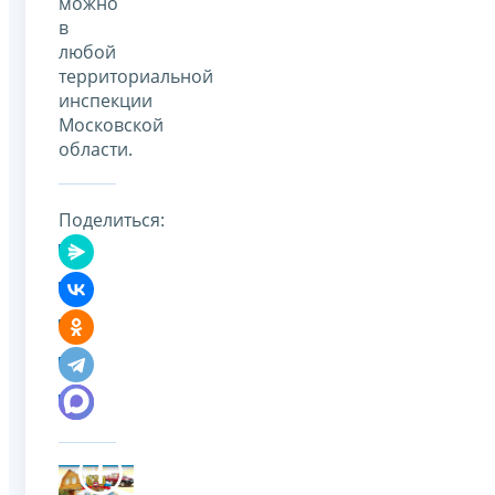
можно
в
любой
территориальной
инспекции
Московской
области.
Поделиться: