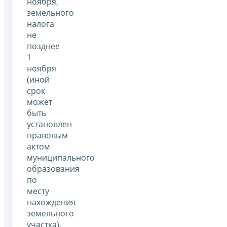
ноября,
земельного
налога
не
позднее
1
ноября
(иной
срок
может
быть
установлен
правовым
актом
муниципального
образования
по
месту
нахождения
земельного
участка).