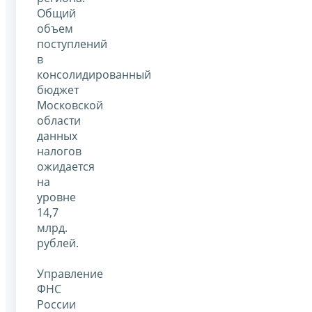
Общий
объем
поступлений
в
консолидированный
бюджет
Московской
области
данных
налогов
ожидается
на
уровне
14,7
млрд.
рублей.
Управление
ФНС
России