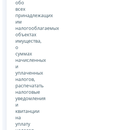
обо
всех
принадлежащих
им
налогооблагаемых
объектах
имущества,
о
суммах
начисленных
и
уплаченных
налогов,
распечатать
налоговые
уведомления
и
квитанции
на
уплату