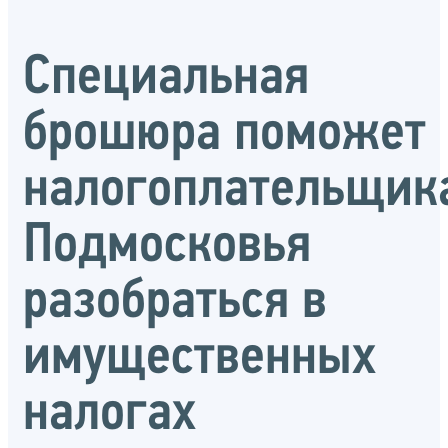
Специальная
брошюра поможет
налогоплательщик
Подмосковья
разобраться в
имущественных
налогах