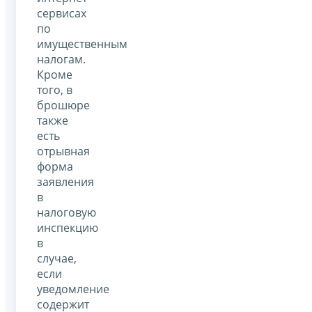
сервисах
по
имущественным
налогам.
Кроме
того, в
брошюре
также
есть
отрывная
форма
заявления
в
налоговую
инспекцию
в
случае,
если
уведомление
содержит