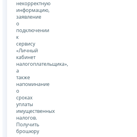
некорректную
информацию,
заявление
о
подключении
к
сервису
«Личный
кабинет
налогоплательщика»,
а
также
напоминание
о
сроках
уплаты
имущественных
налогов.
Получить
брошюру