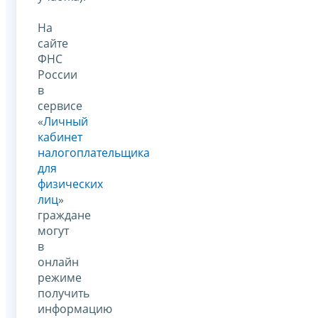
На
сайте
ФНС
России
в
сервисе
«
Личный
кабинет
налогоплательщика
для
физических
лиц
»
граждане
могут
в
онлайн
режиме
получить
информацию