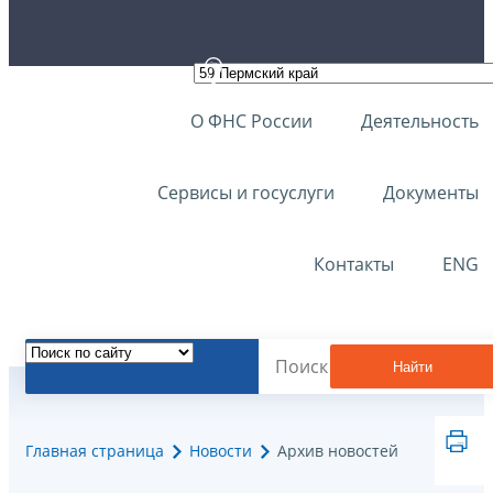
О ФНС России
Деятельность
Сервисы и госуслуги
Документы
Контакты
ENG
Найти
Главная страница
Новости
Архив новостей