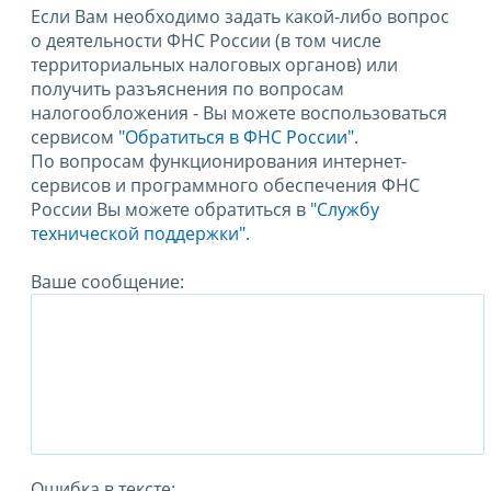
Если Вам необходимо задать какой-либо вопрос
о деятельности ФНС России (в том числе
территориальных налоговых органов) или
получить разъяснения по вопросам
налогообложения - Вы можете воспользоваться
сервисом
"Обратиться в ФНС России"
.
По вопросам функционирования интернет-
сервисов и программного обеспечения ФНС
России Вы можете обратиться в
"Службу
технической поддержки".
Ваше сообщение:
Ошибка в тексте: