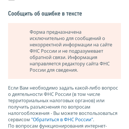
Сообщить об ошибке в тексте
Форма предназначена
исключительно для сообщений о
некорректной информации на сайте
ФНС России и не подразумевает
обратной связи. Информация
направляется редактору сайта ФНС
России для сведения.
Если Вам необходимо задать какой-либо вопрос
о деятельности ФНС России (в том числе
территориальных налоговых органов) или
получить разъяснения по вопросам
налогообложения - Вы можете воспользоваться
сервисом
"Обратиться в ФНС России"
.
По вопросам функционирования интернет-