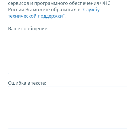
сервисов и программного обеспечения ФНС
России Вы можете обратиться в
"Службу
технической поддержки".
Ваше сообщение:
Ошибка в тексте: