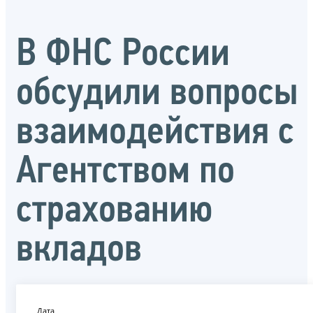
В ФНС России
обсудили вопросы
взаимодействия с
Агентством по
страхованию
вкладов
Дата