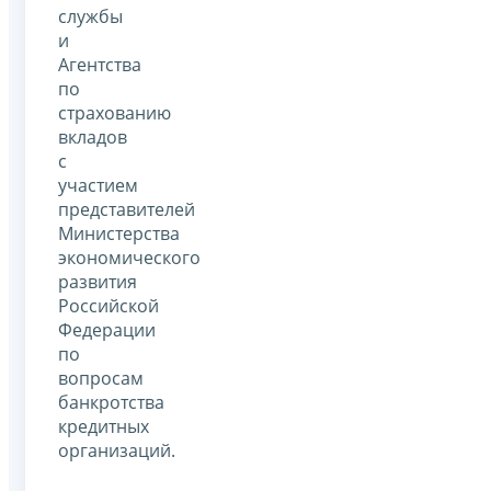
службы
и
Агентства
по
страхованию
вкладов
с
участием
представителей
Министерства
экономического
развития
Российской
Федерации
по
вопросам
банкротства
кредитных
организаций.