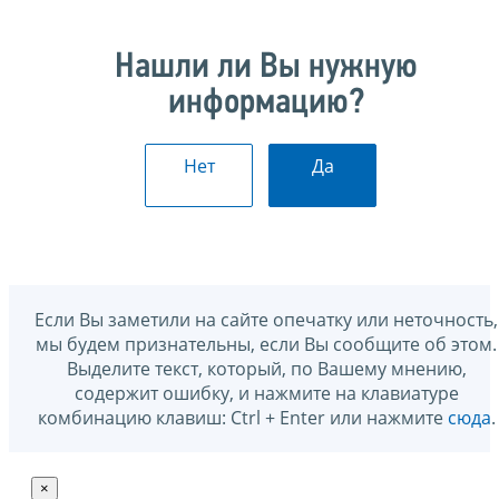
Нашли ли Вы нужную
информацию?
Нет
Да
Если Вы заметили на сайте опечатку или неточность,
мы будем признательны, если Вы сообщите об этом.
Выделите текст, который, по Вашему мнению,
содержит ошибку, и нажмите на клавиатуре
комбинацию клавиш: Ctrl + Enter или нажмите
сюда
.
×