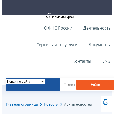
О ФНС России
Деятельность
Сервисы и госуслуги
Документы
Контакты
ENG
Найти
Главная страница
Новости
Архив новостей