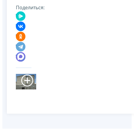
Поделиться: