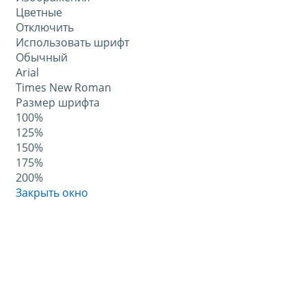
Цветные
Отключить
Использовать шрифт
Обычный
Arial
Times New Roman
Размер шрифта
100%
125%
150%
175%
200%
Закрыть окно