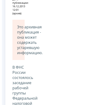
публикации:
16.12.2013
12:01
(архив)
Это архивная
публикация -
она может
содержать
устаревшую
информацию.
В ФНС
России
состоялось
заседание
рабочей
группы
Федеральной
налоговой