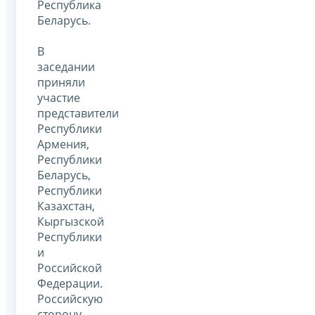
Республика
Беларусь.
В
заседании
приняли
участие
представители
Республики
Армения,
Республики
Беларусь,
Республики
Казахстан,
Кыргызской
Республики
и
Российской
Федерации.
Российскую
сторону