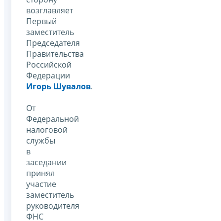
возглавляет
Первый
заместитель
Председателя
Правительства
Российской
Федерации
Игорь Шувалов
.
От
Федеральной
налоговой
службы
в
заседании
принял
участие
заместитель
руководителя
ФНС