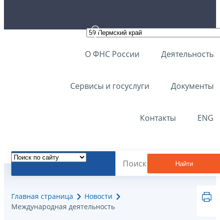
О ФНС России
Деятельность
Сервисы и госуслуги
Документы
Контакты
ENG
Найти
Главная страница
Новости
Международная деятельность