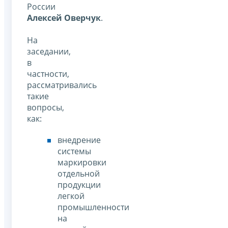
России
Алексей Оверчук
.
На
заседании,
в
частности,
рассматривались
такие
вопросы,
как:
внедрение
системы
маркировки
отдельной
продукции
легкой
промышленности
на