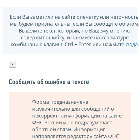
Если Вы заметили на сайте опечатку или неточность,
мы будем признательны, если Вы сообщите об этом.
Выделите текст, который, по Вашему мнению,
содержит ошибку, и нажмите на клавиатуре
комбинацию клавиш: Ctrl + Enter или нажмите
сюда
.
×
Сообщить об ошибке в тексте
Форма предназначена
исключительно для сообщений о
некорректной информации на сайте
ФНС России и не подразумевает
обратной связи. Информация
направляется редактору сайта ФНС