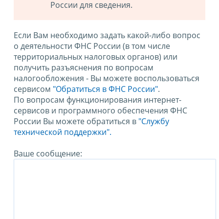
России для сведения.
Если Вам необходимо задать какой-либо вопрос
о деятельности ФНС России (в том числе
территориальных налоговых органов) или
получить разъяснения по вопросам
налогообложения - Вы можете воспользоваться
сервисом
"Обратиться в ФНС России"
.
По вопросам функционирования интернет-
сервисов и программного обеспечения ФНС
России Вы можете обратиться в
"Службу
технической поддержки".
Ваше сообщение: