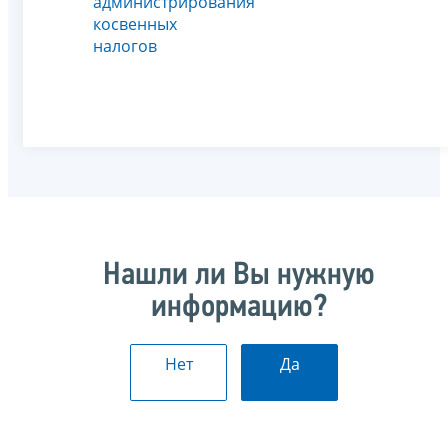
администрирования
косвенных
налогов
Нашли ли Вы нужную
информацию?
Нет
Да