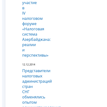
участие
в
IV
налоговом
форуме
«Налоговая
система
Азербайджана:
реалии
и
перспективы»
12.12.2014
Представители
налоговых
администраций
стран
СНГ
обменялись
опытом