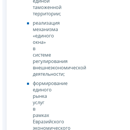
единой
таможенной
территории;
реализация
механизма
«единого
окна»
в
системе
регулирования
внешнеэкономической
деятельности;
формирование
единого
рынка
услуг
в
рамках
Евразийского
экономического