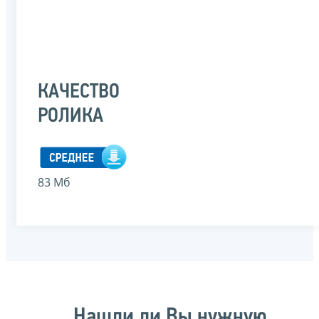
КАЧЕСТВО
РОЛИКА
83 Мб
Нашли ли Вы нужную