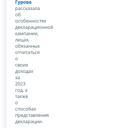
Гурова
рассказала
об
особенностях
декларационной
кампании,
лицах,
обязанных
отчитаться
о
своих
доходах
за
2023
год, а
также
о
способах
представления
декларации.