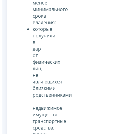
менее
минимального
срока
владения;
которые
получили
в
дар
от
физических
лиц,
не
являющихся
близкими
родственниками
–
недвижимое
имущество,
транспортные
средства,