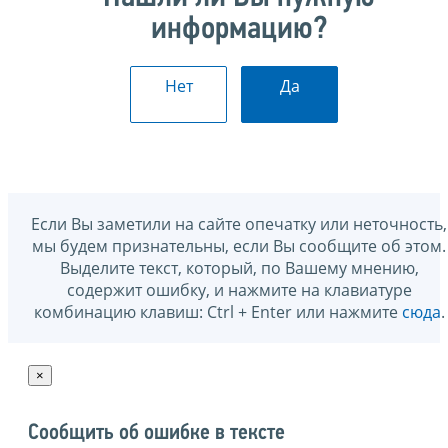
информацию?
Нет
Да
Если Вы заметили на сайте опечатку или неточность,
мы будем признательны, если Вы сообщите об этом.
Выделите текст, который, по Вашему мнению,
содержит ошибку, и нажмите на клавиатуре
комбинацию клавиш: Ctrl + Enter или нажмите
сюда
.
×
Сообщить об ошибке в тексте