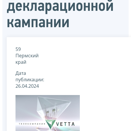
декларационной
кампании
59
Пермский
край
Дата
публикации:
26.04.2024