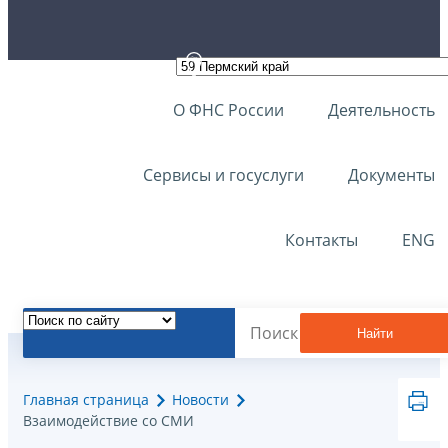
О ФНС России
Деятельность
Сервисы и госуслуги
Документы
Контакты
ENG
Найти
Главная страница
Новости
Взаимодействие со СМИ