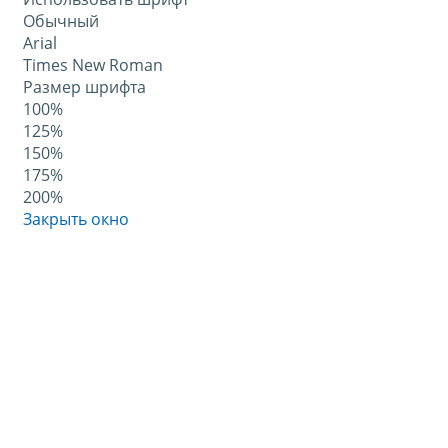
Обычный
Arial
Times New Roman
Размер шрифта
100%
125%
150%
175%
200%
Закрыть окно