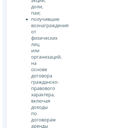
акции,
доли,
паи;
получившие
вознаграждения
от
физических
лиц
или
организаций,
на
основе
договора
гражданско-
правового
характера,
включая
доходы
по
договорам
аренды