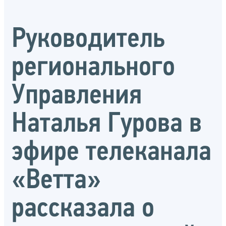
Руководитель
регионального
Управления
Наталья Гурова в
эфире телеканала
«Ветта»
рассказала о