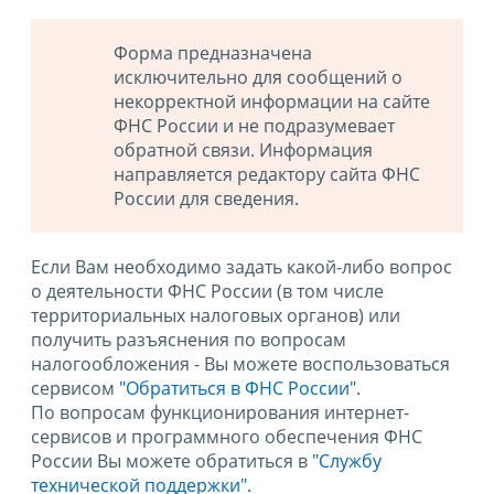
Форма предназначена
исключительно для сообщений о
некорректной информации на сайте
ФНС России и не подразумевает
обратной связи. Информация
направляется редактору сайта ФНС
России для сведения.
Если Вам необходимо задать какой-либо вопрос
о деятельности ФНС России (в том числе
территориальных налоговых органов) или
получить разъяснения по вопросам
налогообложения - Вы можете воспользоваться
сервисом
"Обратиться в ФНС России"
.
По вопросам функционирования интернет-
сервисов и программного обеспечения ФНС
России Вы можете обратиться в
"Службу
технической поддержки".