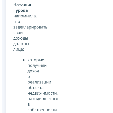
Наталья
Гурова
напомнила,
что
задекларировать
свои
доходы
должны
лица:
которые
получили
доход
от
реализации
объекта
недвижимости,
находившегося
в
собственности