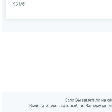
96 Мб
Если Вы заметили на са
Выделите текст, который, по Вашему мне