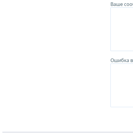
Ваше соо
Ошибка в 