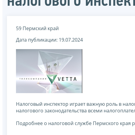
налогового инспек
59 Пермский край
Дата публикации: 19.07.2024
Налоговый инспектор играет важную роль в нало
налогового законодательства всеми налогоплат
Подробнее о налоговой службе Пермского края ра