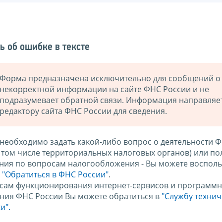
ь об ошибке в тексте
Форма предназначена исключительно для сообщений о
некорректной информации на сайте ФНС России и не
подразумевает обратной связи. Информация направляе
редактору сайта ФНС России для сведения.
 необходимо задать какой-либо вопрос о деятельности 
в том числе территориальных налоговых органов) или по
ния по вопросам налогообложения - Вы можете восполь
м
"Обратиться в ФНС России"
.
сам функционирования интернет-сервисов и программн
ния ФНС России Вы можете обратиться в
"Службу техни
и".