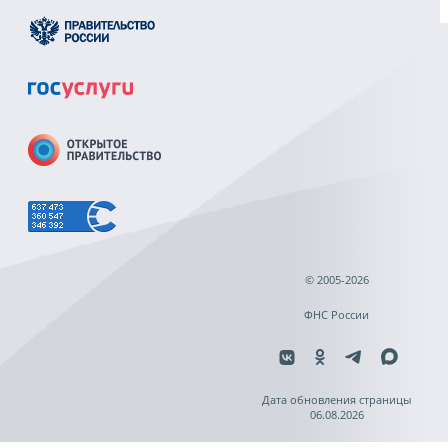
© 2005-2026
ФНС России
Дата обновления страницы
06.08.2026