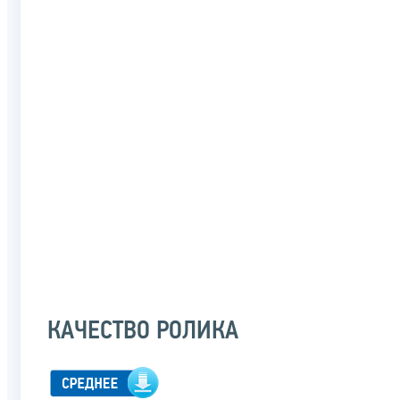
КАЧЕСТВО РОЛИКА