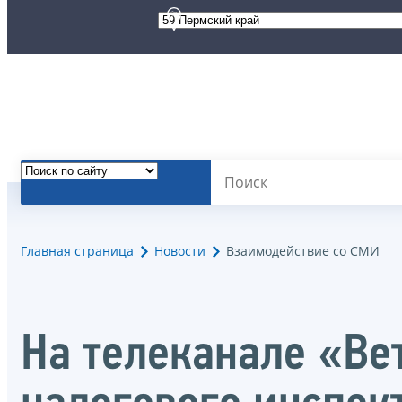
Главная страница
Новости
Взаимодействие со СМИ
На телеканале «Ве