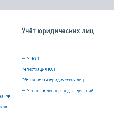
Учёт юридических лиц
Учёт ЮЛ
Регистрация ЮЛ
Обязанности юридических лиц
Учёт обособленных подразделений
на РФ
а за