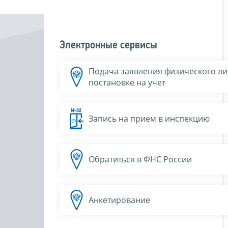
Электронные сервисы
Подача заявления физического ли
постановке на учет
Запись на прием в инспекцию
Обратиться в ФНС России
Анкетирование