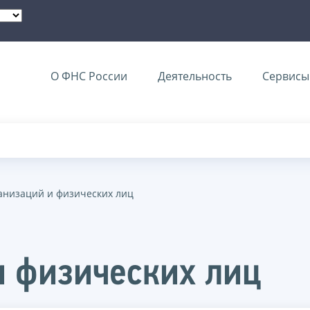
О ФНС России
Деятельность
Сервисы 
анизаций и физических лиц
и физических лиц