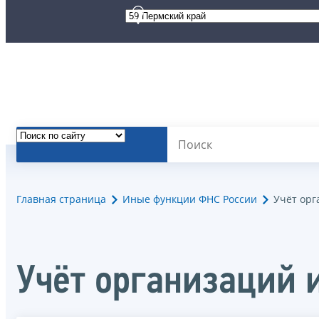
Главная страница
Иные функции ФНС России
Учёт орг
Учёт организаций 