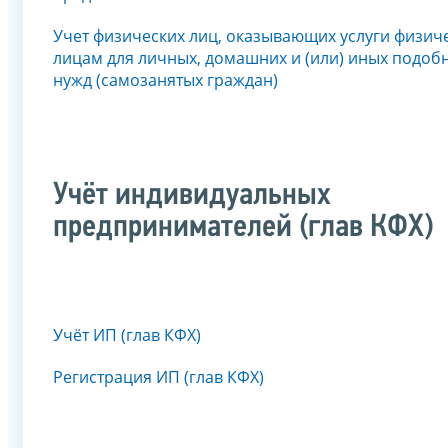
Учет физических лиц, оказывающих услуги физич
лицам для личных, домашних и (или) иных подоб
нужд (самозанятых граждан)
Учёт индивидуальных
предпринимателей (глав КФХ)
Учёт ИП (глав КФХ)
Регистрация ИП (глав КФХ)