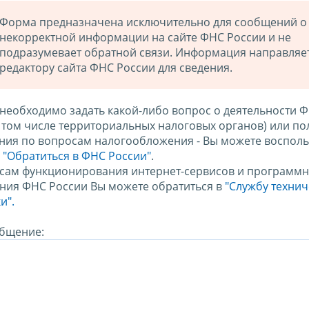
Форма предназначена исключительно для сообщений о
некорректной информации на сайте ФНС России и не
подразумевает обратной связи. Информация направляе
редактору сайта ФНС России для сведения.
 необходимо задать какой-либо вопрос о деятельности 
в том числе территориальных налоговых органов) или по
ния по вопросам налогообложения - Вы можете восполь
м
"Обратиться в ФНС России"
.
сам функционирования интернет-сервисов и программн
ния ФНС России Вы можете обратиться в
"Службу техни
и".
бщение: