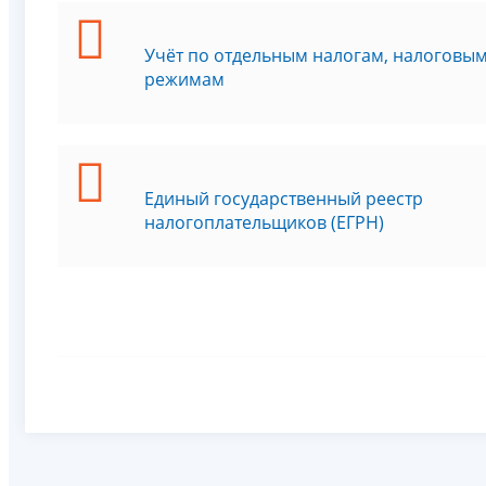
Учёт по отдельным налогам, налоговы
режимам
Единый государственный реестр
налогоплательщиков (ЕГРН)