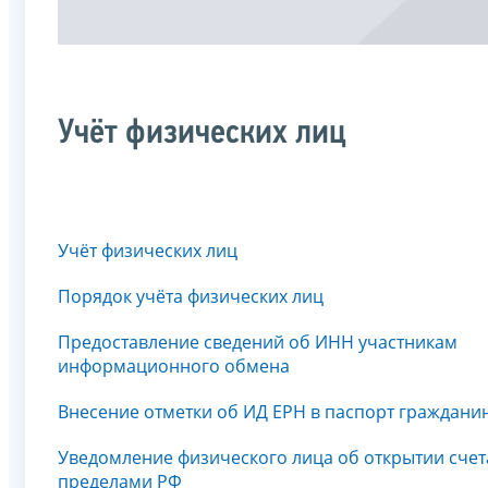
Учёт физических лиц
Учёт физических лиц
Порядок учёта физических лиц
Предоставление сведений об ИНН участникам
информационного обмена
Внесение отметки об ИД ЕРН в паспорт граждани
Уведомление физического лица об открытии счет
пределами РФ