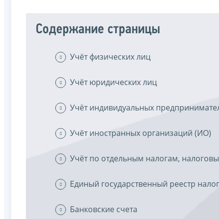
Содержание страницы
Учёт физических лиц
Учёт юридических лиц
Учёт индивидуальных предпринимател
Учёт иностранных организаций (ИО)
Учёт по отдельным налогам, налого
Единый государственный реестр нало
Банковские счета