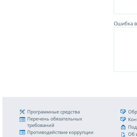
Ошибка в 
Программные средства
Обр
Перечень обязательных
Кон
требований
Под
Противодействие коррупции
Об 