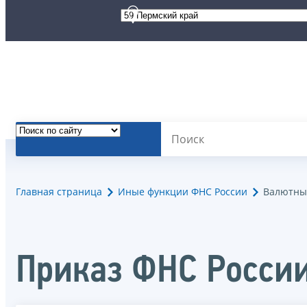
Главная страница
Иные функции ФНС России
Валютны
Приказ ФНС Росси