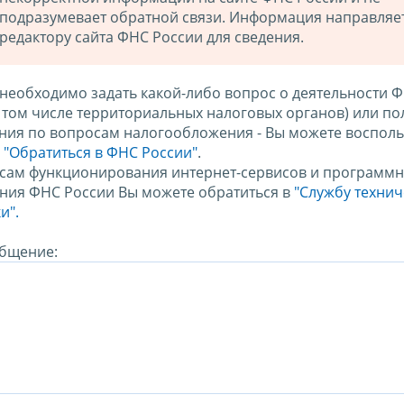
подразумевает обратной связи. Информация направляе
редактору сайта ФНС России для сведения.
 необходимо задать какой-либо вопрос о деятельности 
в том числе территориальных налоговых органов) или по
ния по вопросам налогообложения - Вы можете восполь
м
"Обратиться в ФНС России"
.
сам функционирования интернет-сервисов и программн
ния ФНС России Вы можете обратиться в
"Службу техни
и".
бщение: