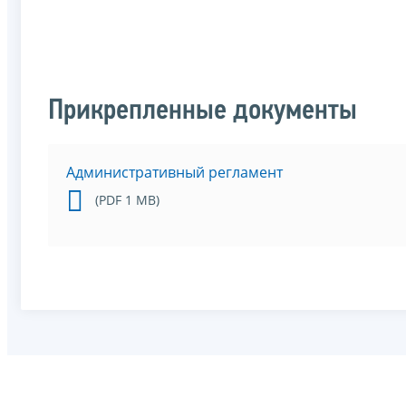
Прикрепленные документы
Административный регламент
(PDF 1 MB)