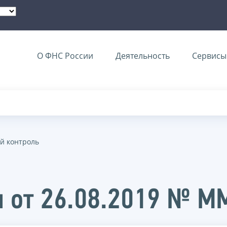
О ФНС России
Деятельность
Сервисы 
й контроль
и от 26.08.2019 № 