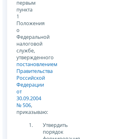
первым
пункта
1
Положения
о
Федеральной
налоговой
службе,
утвержденного
постановлением
Правительства
Российской
Федерации
от
30.09.2004
№ 506
,
приказываю:
Утвердить
порядок
формирования,