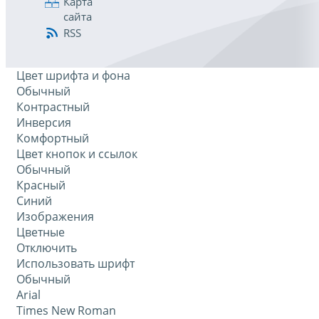
Карта
сайта
RSS
Цвет шрифта и фона
Обычный
Контрастный
Инверсия
Комфортный
Цвет кнопок и ссылок
Обычный
Красный
Синий
Изображения
Цветные
Отключить
Использовать шрифт
Обычный
Arial
Times New Roman