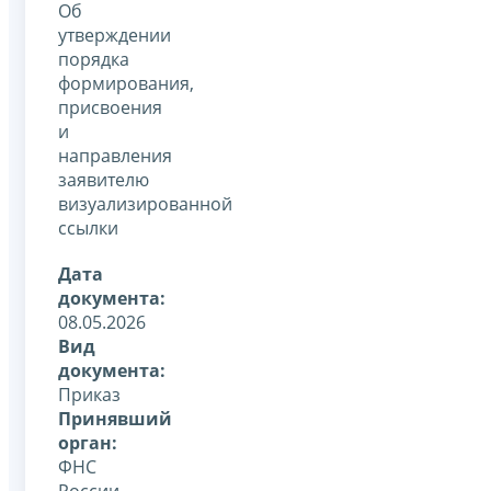
Об
утверждении
порядка
формирования,
присвоения
и
направления
заявителю
визуализированной
ссылки
Дата
документа:
08.05.2026
Вид
документа:
Приказ
Принявший
орган:
ФНС
России