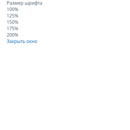
Размер шрифта
100%
125%
150%
175%
200%
Закрыть окно