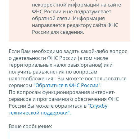
некорректной информации на сайте
ФНС России и не подразумевает
обратной связи. Информация
направляется редактору сайта ФНС
России для сведения.
Если Вам необходимо задать какой-либо вопрос
о деятельности ФНС России (в том числе
территориальных налоговых органов) или
получить разъяснения по вопросам
налогообложения - Вы можете воспользоваться
сервисом
"Обратиться в ФНС России"
.
По вопросам функционирования интернет-
сервисов и программного обеспечения ФНС
России Вы можете обратиться в
"Службу
технической поддержки".
Ваше сообщение: