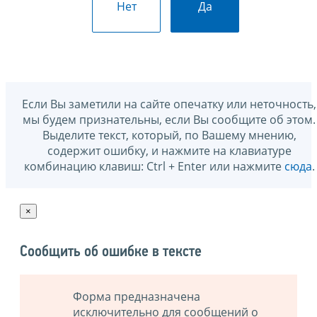
Нет
Да
Если Вы заметили на сайте опечатку или неточность,
мы будем признательны, если Вы сообщите об этом.
Выделите текст, который, по Вашему мнению,
содержит ошибку, и нажмите на клавиатуре
комбинацию клавиш: Ctrl + Enter или нажмите
сюда
.
×
Сообщить об ошибке в тексте
Форма предназначена
исключительно для сообщений о