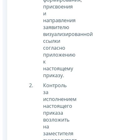
присвоения
и
направления
заявителю
визуализированной
ссылки
согласно
приложению
к
настоящему
приказу.
Контроль
за
исполнением
настоящего
приказа
возложить
на
заместителя