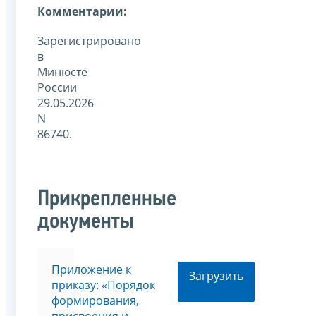
Комментарии:
Зарегистрировано
в
Минюсте
России
29.05.2026
N
86740.
Прикрепленные
документы
Приложение к
Загрузить
приказу: «Порядок
формирования,