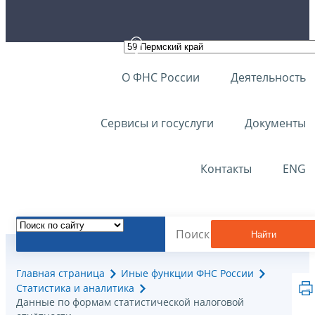
О ФНС России
Деятельность
Сервисы и госуслуги
Документы
Контакты
ENG
Найти
Главная страница
Иные функции ФНС России
Статистика и аналитика
Данные по формам статистической налоговой