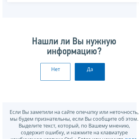
Нашли ли Вы нужную
информацию?
Нет
Да
Если Вы заметили на сайте опечатку или неточность,
мы будем признательны, если Вы сообщите об этом.
Выделите текст, который, по Вашему мнению,
содержит ошибку, и нажмите на клавиатуре