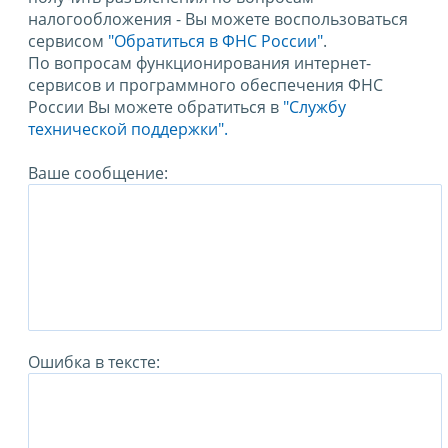
налогообложения - Вы можете воспользоваться
сервисом
"Обратиться в ФНС России"
.
По вопросам функционирования интернет-
сервисов и программного обеспечения ФНС
России Вы можете обратиться в
"Службу
технической поддержки".
Ваше сообщение:
Ошибка в тексте: