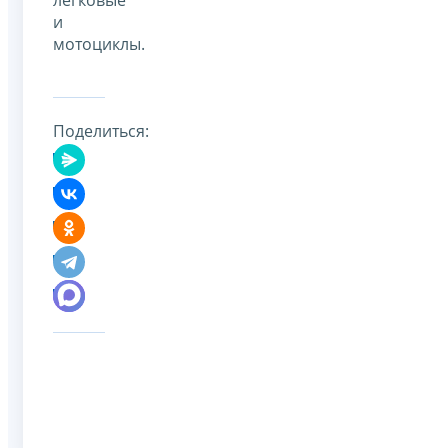
и
мотоциклы.
Поделиться: