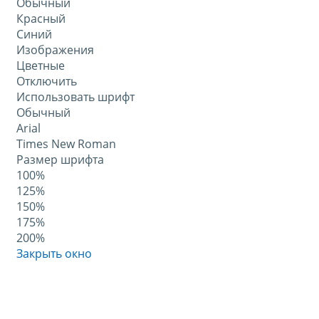
Обычный
Красный
Синий
Изображения
Цветные
Отключить
Использовать шрифт
Обычный
Arial
Times New Roman
Размер шрифта
100%
125%
150%
175%
200%
Закрыть окно