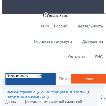
О ФНС России
Деятельность
Сервисы и госуслуги
Документы
Контакты
ENG
Найти
Главная страница
Иные функции ФНС России
Статистика и аналитика
Данные по формам статистической налоговой