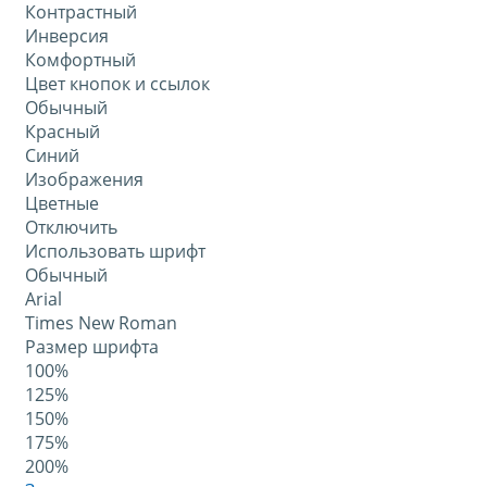
Контрастный
Инверсия
Комфортный
Цвет кнопок и ссылок
Обычный
Красный
Синий
Изображения
Цветные
Отключить
Использовать шрифт
Обычный
Arial
Times New Roman
Размер шрифта
100%
125%
150%
175%
200%