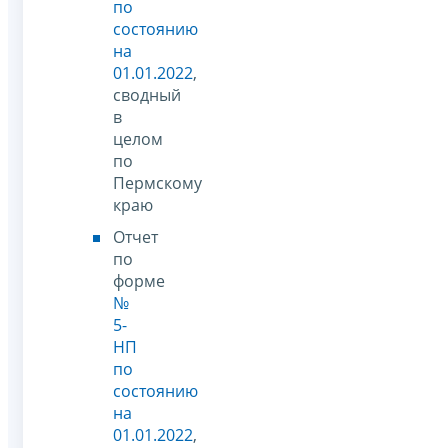
по
состоянию
на
01.01.2022
,
сводный
в
целом
по
Пермскому
краю
Отчет
по
форме
№
5-
НП
по
состоянию
на
01.01.2022
,