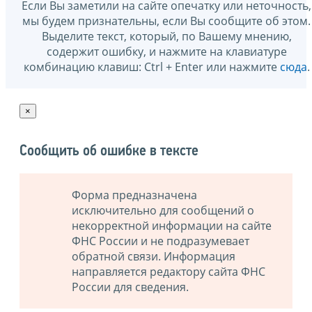
Если Вы заметили на сайте опечатку или неточность,
мы будем признательны, если Вы сообщите об этом.
Выделите текст, который, по Вашему мнению,
содержит ошибку, и нажмите на клавиатуре
комбинацию клавиш: Ctrl + Enter или нажмите
сюда
.
×
Сообщить об ошибке в тексте
Форма предназначена
исключительно для сообщений о
некорректной информации на сайте
ФНС России и не подразумевает
обратной связи. Информация
направляется редактору сайта ФНС
России для сведения.