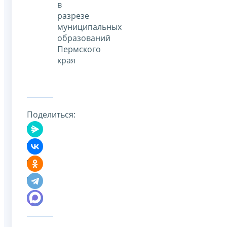
в
разрезе
муниципальных
образований
Пермского
края
Поделиться: