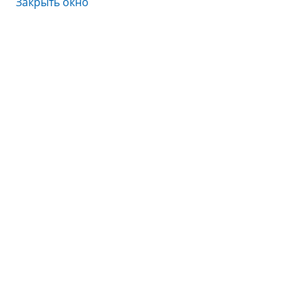
Закрыть окно