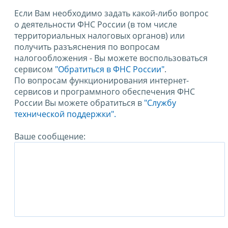
Если Вам необходимо задать какой-либо вопрос
о деятельности ФНС России (в том числе
территориальных налоговых органов) или
получить разъяснения по вопросам
налогообложения - Вы можете воспользоваться
сервисом
"Обратиться в ФНС России"
.
По вопросам функционирования интернет-
сервисов и программного обеспечения ФНС
России Вы можете обратиться в
"Службу
технической поддержки".
Ваше сообщение: