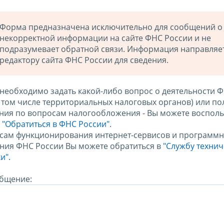
Форма предназначена исключительно для сообщений о
некорректной информации на сайте ФНС России и не
подразумевает обратной связи. Информация направляе
редактору сайта ФНС России для сведения.
 необходимо задать какой-либо вопрос о деятельности 
в том числе территориальных налоговых органов) или по
ния по вопросам налогообложения - Вы можете восполь
м
"Обратиться в ФНС России"
.
сам функционирования интернет-сервисов и программн
ния ФНС России Вы можете обратиться в
"Службу техни
и".
бщение: