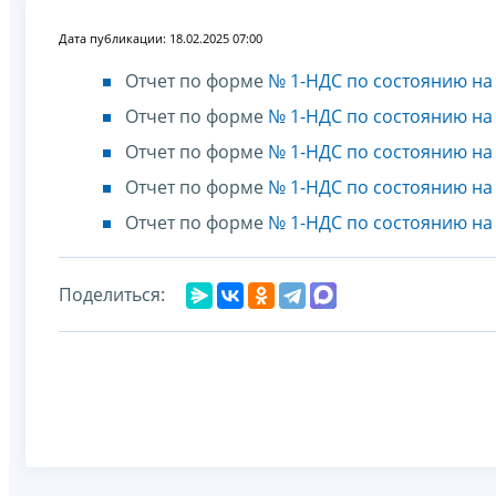
Дата публикации: 18.02.2025 07:00
Отчет по форме
№ 1-НДС по состоянию на 
Отчет по форме
№ 1-НДС по состоянию на 
Отчет по форме
№ 1-НДС по состоянию на 
Отчет по форме
№ 1-НДС по состоянию на 
Отчет по форме
№ 1-НДС по состоянию на 
Поделиться: