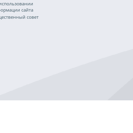
использовании
ормации сайта
ественный совет