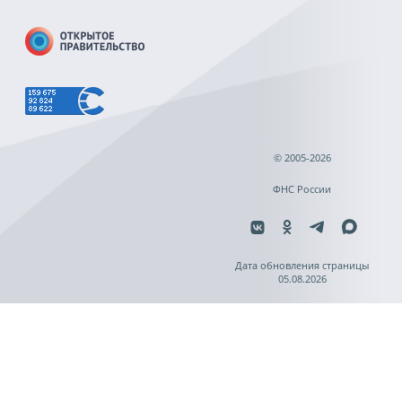
© 2005-2026
ФНС России
Дата обновления страницы
05.08.2026