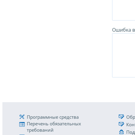
Ошибка в 
Программные средства
Обр
Перечень обязательных
Кон
требований
Под