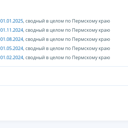
01.01.2025
, сводный в целом по Пермскому краю
01.11.2024
, сводный в целом по Пермскому краю
01.08.2024
, сводный в целом по Пермскому краю
01.05.2024
, сводный в целом по Пермскому краю
01.02.2024
, сводный в целом по Пермскому краю