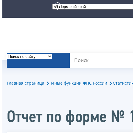
Главная страница
Иные функции ФНС России
Статисти
Отчет по форме № 