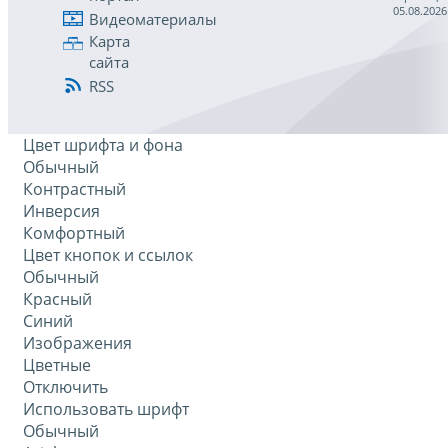
05.08.2026
Видеоматериалы
Карта
сайта
RSS
Цвет шрифта и фона
Обычный
Контрастный
Инверсия
Комфортный
Цвет кнопок и ссылок
Обычный
Красный
Синий
Изображения
Цветные
Отключить
Использовать шрифт
Обычный