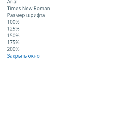
Arial
Times New Roman
Размер шрифта
100%
125%
150%
175%
200%
Закрыть окно