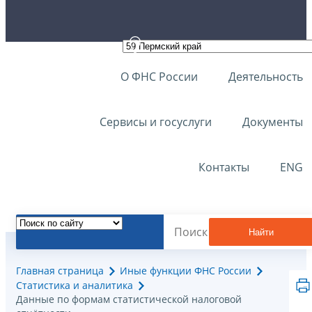
О ФНС России
Деятельность
Сервисы и госуслуги
Документы
Контакты
ENG
Найти
Главная страница
Иные функции ФНС России
Статистика и аналитика
Данные по формам статистической налоговой