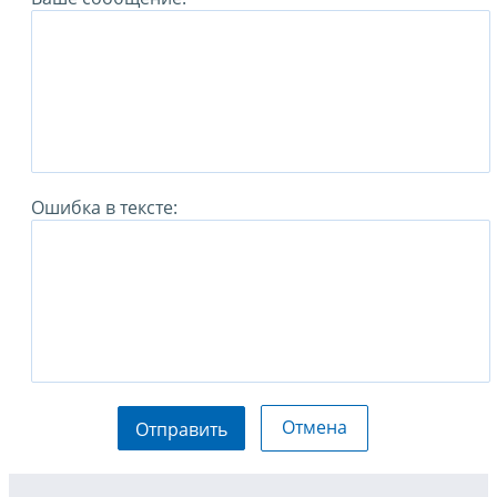
Ошибка в тексте:
Отмена
Отправить