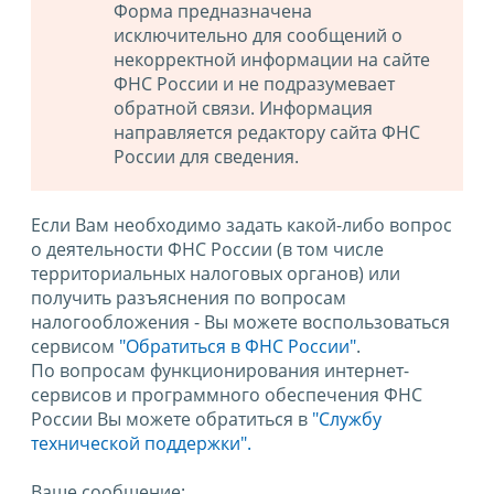
Форма предназначена
исключительно для сообщений о
некорректной информации на сайте
ФНС России и не подразумевает
обратной связи. Информация
направляется редактору сайта ФНС
России для сведения.
Если Вам необходимо задать какой-либо вопрос
о деятельности ФНС России (в том числе
территориальных налоговых органов) или
получить разъяснения по вопросам
налогообложения - Вы можете воспользоваться
сервисом
"Обратиться в ФНС России"
.
По вопросам функционирования интернет-
сервисов и программного обеспечения ФНС
России Вы можете обратиться в
"Службу
технической поддержки".
Ваше сообщение: