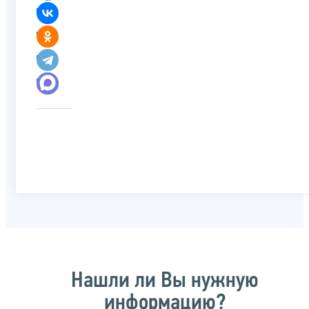
Нашли ли Вы нужную
информацию?