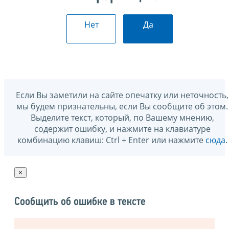
Нет
Да
Если Вы заметили на сайте опечатку или неточность,
мы будем признательны, если Вы сообщите об этом.
Выделите текст, который, по Вашему мнению,
содержит ошибку, и нажмите на клавиатуре
комбинацию клавиш: Ctrl + Enter или нажмите
сюда
.
×
Сообщить об ошибке в тексте