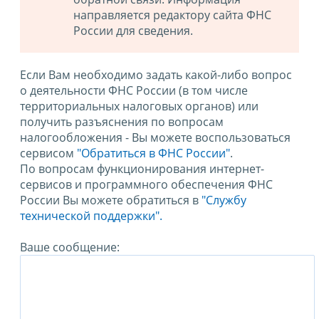
направляется редактору сайта ФНС
России для сведения.
Если Вам необходимо задать какой-либо вопрос
о деятельности ФНС России (в том числе
территориальных налоговых органов) или
получить разъяснения по вопросам
налогообложения - Вы можете воспользоваться
сервисом
"Обратиться в ФНС России"
.
По вопросам функционирования интернет-
сервисов и программного обеспечения ФНС
России Вы можете обратиться в
"Службу
технической поддержки".
Ваше сообщение: