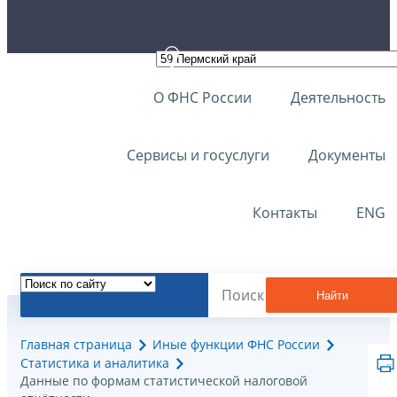
О ФНС России
Деятельность
Сервисы и госуслуги
Документы
Контакты
ENG
Найти
Главная страница
Иные функции ФНС России
Статистика и аналитика
Данные по формам статистической налоговой