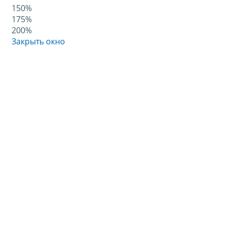
150%
175%
200%
Закрыть окно