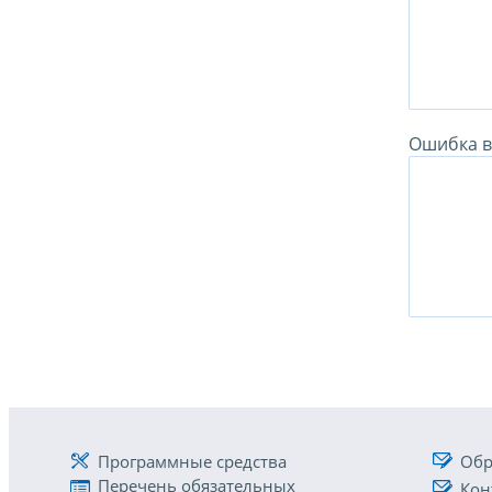
Ошибка в 
Программные средства
Обр
Перечень обязательных
Кон