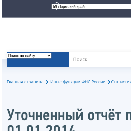
Главная страница
Иные функции ФНС России
Статисти
Уточненный отчёт 