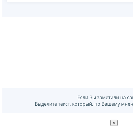
Если Вы заметили на са
Выделите текст, который, по Вашему мне
×