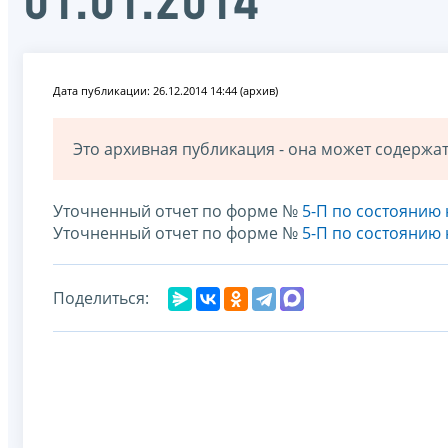
01.01.2014
Дата публикации: 26.12.2014 14:44 (архив)
Это архивная публикация - она может содерж
Уточненный отчет по форме №
5-П по состоянию 
Уточненный отчет по форме №
5-П по состоянию 
Поделиться: