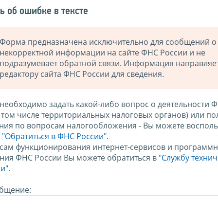
ь об ошибке в тексте
Форма предназначена исключительно для сообщений о
некорректной информации на сайте ФНС России и не
подразумевает обратной связи. Информация направляе
редактору сайта ФНС России для сведения.
 необходимо задать какой-либо вопрос о деятельности 
в том числе территориальных налоговых органов) или по
ния по вопросам налогообложения - Вы можете восполь
м
"Обратиться в ФНС России"
.
сам функционирования интернет-сервисов и программн
ния ФНС России Вы можете обратиться в
"Службу техни
и".
бщение: