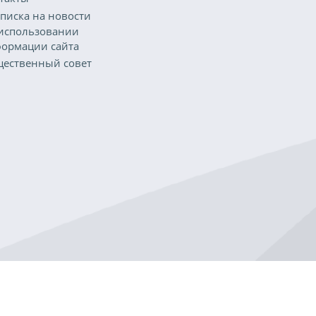
писка на новости
использовании
ормации сайта
ественный совет