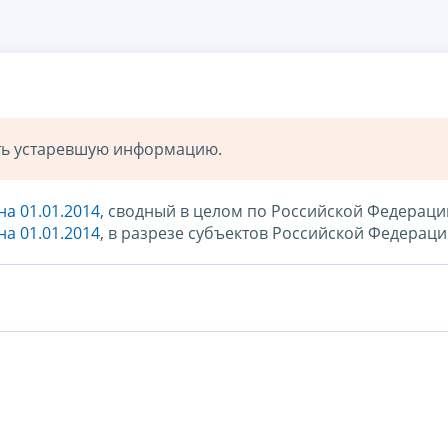
ать устаревшую информацию.
на 01.01.2014
, сводный в целом по Российской Федераци
на 01.01.2014
, в разрезе субъектов Российской Федерац