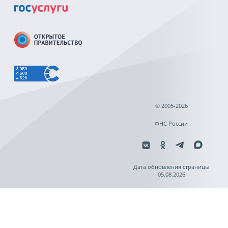
© 2005-2026
ФНС России
Дата обновления страницы
05.08.2026