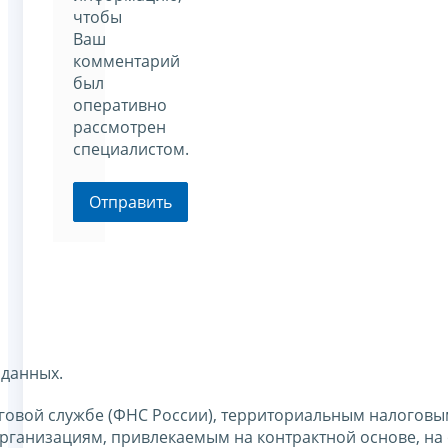
чтобы
Ваш
комментарий
был
оперативно
рассмотрен
специалистом.
Отправить
 данных.
говой службе (ФНС России), территориальным налоговы
ганизациям, привлекаемым на контрактной основе, на 