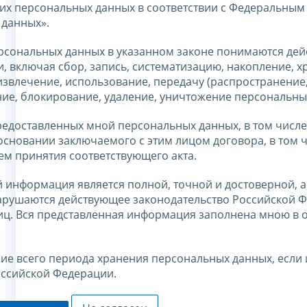
оих персональных данных в соответствии с Федеральным
 данных».
ерсональных данных в указанном законе понимаются дей
 включая сбор, запись, систематизацию, накопление, х
извлечение, использование, передачу (распространение
ние, блокирование, удаление, уничтожение персональны
едоставленных мной персональных данных, в том числе
основании заключаемого с этим лицом договора, в том 
тем принятия соответствующего акта.
 информация является полной, точной и достоверной, а
арушаются действующее законодательство Российской Ф
лиц. Вся представленная информация заполнена мною в
ние всего периода хранения персональных данных, если 
оссийской Федерации.