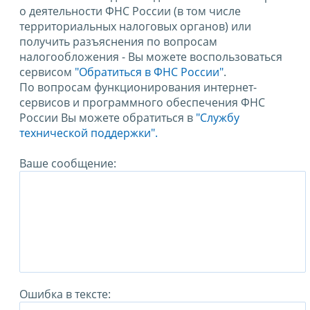
о деятельности ФНС России (в том числе
территориальных налоговых органов) или
получить разъяснения по вопросам
налогообложения - Вы можете воспользоваться
сервисом
"Обратиться в ФНС России"
.
По вопросам функционирования интернет-
сервисов и программного обеспечения ФНС
России Вы можете обратиться в
"Службу
технической поддержки".
Ваше сообщение:
Ошибка в тексте: