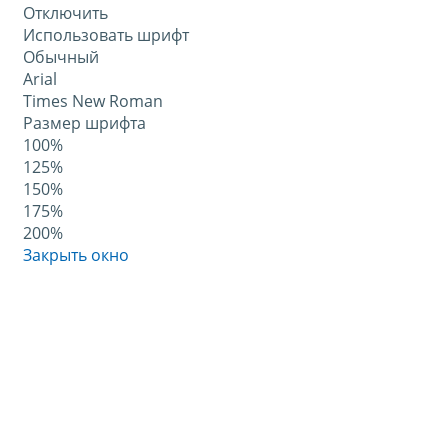
Отключить
Использовать шрифт
Обычный
Arial
Times New Roman
Размер шрифта
100%
125%
150%
175%
200%
Закрыть окно