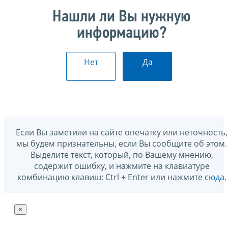
Нашли ли Вы нужную
информацию?
Нет
Да
Если Вы заметили на сайте опечатку или неточность,
мы будем признательны, если Вы сообщите об этом.
Выделите текст, который, по Вашему мнению,
содержит ошибку, и нажмите на клавиатуре
комбинацию клавиш: Ctrl + Enter или нажмите
сюда
.
×