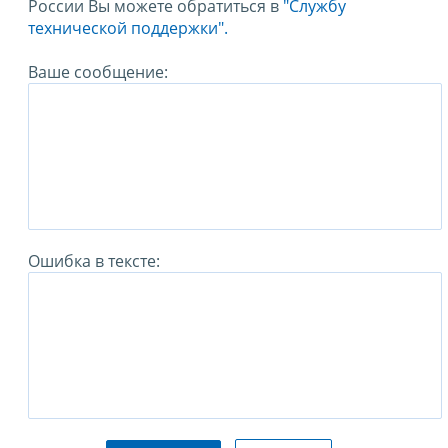
России Вы можете обратиться в
"Службу
технической поддержки".
Ваше сообщение:
Ошибка в тексте: