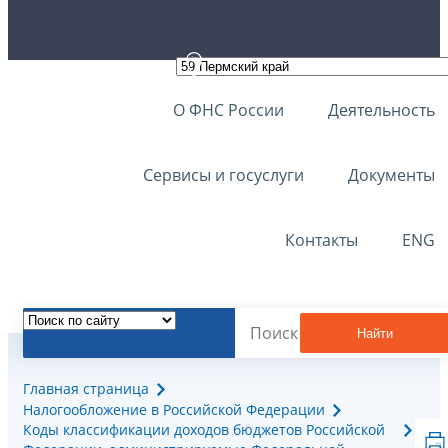
О ФНС России
Деятельность
Сервисы и госуслуги
Документы
Контакты
ENG
Найти
Главная страница
Налогообложение в Российской Федерации
Коды классификации доходов бюджетов Российской