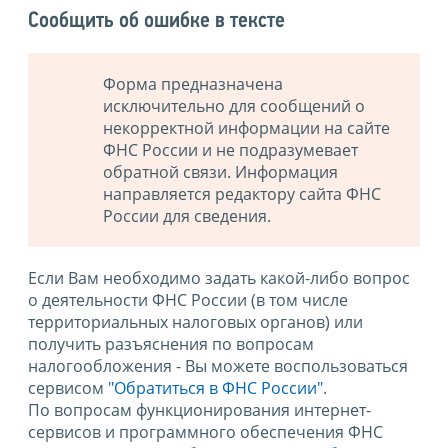
Сообщить об ошибке в тексте
Форма предназначена
исключительно для сообщений о
некорректной информации на сайте
ФНС России и не подразумевает
обратной связи. Информация
направляется редактору сайта ФНС
России для сведения.
Если Вам необходимо задать какой-либо вопрос
о деятельности ФНС России (в том числе
территориальных налоговых органов) или
получить разъяснения по вопросам
налогообложения - Вы можете воспользоваться
сервисом
"Обратиться в ФНС России"
.
По вопросам функционирования интернет-
сервисов и программного обеспечения ФНС