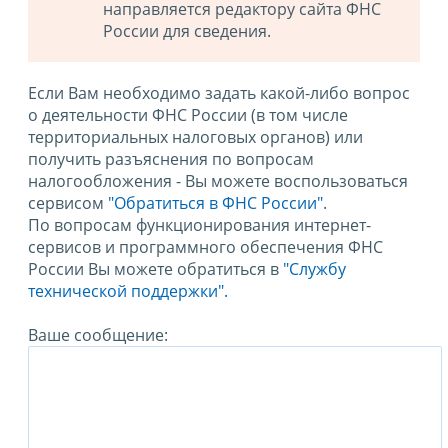
направляется редактору сайта ФНС
России для сведения.
Если Вам необходимо задать какой-либо вопрос
о деятельности ФНС России (в том числе
территориальных налоговых органов) или
получить разъяснения по вопросам
налогообложения - Вы можете воспользоваться
сервисом
"Обратиться в ФНС России"
.
По вопросам функционирования интернет-
сервисов и программного обеспечения ФНС
России Вы можете обратиться в
"Службу
технической поддержки".
Ваше сообщение: