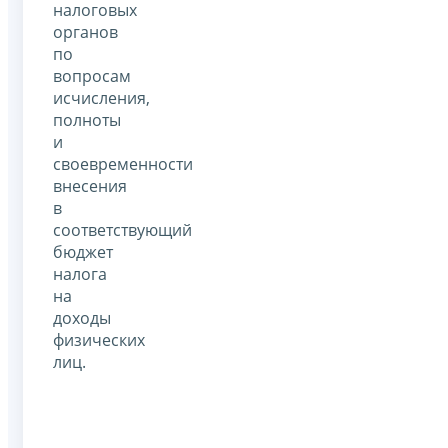
налоговых
органов
по
вопросам
исчисления,
полноты
и
своевременности
внесения
в
соответствующий
бюджет
налога
на
доходы
физических
лиц.