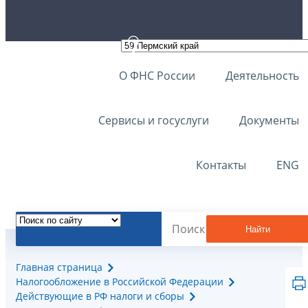
О ФНС России
Деятельность
Сервисы и госуслуги
Документы
Контакты
ENG
Найти
Главная страница
Налогообложение в Российской Федерации
Действующие в РФ налоги и сборы