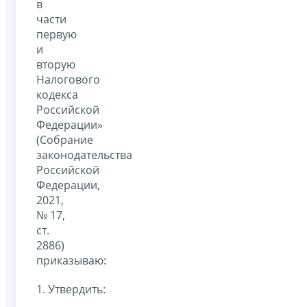
в
части
первую
и
вторую
Налогового
кодекса
Российской
Федерации»
(Собрание
законодательства
Российской
Федерации,
2021,
№ 17,
ст.
2886)
приказываю:
1. Утвердить: