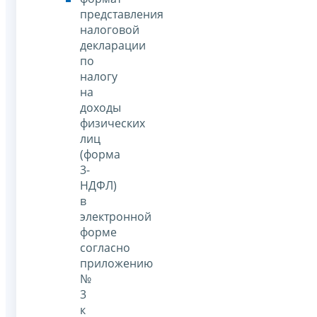
представления
налоговой
декларации
по
налогу
на
доходы
физических
лиц
(форма
3-
НДФЛ)
в
электронной
форме
согласно
приложению
№
3
к