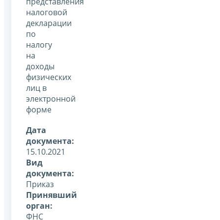
представления
налоговой
декларации
по
налогу
на
доходы
физических
лиц в
электронной
форме
Дата
документа:
15.10.2021
Вид
документа:
Приказ
Принявший
орган:
ФНС