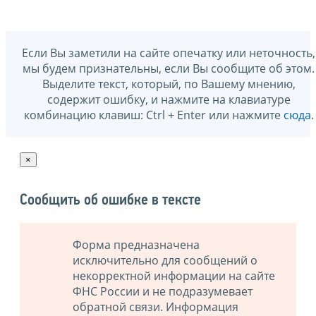
Если Вы заметили на сайте опечатку или неточность,
мы будем признательны, если Вы сообщите об этом.
Выделите текст, который, по Вашему мнению,
содержит ошибку, и нажмите на клавиатуре
комбинацию клавиш: Ctrl + Enter или нажмите
сюда
.
×
Сообщить об ошибке в тексте
Форма предназначена
исключительно для сообщений о
некорректной информации на сайте
ФНС России и не подразумевает
обратной связи. Информация