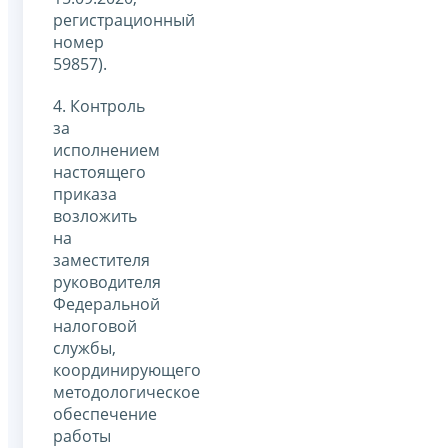
регистрационный
номер
59857).
4. Контроль
за
исполнением
настоящего
приказа
возложить
на
заместителя
руководителя
Федеральной
налоговой
службы,
координирующего
методологическое
обеспечение
работы