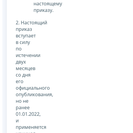
настоящему
приказу.
2. Настоящий
приказ
вступает
в силу
по
истечении
двух
месяцев
со дня
его
официального
опубликования,
но не
ранее
01.01.2022,
и
применяется