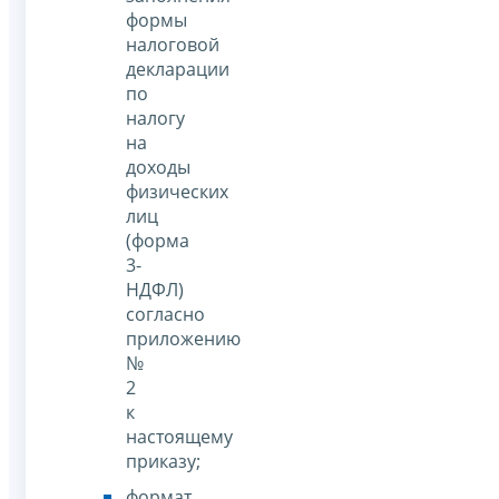
формы
налоговой
декларации
по
налогу
на
доходы
физических
лиц
(форма
3-
НДФЛ)
согласно
приложению
№
2
к
настоящему
приказу;
формат