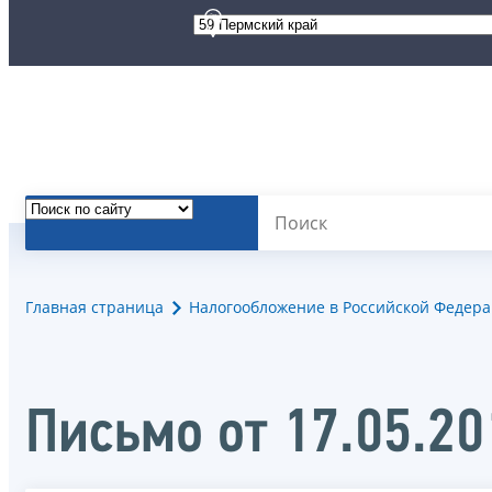
Главная страница
Налогообложение в Российской Федер
Письмо от 17.05.2