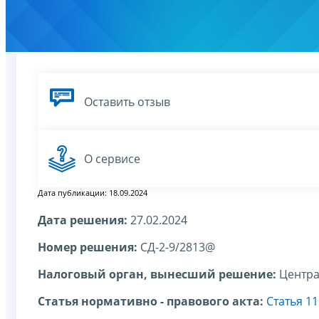
Оставить отзыв
О сервисе
Дата публикации: 18.09.2024
Дата решения:
27.02.2024
Номер решения:
СД-2-9/2813@
Налоговый орган, вынесший решение:
Центра
Статья нормативно - правового акта:
Статья 11