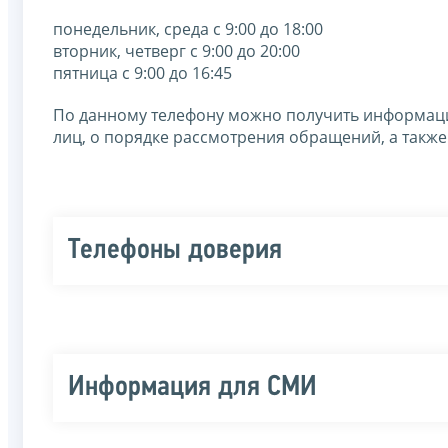
понедельник, среда с 9:00 до 18:00
вторник, четверг с 9:00 до 20:00
пятница с 9:00 до 16:45
По данному телефону можно получить информаци
лиц, о порядке рассмотрения обращений, а также
Телефоны доверия
Информация для СМИ