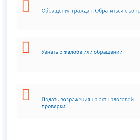
Обращения граждан. Обратиться с воп
Узнать о жалобе или обращении
Подать возражения на акт налоговой
проверки