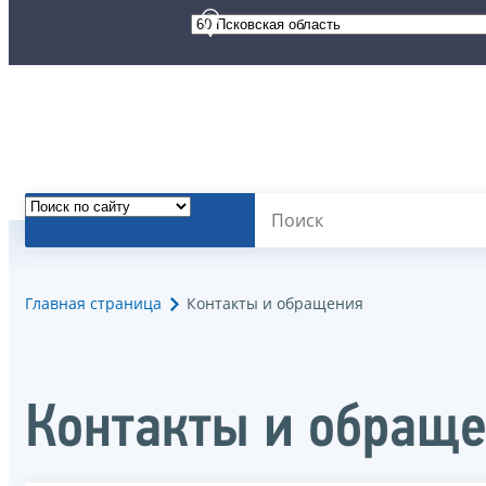
Главная страница
Контакты и обращения
Контакты и обращ