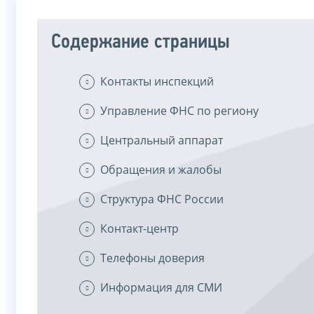
Содержание страницы
Контакты инспекций
Управление ФНС по региону
Центральный аппарат
Обращения и жалобы
Структура ФНС России
Контакт-центр
Телефоны доверия
Информация для СМИ