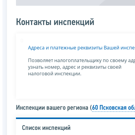
Контакты инспекций
Адреса и платежные реквизиты Вашей инсп
Позволяет налогоплательщику по своему ад
узнать номер, адрес и реквизиты своей
налоговой инспекции.
Инспекции вашего региона (
60 Псковская об
Список инспекций