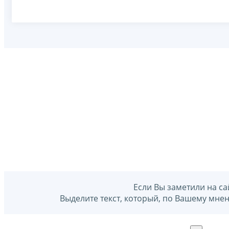
Если Вы заметили на са
Выделите текст, который, по Вашему мне