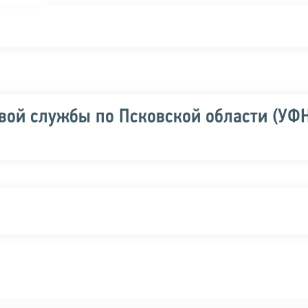
вой службы по Псковской области (УФ