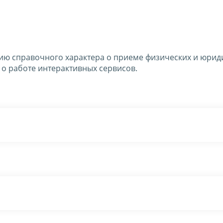
ю справочного характера о приеме физических и юрид
 о работе интерактивных сервисов.