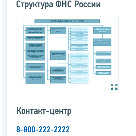
Структура ФНС России
Контакт-центр
8-800-222-2222