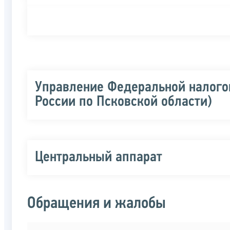
Управление Федеральной налого
России по Псковской области)
Центральный аппарат
Обращения и жалобы