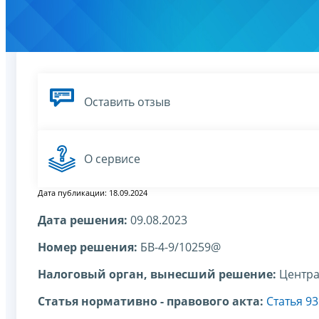
Оставить отзыв
О сервисе
Дата публикации: 18.09.2024
Дата решения:
09.08.2023
Номер решения:
БВ-4-9/10259@
Налоговый орган, вынесший решение:
Центра
Статья нормативно - правового акта:
Статья 9