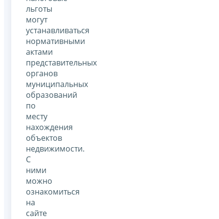
льготы
могут
устанавливаться
нормативными
актами
представительных
органов
муниципальных
образований
по
месту
нахождения
объектов
недвижимости.
С
ними
можно
ознакомиться
на
сайте