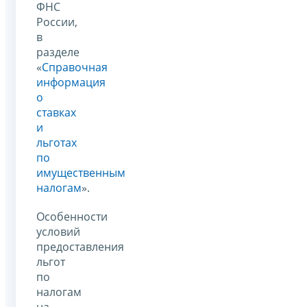
ФНС
России,
в
разделе
«
Справочная
информация
о
ставках
и
льготах
по
имущественным
налогам
».
Особенности
условий
предоставления
льгот
по
налогам
на