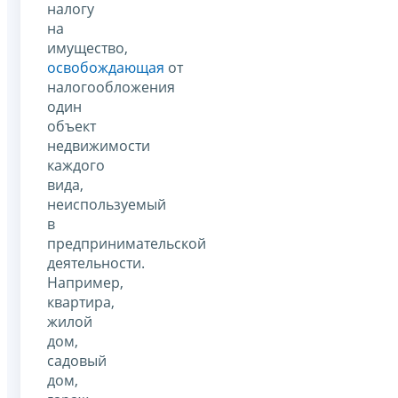
налогу
на
имущество,
освобождающая
от
налогообложения
один
объект
недвижимости
каждого
вида,
неиспользуемый
в
предпринимательской
деятельности.
Например,
квартира,
жилой
дом,
садовый
дом,