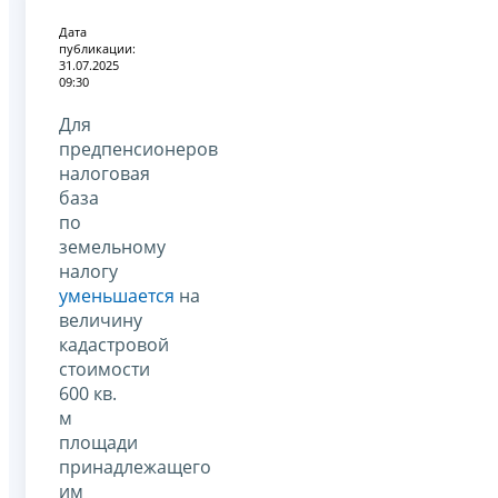
Дата
публикации:
31.07.2025
09:30
Для
предпенсионеров
налоговая
база
по
земельному
налогу
уменьшается
на
величину
кадастровой
стоимости
600 кв.
м
площади
принадлежащего
им