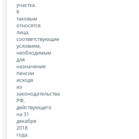
участка.
К
таковым
относятся
лица,
соответствующие
условиям,
необходимым
для
назначения
пенсии
исходя
из
законодательства
РФ,
действующего
на 31
декабря
2018
года.