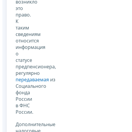
возникло
это
право.
К
таким
сведениям
относится
информация
о
статусе
предпенсионера,
регулярно
передаваемая
из
Социального
фонда
России
в ФНС
России.
Дополнительные
налоговые