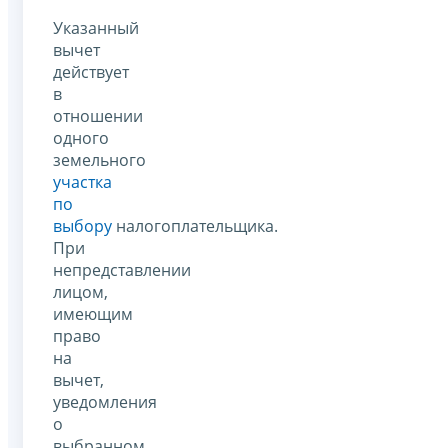
Указанный
вычет
действует
в
отношении
одного
земельного
участка
по
выбору
налогоплательщика.
При
непредставлении
лицом,
имеющим
право
на
вычет,
уведомления
о
выбранном