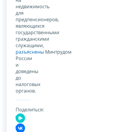
недвижимость
для
предпенсионеров,
являющихся
государственными
гражданскими
служащими,
разъяснены
Минтрудом
России
и
доведены
до
налоговых
органов.
Поделиться: