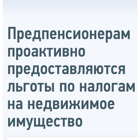
Предпенсионерам
проактивно
предоставляются
льготы по налогам
на недвижимое
имущество