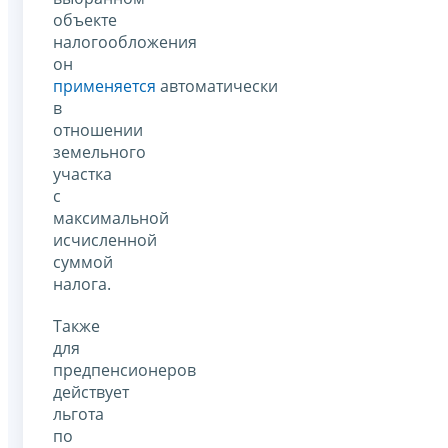
объекте
налогообложения
он
применяется
автоматически
в
отношении
земельного
участка
с
максимальной
исчисленной
суммой
налога.
Также
для
предпенсионеров
действует
льгота
по