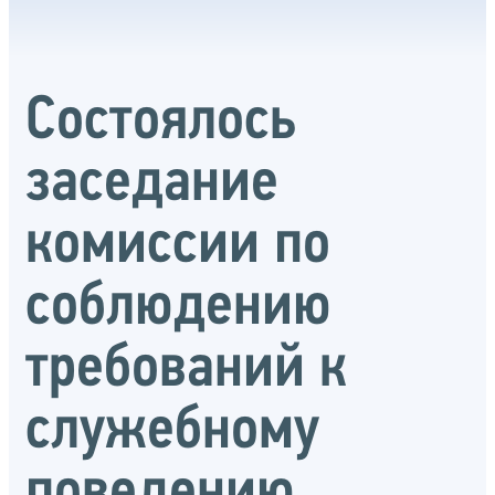
Состоялось
заседание
комиссии по
соблюдению
требований к
служебному
поведению