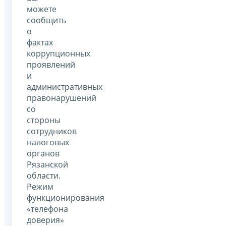
можете
сообщить
о
фактах
коррупционных
проявлений
и
административных
правонарушений
со
стороны
сотрудников
налоговых
органов
Рязанской
области.
Режим
функционирования
«телефона
доверия»