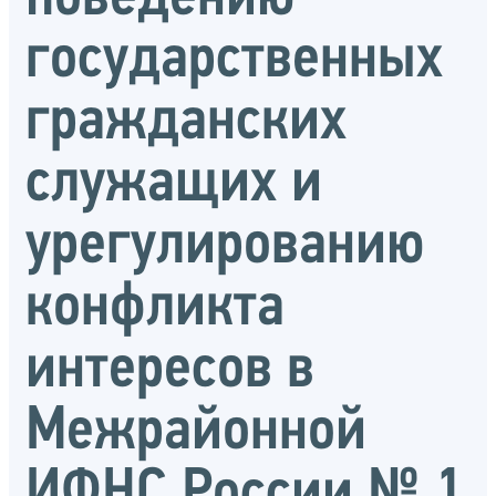
государственных
гражданских
служащих и
урегулированию
конфликта
интересов в
Межрайонной
ИФНС России № 1