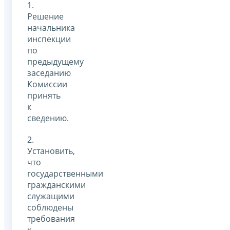
1.
Решение
начальника
инспекции
по
предыдущему
заседанию
Комиссии
принять
к
сведению.
2.
Установить,
что
государственными
гражданскими
служащими
соблюдены
требования
к