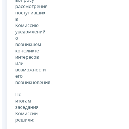
рассмотрения
поступивших
в
Комиссию
уведомлений
о
возникшем
конфликте
интересов
или
возможности
его
возникновения.
По
итогам
заседания
Комиссии
решили: