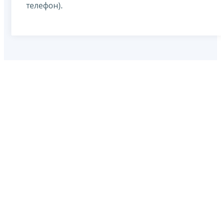
телефон).