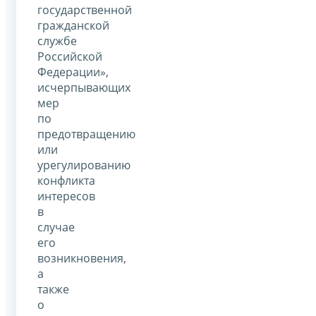
государственной
гражданской
службе
Российской
Федерации»,
исчерпывающих
мер
по
предотвращению
или
урегулированию
конфликта
интересов
в
случае
его
возникновения,
а
также
о