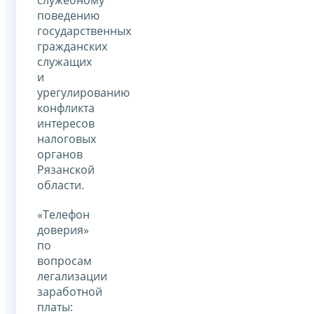
служебному
поведению
государственных
гражданских
служащих
и
урегулированию
конфликта
интересов
налоговых
органов
Рязанской
области.
«Телефон
доверия»
по
вопросам
легализации
заработной
платы: