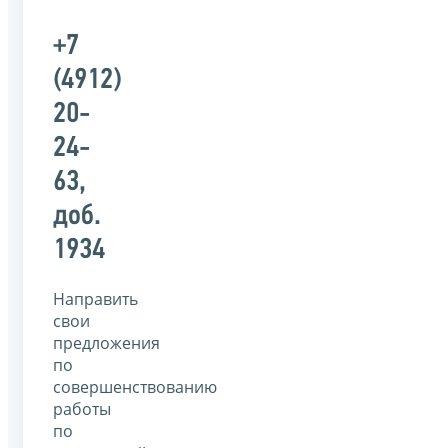
+7
(4912)
20-
24-
63,
доб.
1934
Направить
свои
предложения
по
совершенствованию
работы
по