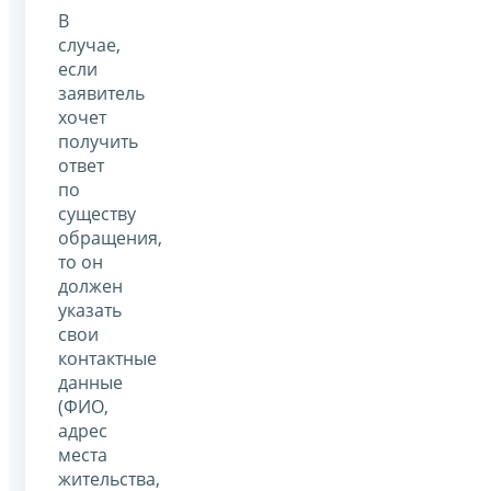
В
случае,
если
заявитель
хочет
получить
ответ
по
существу
обращения,
то он
должен
указать
свои
контактные
данные
(ФИО,
адрес
места
жительства,