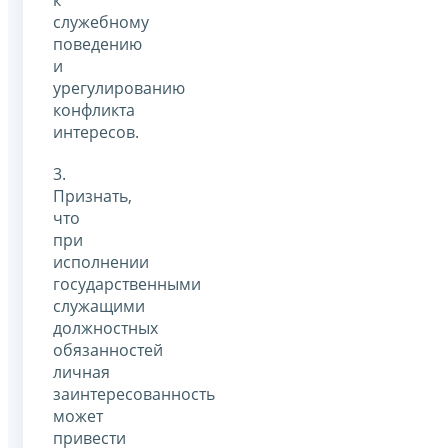
служебному
поведению
и
урегулированию
конфликта
интересов.
3.
Признать,
что
при
исполнении
государственными
служащими
должностных
обязанностей
личная
заинтересованность
может
привести