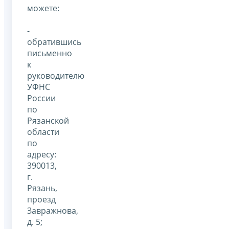
можете:
-
обратившись
письменно
к
руководителю
УФНС
России
по
Рязанской
области
по
адресу:
390013,
г.
Рязань,
проезд
Завражнова,
д. 5;