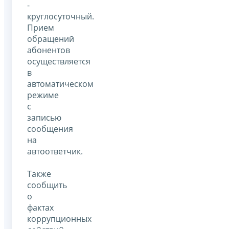
-
круглосуточный.
Прием
обращений
абонентов
осуществляется
в
автоматическом
режиме
с
записью
сообщения
на
автоответчик.
Также
сообщить
о
фактах
коррупционных