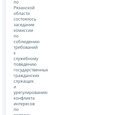
по
Рязанской
области
состоялось
заседание
комиссии
по
соблюдению
требований
к
служебному
поведению
государственных
гражданских
служащих
и
урегулированию
конфликта
интересов
по
вопросу