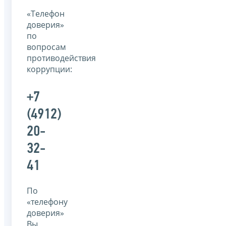
«Телефон
доверия»
по
вопросам
противодействия
коррупции:
+7
(4912)
20-
32-
41
По
«телефону
доверия»
Вы