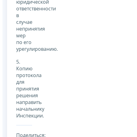
юридической
ответственности
в
случае
непринятия
мер
по его
урегулированию.
5.
Копию
протокола
для
принятия
решения
направить
начальнику
Инспекции.
Поделиться: