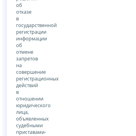
об
отказе
в
государственной
регистрации
информации
об
отмене
запретов
на
совершение
регистрационных
действий
в
отношении
юридического
лица,
объявленных
судебными
приставами-