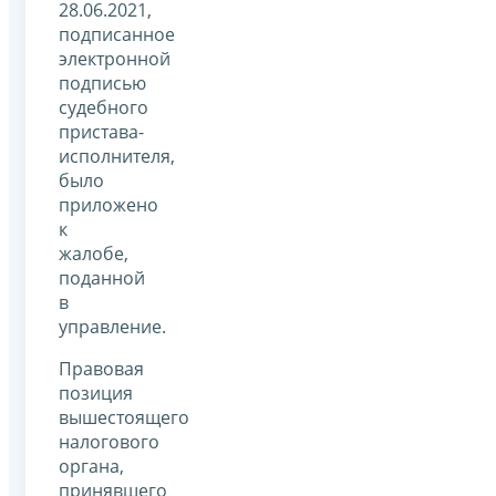
28.06.2021,
подписанное
электронной
подписью
судебного
пристава-
исполнителя,
было
приложено
к
жалобе,
поданной
в
управление.
Правовая
позиция
вышестоящего
налогового
органа,
принявшего