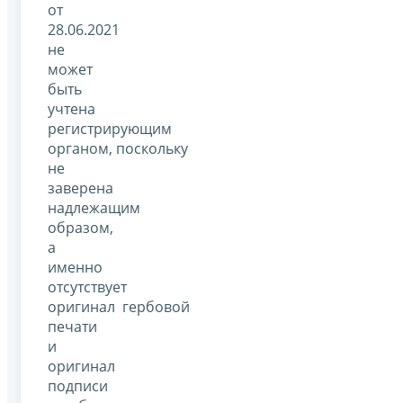
от
28.06.2021
не
может
быть
учтена
регистрирующим
органом, поскольку
не
заверена
надлежащим
образом,
а
именно
отсутствует
оригинал гербовой
печати
и
оригинал
подписи