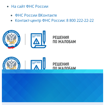
На сайт ФНС России
ФНС России ВКонтакте
Контакт-центр ФНС России: 8 800 222-22-22
Главная