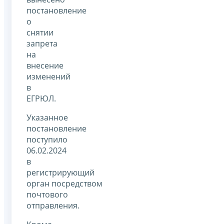
постановление
о
снятии
запрета
на
внесение
изменений
в
ЕГРЮЛ.
Указанное
постановление
поступило
06.02.2024
в
регистрирующий
орган посредством
почтового
отправления.