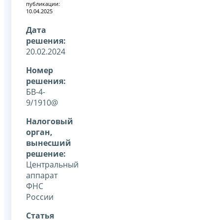
публикации:
10.04.2025
Дата
решения:
20.02.2024
Номер
решения:
БВ-4-
9/1910@
Налоговый
орган,
вынесший
решение:
Центральный
аппарат
ФНС
России
Статья