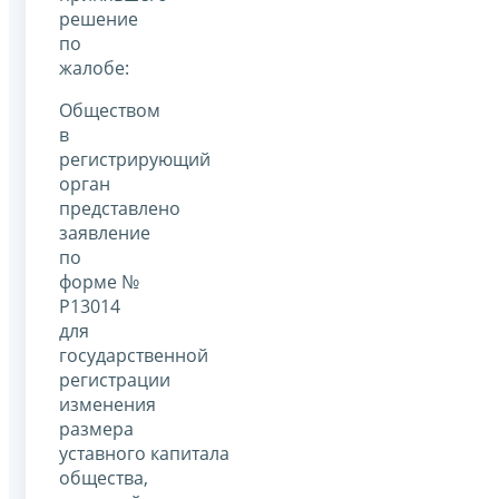
решение
по
жалобе:
Обществом
в
регистрирующий
орган
представлено
заявление
по
форме №
Р13014
для
государственной
регистрации
изменения
размера
уставного капитала
общества,