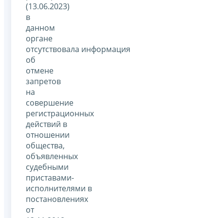
(13.06.2023)
в
данном
органе
отсутствовала информация
об
отмене
запретов
на
совершение
регистрационных
действий в
отношении
общества,
объявленных
судебными
приставами-
исполнителями в
постановлениях
от