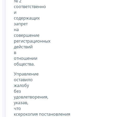
№ 2
соответственно
и
содержащих
запрет
на
совершение
регистрационных
действий
в
отношении
общества.
Управление
оставило
жалобу
без
удовлетворения,
указав,
что
ксерокопия постановления