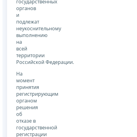
государственных
органов
и
подлежат
неукоснительному
выполнению
на
всей
территории
Российской Федерации.
На
момент
принятия
регистрирующим
органом
решения
об
отказе в
государственной
регистрации