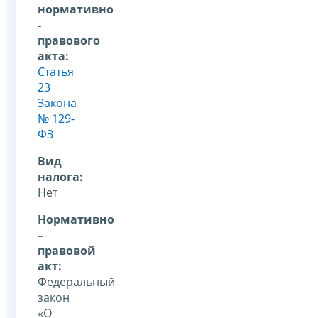
нормативно
-
правового
акта:
Статья
23
Закона
№ 129-
ФЗ
Вид
налога:
Нет
Нормативно
–
правовой
акт:
Федеральный
закон
«О