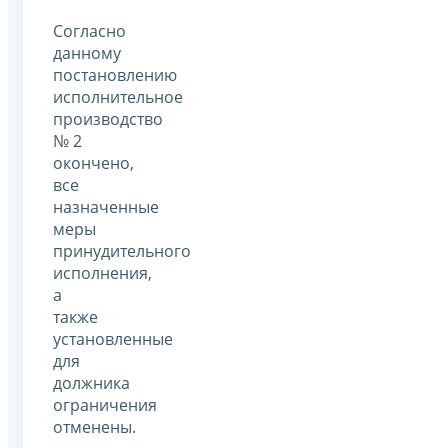
Согласно
данному
постановлению
исполнительное
производство
№ 2
окончено,
все
назначенные
меры
принудительного
исполнения,
а
также
установленные
для
должника
ограничения
отменены.