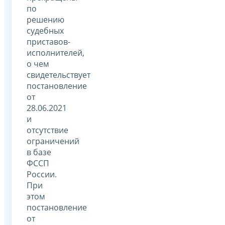
по
решению
судебных
приставов-
исполнителей,
о чем
свидетельствует
постановление
от
28.06.2021
и
отсутствие
ограничений
в базе
ФССП
России.
При
этом
постановление
от