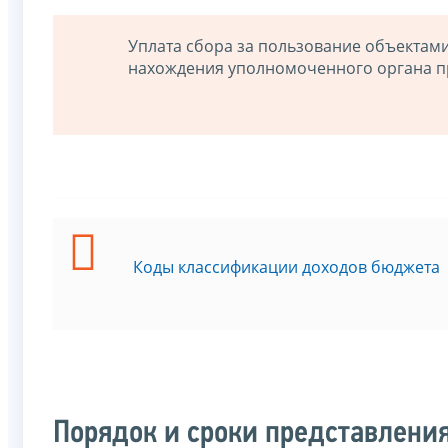
Уплата сбора за пользование объектам
нахождения уполномоченного органа п
Коды классификации доходов бюджета
Порядок и сроки представлени