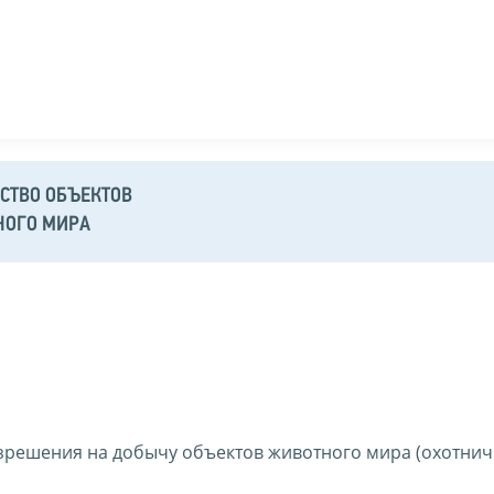
СТВО ОБЪЕКТОВ
НОГО МИРА
зрешения на добычу объектов животного мира (охотнич