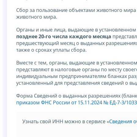
Сбор за пользование объектами животного мира
животного мира.
Органы и иные лица, выдающие в установленном
позднее 20-го числа каждого месяца
представл
предшествующий месяц о выданных разрешениях,
также о сроках уплаты сбора.
Вместе с тем, органы, выдающие в установленно
представляют в налоговые органы по месту свое
индивидуальным предпринимателям бланках разр
установленный для представления сведений о в
Форма Сведений о выданных разрешениях (бланк
приказом ФНС России от 15.11.2024 № ЕД-7-3/103
Узнать свой ИНН можно в сервисе «
Сведения о