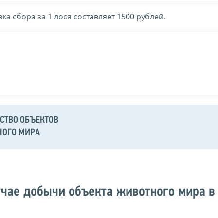
вка сбора за 1 лося составляет 1500 рублей.
СТВО ОБЪЕКТОВ
НОГО МИРА
учае добычи объекта животного мира в