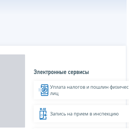
Электронные сервисы
Уплата налогов и пошлин физичес
лиц
Запись на прием в инспекцию