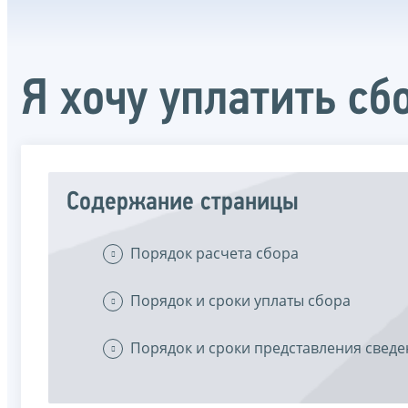
Я хочу уплатить сб
Содержание страницы
Порядок расчета сбора
Порядок и сроки уплаты сбора
Порядок и сроки представления свед