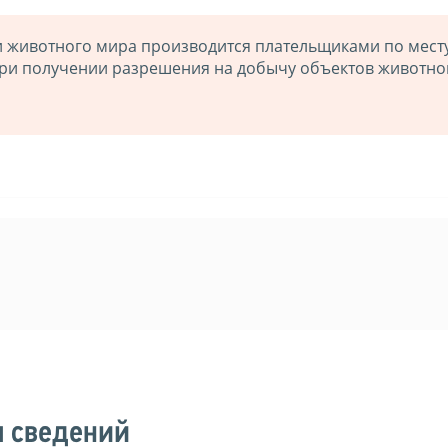
и животного мира производится плательщиками по мест
ри получении разрешения на добычу объектов животно
я сведений