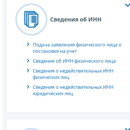
Сведения об ИНН
Подача заявления физического лица о
постановке на учет
Сведения об ИНН физического лица
Сведения о недействительных ИНН
физических лиц
Сведения о недействительных ИНН
юридических лиц