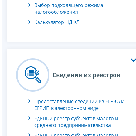
Выбор подходящего режима
налогообложения
Калькулятор НДФЛ
Сведения из реестров
Предоставление сведений из ЕГРЮЛ/
ЕГРИП в электронном виде
Единый реестр субъектов малого и
среднего предпринимательства
Единый реестр субъектов малого и