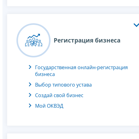
Регистрация бизнеса
Государственная онлайн-регистрация
бизнеса
Выбор типового устава
Создай свой бизнес
Мой ОКВЭД