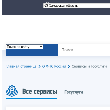
Главная страница
О ФНС России
Сервисы и госуслуги
Все сервисы
Госуслуги