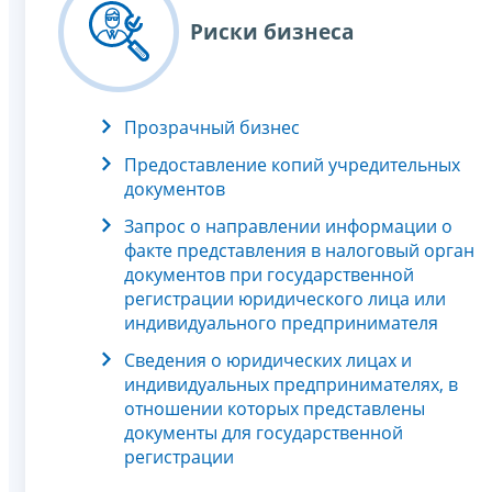
Риски бизнеса
Прозрачный бизнес
Предоставление копий учредительных
документов
Запрос о направлении информации о
факте представления в налоговый орган
документов при государственной
регистрации юридического лица или
индивидуального предпринимателя
Сведения о юридических лицах и
индивидуальных предпринимателях, в
отношении которых представлены
документы для государственной
регистрации