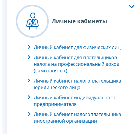
Личные кабинеты
Личный кабинет для физических лиц
Личный кабинет для плательщиков
налога на профессиональный доход
(самозанятых)
Личный кабинет налогоплательщика
юридического лица
Личный кабинет индивидуального
предпринимателя
Личный кабинет налогоплательщика
иностранной организации