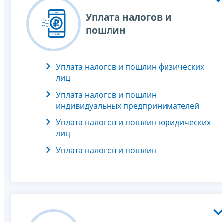
Уплата налогов и
пошлин
Уплата налогов и пошлин физических
лиц
Уплата налогов и пошлин
индивидуальных предпринимателей
Уплата налогов и пошлин юридических
лиц
Уплата налогов и пошлин