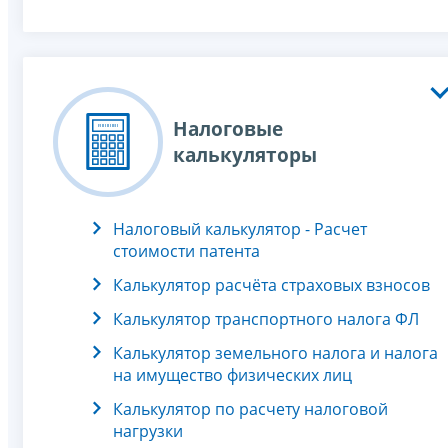
Налоговые
калькуляторы
Налоговый калькулятор - Расчет
стоимости патента
Калькулятор расчёта страховых взносов
Калькулятор транспортного налога ФЛ
Калькулятор земельного налога и налога
на имущество физических лиц
Калькулятор по расчету налоговой
нагрузки