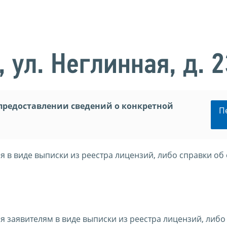
, ул. Неглинная, д. 2
предоставлении сведений о конкретной
П
 в виде выписки из реестра лицензий, либо справки об 
 заявителям в виде выписки из реестра лицензий, либо 