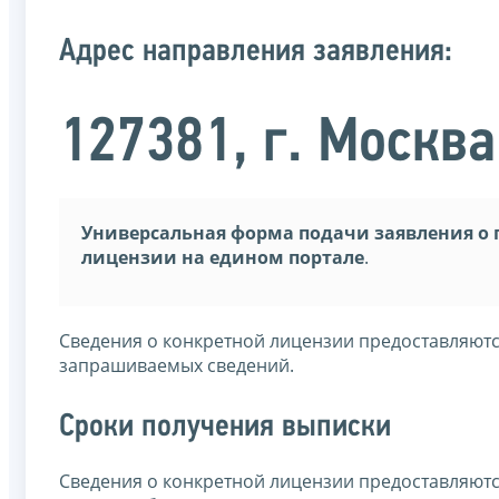
Адрес направления заявления:
127381, г. Москва
Универсальная форма подачи заявления о 
лицензии на едином портале
.
Сведения о конкретной лицензии предоставляются
запрашиваемых сведений.
Сроки получения выписки
Сведения о конкретной лицензии предоставляются