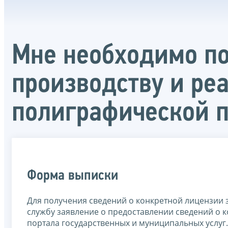
Мне необходимо по
производству и ре
полиграфической 
Форма выписки
Для получения сведений о конкретной лицензии 
службу заявление о предоставлении сведений о к
портала государственных и муниципальных услуг.