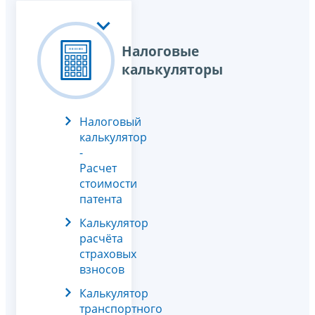
Налоговые
калькуляторы
Налоговый
калькулятор
-
Расчет
стоимости
патента
Калькулятор
расчёта
страховых
взносов
Калькулятор
транспортного