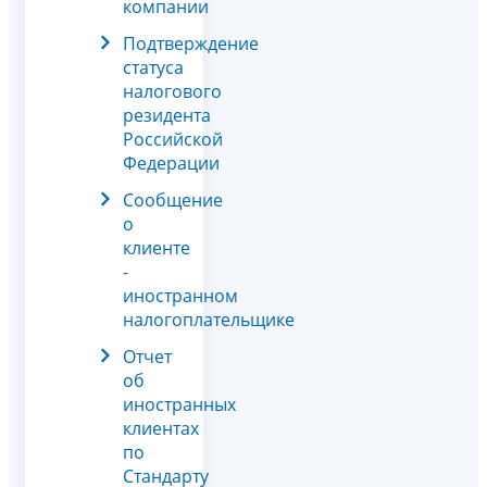
компании
Подтверждение
статуса
налогового
резидента
Российской
Федерации
Сообщение
о
клиенте
-
иностранном
налогоплательщике
Отчет
об
иностранных
клиентах
по
Стандарту