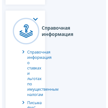
Справочная
информация
Справочная
информация
о
ставках
и
льготах
по
имущественным
налогам
Письма
ФНС