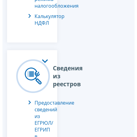
налогообложения
Калькулятор
НДФЛ
Сведения
из
реестров
Предоставление
сведений
из
ЕГРЮЛ/
ЕГРИП
в