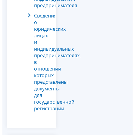
предпринимателя
Сведения
о
юридических
лицах
и
индивидуальных
предпринимателях,
в
отношении
которых
представлены
документы
для
государственной
регистрации