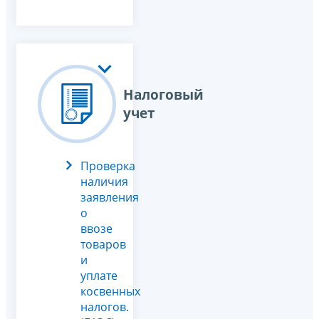
Налоговый
учет
Проверка
наличия
заявления
о
ввозе
товаров
и
уплате
косвенных
налогов.