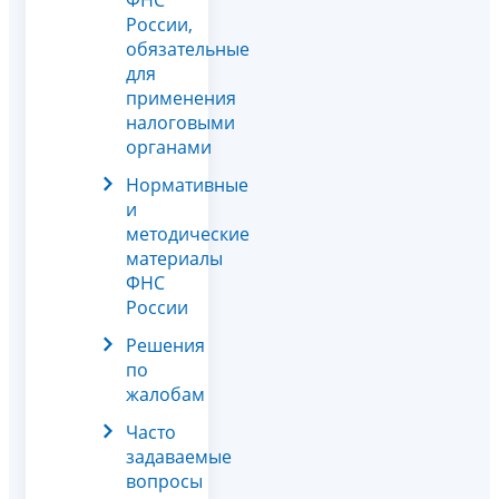
России,
обязательные
для
применения
налоговыми
органами
Нормативные
и
методические
материалы
ФНС
России
Решения
по
жалобам
Часто
задаваемые
вопросы