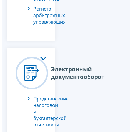
Регистр
арбитражных
управляющих
Электронный
документооборот
Представление
налоговой
и
бухгалтерской
отчетности