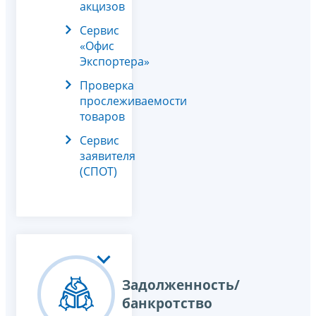
акцизов
Сервис
«Офис
Экспортера»
Проверка
прослеживаемости
товаров
Сервис
заявителя
(СПОТ)
Задолженность/
банкротство