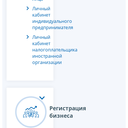
Личный
кабинет
индивидуального
предпринимателя
Личный
кабинет
налогоплательщика
иностранной
организации
Регистрация
бизнеса