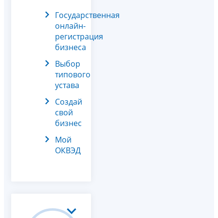
Государственная
онлайн-
регистрация
бизнеса
Выбор
типового
устава
Создай
свой
бизнес
Мой
ОКВЭД