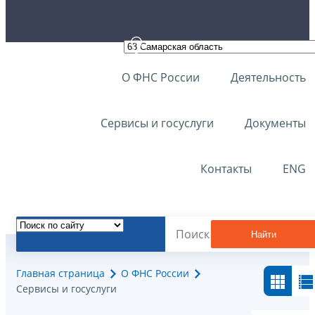
О ФНС России
Деятельность
Сервисы и госуслуги
Документы
Контакты
ENG
Найти
Главная страница
О ФНС России
Сервисы и госуслуги