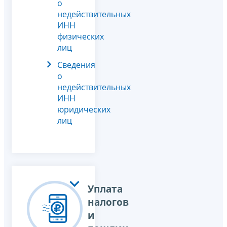
о
недействительных
ИНН
физических
лиц
Сведения
о
недействительных
ИНН
юридических
лиц
Уплата
налогов
и