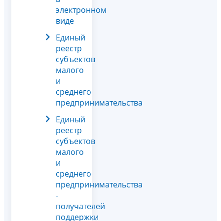
электронном
виде
Единый
реестр
субъектов
малого
и
среднего
предпринимательства
Единый
реестр
субъектов
малого
и
среднего
предпринимательства
-
получателей
поддержки