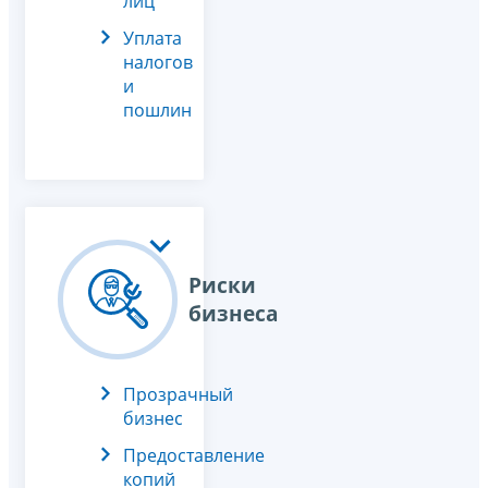
лиц
Уплата
налогов
и
пошлин
Риски
бизнеса
Прозрачный
бизнес
Предоставление
копий