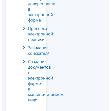
доверенности
в
электронной
форме
Проверка
электронной
подписи
Заявление
соискателя
Создание
документов
в
электронной
форме
в
машиночитаемом
виде