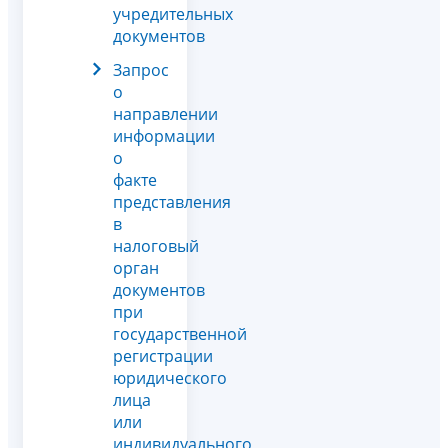
учредительных
документов
Запрос
о
направлении
информации
о
факте
представления
в
налоговый
орган
документов
при
государственной
регистрации
юридического
лица
или
индивидуального