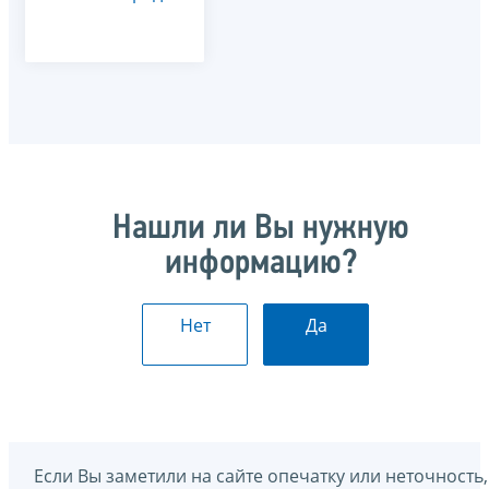
Нашли ли Вы нужную
информацию?
Нет
Да
Если Вы заметили на сайте опечатку или неточность,