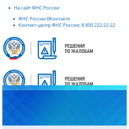
На сайт ФНС России
ФНС России ВКонтакте
Контакт-центр ФНС России: 8 800 222-22-22
Главная