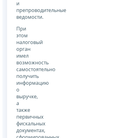
и
препроводительные
ведомости.
При
этом
налоговый
орган
имел
возможность
самостоятельно
получить
информацию
о
выручке,
а
также
первичных
фискальных
документах,
сформированных