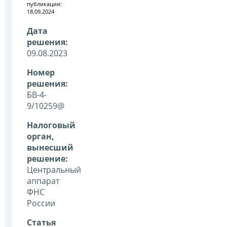
публикации:
18.09.2024
Дата
решения:
09.08.2023
Номер
решения:
БВ-4-
9/10259@
Налоговый
орган,
вынесший
решение:
Центральный
аппарат
ФНС
России
Статья