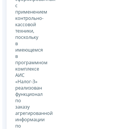
с
применением
контрольно-
кассовой
техники,
поскольку
в
имеющемся
в
программном
комплексе
АИС
«Налог-3»
реализован
функционал
по
заказу
агрегированной
информации
по