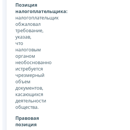
Позиция
налогоплательщика:
налогоплательщик
обжаловал
требование,
указав,
что
налоговым
органом
необоснованно
истребуется
чрезмерный
объем
документов,
касающихся
деятельности
общества.
Правовая
позиция