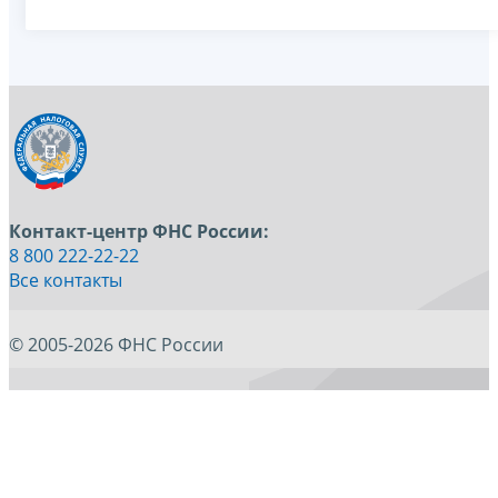
Контакт-центр ФНС России:
8 800 222-22-22
Все контакты
© 2005-2026 ФНС России