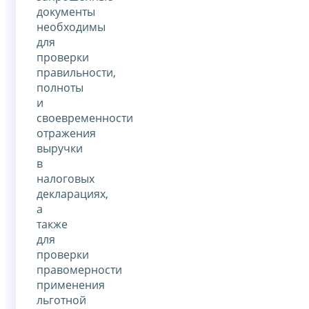
документы
необходимы
для
проверки
правильности,
полноты
и
своевременности
отражения
выручки
в
налоговых
декларациях,
а
также
для
проверки
правомерности
применения
льготной