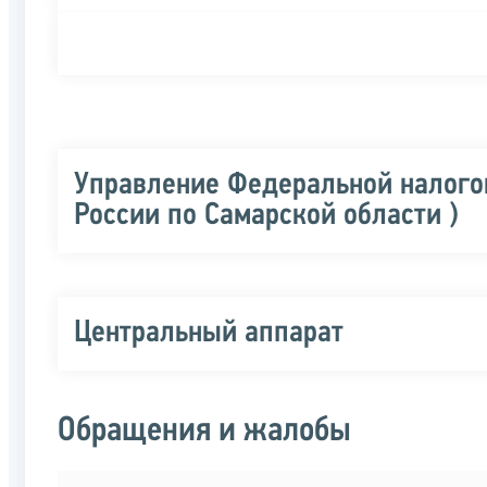
Управление Федеральной налого
России по Самарской области )
Центральный аппарат
Обращения и жалобы