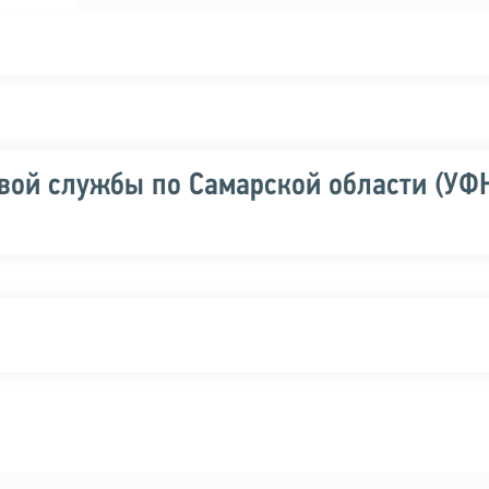
вой службы по Самарской области (УФ