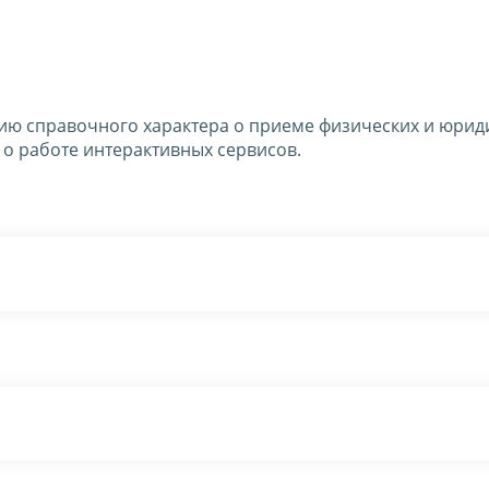
ю справочного характера о приеме физических и юрид
 о работе интерактивных сервисов.