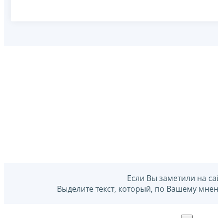
Если Вы заметили на са
Выделите текст, который, по Вашему мне