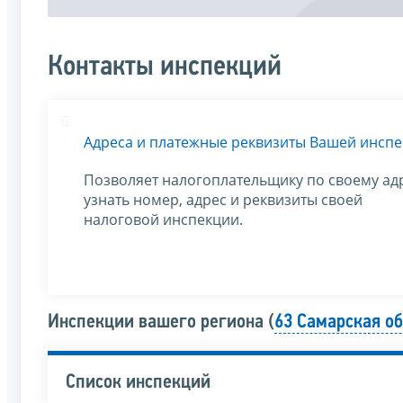
Контакты инспекций
Адреса и платежные реквизиты Вашей инсп
Позволяет налогоплательщику по своему ад
узнать номер, адрес и реквизиты своей
налоговой инспекции.
Инспекции вашего региона (
63 Самарская о
Список инспекций