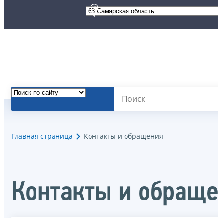
Главная страница
Контакты и обращения
Контакты и обращ