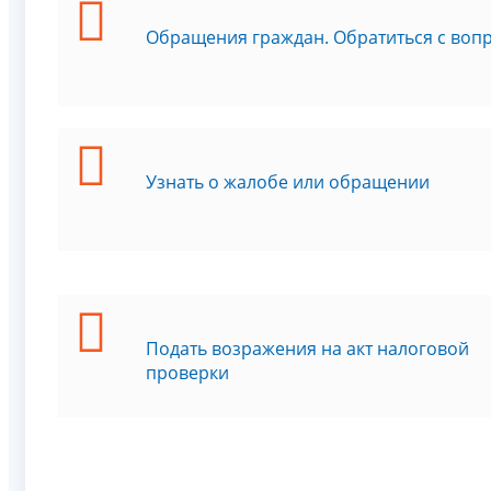
Обращения граждан. Обратиться с воп
Узнать о жалобе или обращении
Подать возражения на акт налоговой
проверки