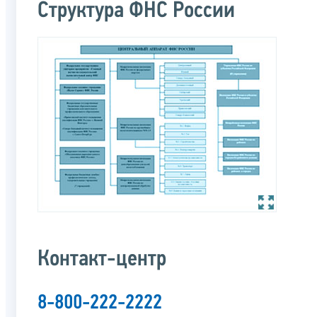
Структура ФНС России
Контакт-центр
8-800-222-2222