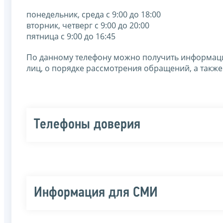
понедельник, среда с 9:00 до 18:00
вторник, четверг с 9:00 до 20:00
пятница с 9:00 до 16:45
По данному телефону можно получить информаци
лиц, о порядке рассмотрения обращений, а также
Телефоны доверия
Информация для СМИ