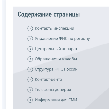
Содержание страницы
Контакты инспекций
Управление ФНС по региону
Центральный аппарат
Обращения и жалобы
Структура ФНС России
Контакт-центр
Телефоны доверия
Информация для СМИ