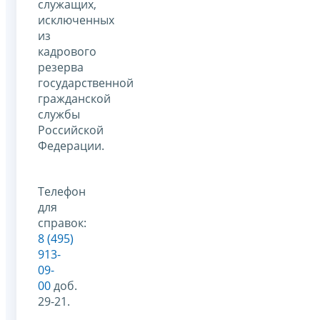
служащих,
исключенных
из
кадрового
резерва
государственной
гражданской
службы
Российской
Федерации.
Телефон
для
справок:
8 (495)
913-
09-
00
доб.
29-21.