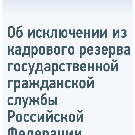
Об исключении из
кадрового резерва
государственной
гражданской
службы
Российской
Федерации