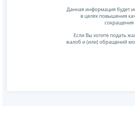
Данная информация будет и
в целях повышения ка
сокращения 
Если Вы хотите подать жа
жалоб и (или) обращений м