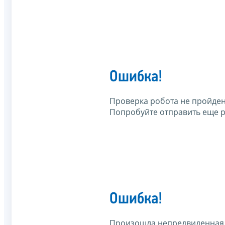
Ошибка!
Проверка робота не пройден
Попробуйте отправить еще р
Ошибка!
Произошла непредвиденная