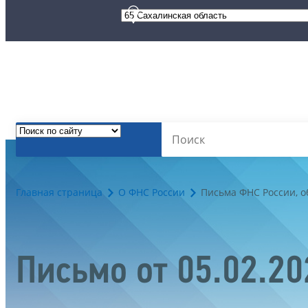
Главная страница
О ФНС России
Письма ФНС России, 
Письмо от 05.02.2