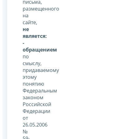
письма,
размещенного
на
сайте,
не
является:
-
обращением
по
смыслу,
придаваемому
этому
понятию
Федеральным
законом
Российской
Федерации
от
26.05.2006
№
59-