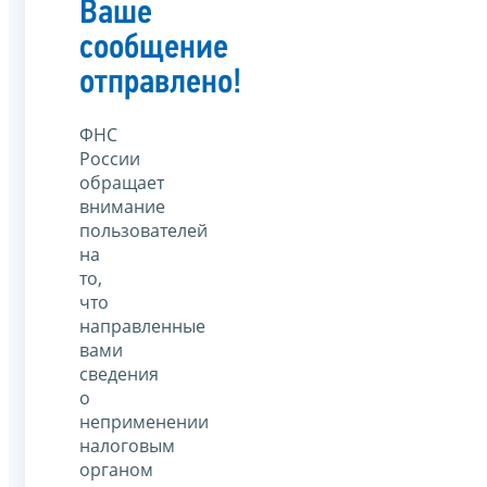
Ваше
сообщение
отправлено!
ФНС
России
обращает
внимание
пользователей
на
то,
что
направленные
вами
сведения
о
неприменении
налоговым
органом