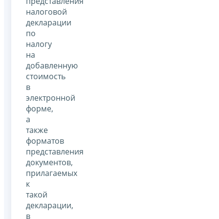
представления
налоговой
декларации
по
налогу
на
добавленную
стоимость
в
электронной
форме,
а
также
форматов
представления
документов,
прилагаемых
к
такой
декларации,
в