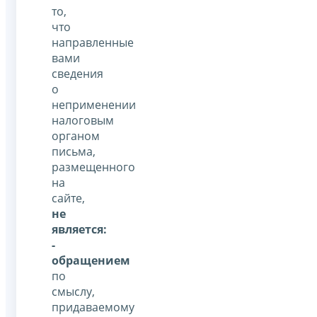
то,
что
направленные
вами
сведения
о
неприменении
налоговым
органом
письма,
размещенного
на
сайте,
не
является:
-
обращением
по
смыслу,
придаваемому