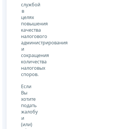
службой
в
целях
повышения
качества
налогового
администрирования
и
сокращения
количества
налоговых
споров.
Если
Вы
хотите
подать
жалобу
и
(или)