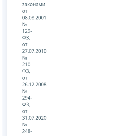
законами
от
08.08.2001
№
129-
ФЗ,
от
27.07.2010
№
210-
ФЗ,
от
26.12.2008
№
294-
ФЗ,
от
31.07.2020
№
248-