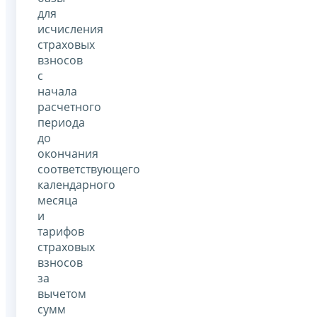
для
исчисления
страховых
взносов
с
начала
расчетного
периода
до
окончания
соответствующего
календарного
месяца
и
тарифов
страховых
взносов
за
вычетом
сумм