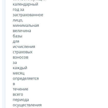
календарный
год за
застрахованное
лицо,
минимальная
величина
базы
для
исчисления
страховых
взносов
за
каждый
месяц
определяется
в
течение
всего
периода
осуществления