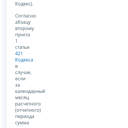
Кодекс).
Согласно
абзацу
второму
пункта
1
статьи
421
Кодекса
в
случае,
если
за
календарный
месяц
расчетного
(отчетного)
периода
сумма