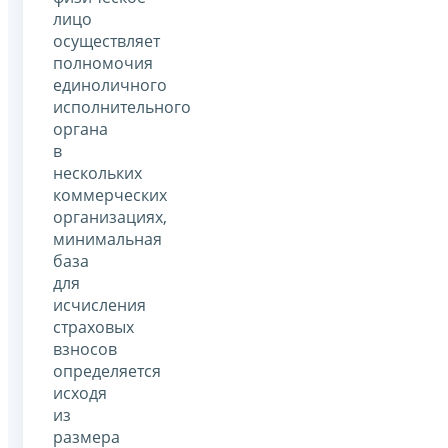
лицо
осуществляет
полномочия
единоличного
исполнительного
органа
в
нескольких
коммерческих
организациях,
минимальная
база
для
исчисления
страховых
взносов
определяется
исходя
из
размера