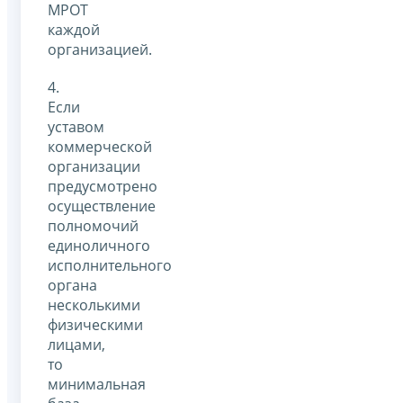
МРОТ
каждой
организацией.
4.
Если
уставом
коммерческой
организации
предусмотрено
осуществление
полномочий
единоличного
исполнительного
органа
несколькими
физическими
лицами,
то
минимальная