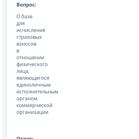
Вопрос:
О базе
для
исчисления
страховых
взносов
в
отношении
физического
лица,
являющегося
единоличным
исполнительным
органом
коммерческой
организации
Ответ: