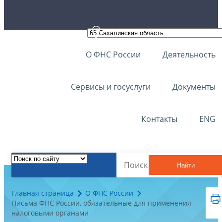
О ФНС России
Деятельность
Сервисы и госуслуги
Документы
Контакты
ENG
Найти
Главная страница
О ФНС России
Письма ФНС России, обязательные для применения
налоговыми органами