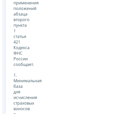
применения
положений
абзаца
второго
пункта
1
статьи
421
Кодекса
ФНС
России
сообщает.
1.
Минимальная
база
для
исчисления
страховых
взносов