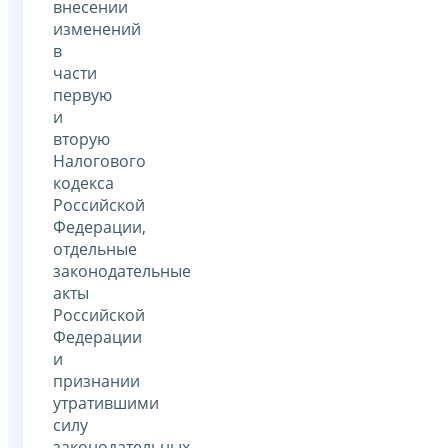
внесении
изменений
в
части
первую
и
вторую
Налогового
кодекса
Российской
Федерации,
отдельные
законодательные
акты
Российской
Федерации
и
признании
утратившими
силу
законодательных