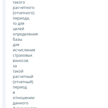
такого
расчетного
(отчетного)
периода,
то для
целей
определения
базы
для
исчисления
страховых
взносов
за
такой
расчетный
(отчетный)
период
в
отношении
данного