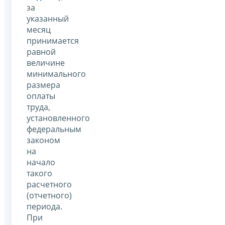
за
указанный
месяц
принимается
равной
величине
минимального
размера
оплаты
труда,
установленного
федеральным
законом
на
начало
такого
расчетного
(отчетного)
периода.
При