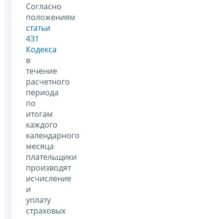
Согласно
положениям
статьи
431
Кодекса
в
течение
расчетного
периода
по
итогам
каждого
календарного
месяца
плательщики
производят
исчисление
и
уплату
страховых