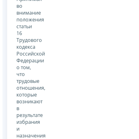
во
внимание
положения
статьи
16
Трудового
кодекса
Российской
Федерации
о том,
что
трудовые
отношения,
которые
возникают
в
результате
избрания
и
назначения