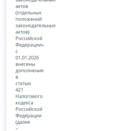
актов
(отдельных
положений
законодательных
актов)
Российской
Федерации»
с
01.01.2026
внесены
дополнения
в
статью
421
Налогового
кодекса
Российской
Федерации
(далее
–