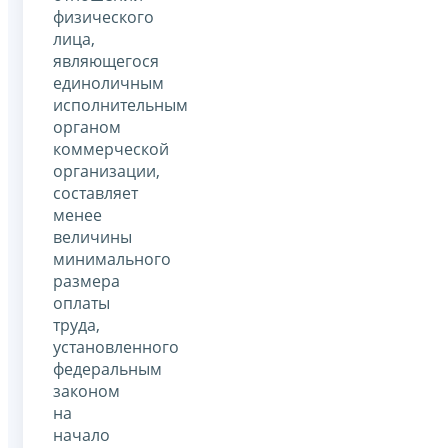
физического
лица,
являющегося
единоличным
исполнительным
органом
коммерческой
организации,
составляет
менее
величины
минимального
размера
оплаты
труда,
установленного
федеральным
законом
на
начало