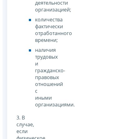
деятельности
организацией;
количества
фактически
отработанного
времени;
наличия
трудовых
и
гражданско-
правовых
отношений
с
иными
организациями.
3. В
случае,
если
физическое