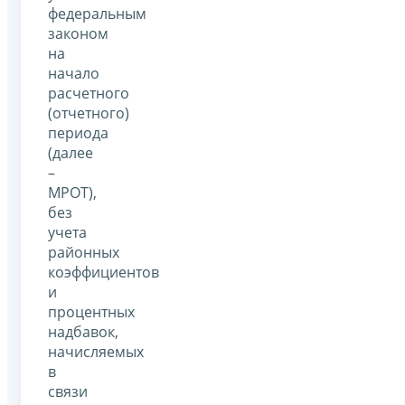
федеральным
законом
на
начало
расчетного
(отчетного)
периода
(далее
–
МРОТ),
без
учета
районных
коэффициентов
и
процентных
надбавок,
начисляемых
в
связи