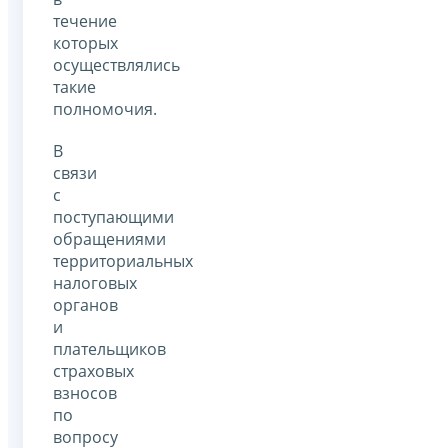
течение
которых
осуществлялись
такие
полномочия.
В
связи
с
поступающими
обращениями
территориальных
налоговых
органов
и
плательщиков
страховых
взносов
по
вопросу