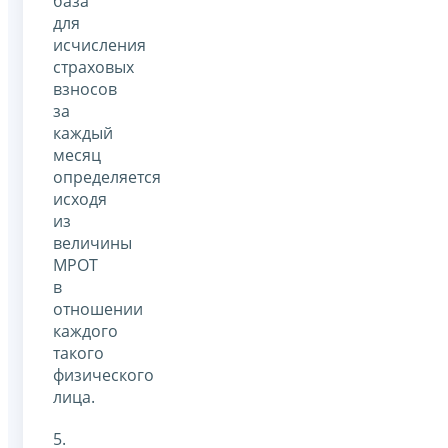
база
для
исчисления
страховых
взносов
за
каждый
месяц
определяется
исходя
из
величины
МРОТ
в
отношении
каждого
такого
физического
лица.
5.