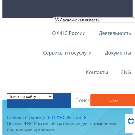
О ФНС России
Деятельность
Сервисы и госуслуги
Документы
Контакты
ENG
Найти
Главная страница
О ФНС России
Письма ФНС России, обязательные для применения
налоговыми органами