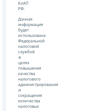
КоАП
РФ.
Данная
информация
будет
использована
Федеральной
налоговой
службой
в
целях
повышения
качества
налогового
администрирования
и
сокращения
количества
налоговых