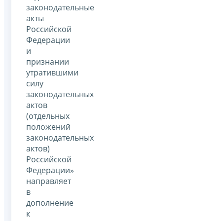
законодательные
акты
Российской
Федерации
и
признании
утратившими
силу
законодательных
актов
(отдельных
положений
законодательных
актов)
Российской
Федерации»
направляет
в
дополнение
к