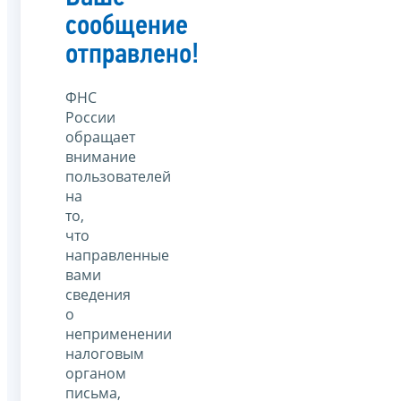
сообщение
отправлено!
ФНС
России
обращает
внимание
пользователей
на
то,
что
направленные
вами
сведения
о
неприменении
налоговым
органом
письма,