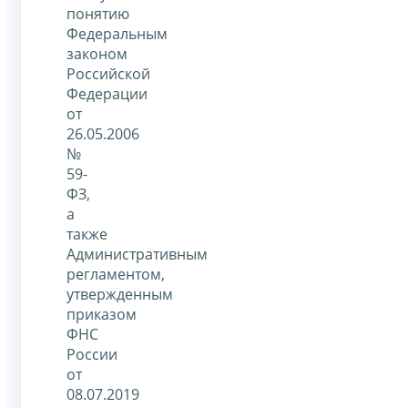
понятию
Федеральным
законом
Российской
Федерации
от
26.05.2006
№
59-
ФЗ,
а
также
Административным
регламентом,
утвержденным
приказом
ФНС
России
от
08.07.2019