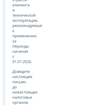
клининга
и
технической
эксплуатации,
рекомендуемые
к
применению
за
периоды
начиная
с
01.01.2026.
Доведите
настоящее
письмо
до
нижестоящих
налоговых
органов.