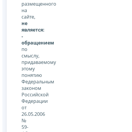
размещенного
на
сайте,
не
является:
-
обращением
по
смыслу,
придаваемому
этому
понятию
Федеральным
законом
Российской
Федерации
от
26.05.2006
№
59-