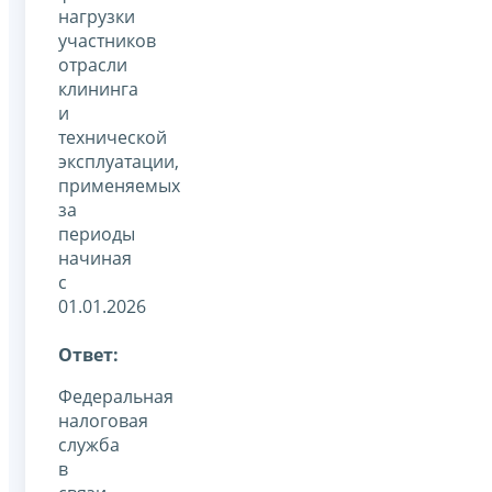
нагрузки
участников
отрасли
клининга
и
технической
эксплуатации,
применяемых
за
периоды
начиная
с
01.01.2026
Ответ:
Федеральная
налоговая
служба
в