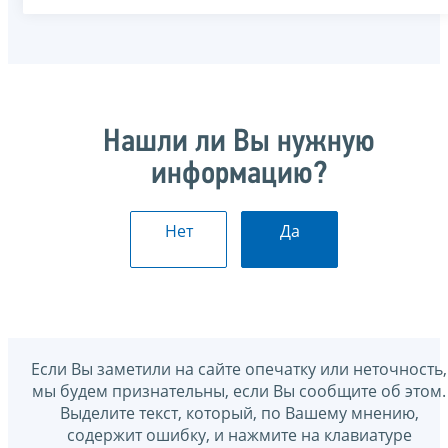
Нашли ли Вы нужную
информацию?
Нет
Да
Если Вы заметили на сайте опечатку или неточность,
мы будем признательны, если Вы сообщите об этом.
Выделите текст, который, по Вашему мнению,
содержит ошибку, и нажмите на клавиатуре