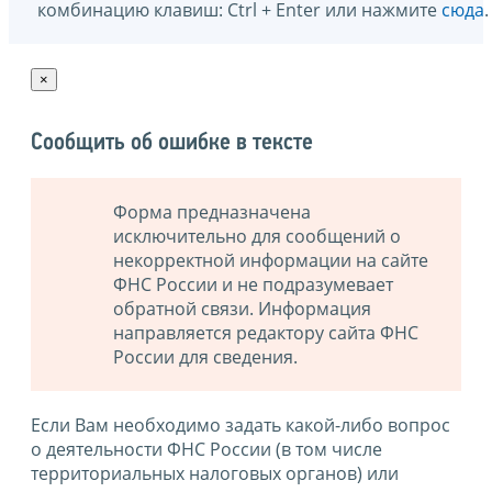
комбинацию клавиш: Ctrl + Enter или нажмите
сюда
.
×
Сообщить об ошибке в тексте
Форма предназначена
исключительно для сообщений о
некорректной информации на сайте
ФНС России и не подразумевает
обратной связи. Информация
направляется редактору сайта ФНС
России для сведения.
Если Вам необходимо задать какой-либо вопрос
о деятельности ФНС России (в том числе
территориальных налоговых органов) или