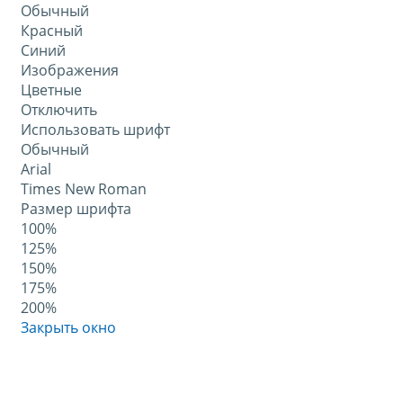
Обычный
Красный
Синий
Изображения
Цветные
Отключить
Использовать шрифт
Обычный
Arial
Times New Roman
Размер шрифта
100%
125%
150%
175%
200%
Закрыть окно