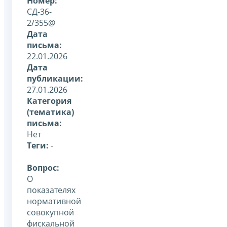
Номер:
СД-36-
2/355@
Дата
письма:
22.01.2026
Дата
публикации:
27.01.2026
Категория
(тематика)
письма:
Нет
Теги:
-
Вопрос:
О
показателях
нормативной
совокупной
фискальной