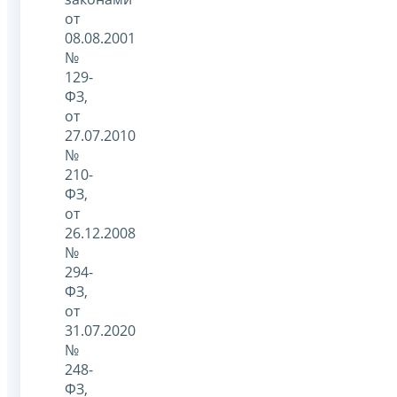
от
08.08.2001
№
129-
ФЗ,
от
27.07.2010
№
210-
ФЗ,
от
26.12.2008
№
294-
ФЗ,
от
31.07.2020
№
248-
ФЗ,