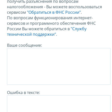
получить разъяснения по вопросам
налогообложения - Вы можете воспользоваться
сервисом
"Обратиться в ФНС России"
.
По вопросам функционирования интернет-
сервисов и программного обеспечения ФНС
России Вы можете обратиться в
"Службу
технической поддержки".
Ваше сообщение:
Ошибка в тексте: