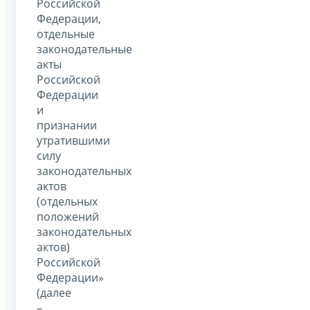
Российской
Федерации,
отдельные
законодательные
акты
Российской
Федерации
и
признании
утратившими
силу
законодательных
актов
(отдельных
положений
законодательных
актов)
Российской
Федерации»
(далее
–