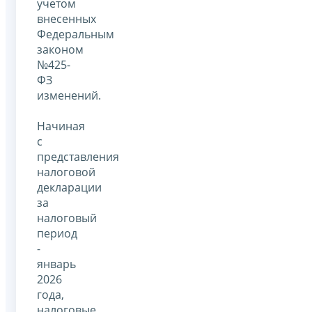
учетом
внесенных
Федеральным
законом
№425-
ФЗ
изменений.
Начиная
с
представления
налоговой
декларации
за
налоговый
период
-
январь
2026
года,
налоговые