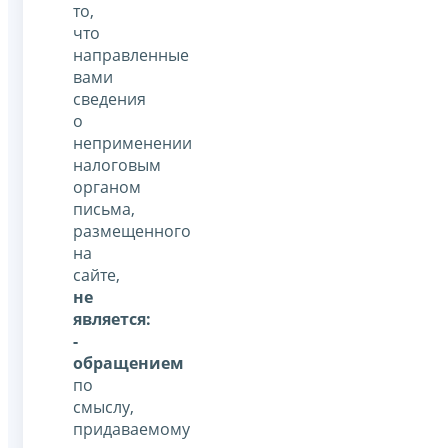
то,
что
направленные
вами
сведения
о
неприменении
налоговым
органом
письма,
размещенного
на
сайте,
не
является:
-
обращением
по
смыслу,
придаваемому