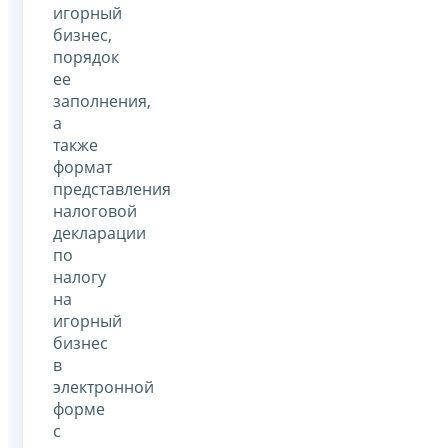
игорный
бизнес,
порядок
ее
заполнения,
а
также
формат
представления
налоговой
декларации
по
налогу
на
игорный
бизнес
в
электронной
форме
с