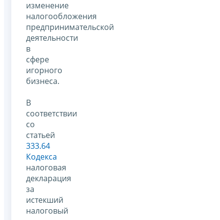
изменение
налогообложения
предпринимательской
деятельности
в
сфере
игорного
бизнеса.
В
соответствии
со
статьей
333.64
Кодекса
налоговая
декларация
за
истекший
налоговый