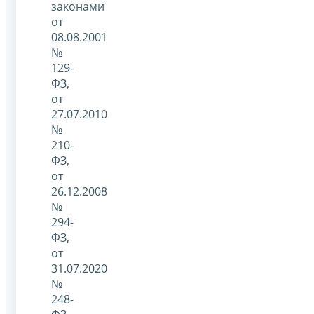
законами
от
08.08.2001
№
129-
ФЗ,
от
27.07.2010
№
210-
ФЗ,
от
26.12.2008
№
294-
ФЗ,
от
31.07.2020
№
248-