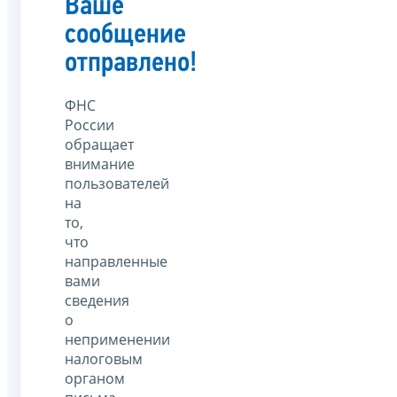
Ваше
сообщение
отправлено!
ФНС
России
обращает
внимание
пользователей
на
то,
что
направленные
вами
сведения
о
неприменении
налоговым
органом