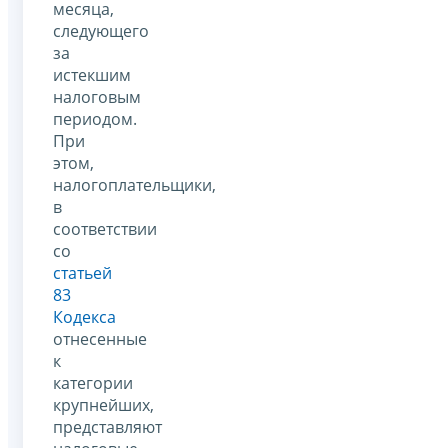
месяца,
следующего
за
истекшим
налоговым
периодом.
При
этом,
налогоплательщики,
в
соответствии
со
статьей
83
Кодекса
отнесенные
к
категории
крупнейших,
представляют