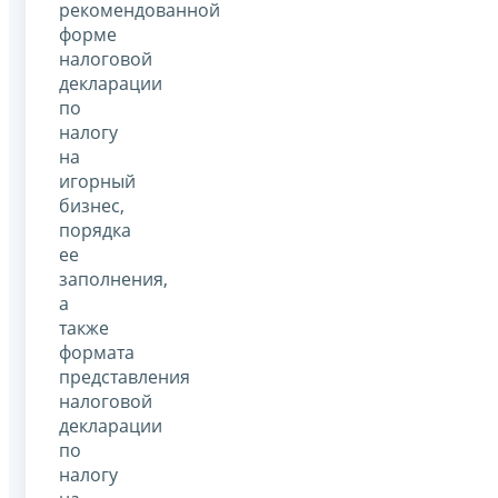
рекомендованной
форме
налоговой
декларации
по
налогу
на
игорный
бизнес,
порядка
ее
заполнения,
а
также
формата
представления
налоговой
декларации
по
налогу