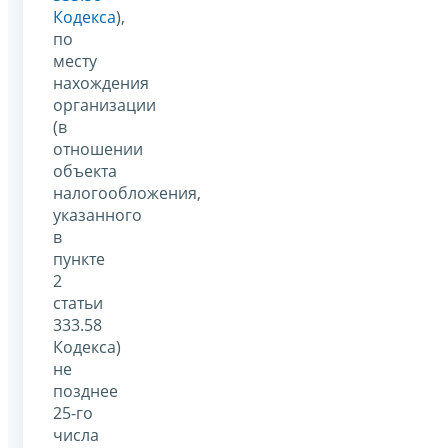
Кодекса
),
по
месту
нахождения
организации
(в
отношении
объекта
налогообложения,
указанного
в
пункте
2
статьи
333.58
Кодекса)
не
позднее
25-го
числа