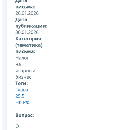
Дата
письма:
26.01.2026
Дата
публикации:
30.01.2026
Категория
(тематика)
письма:
Налог
на
игорный
бизнес
Теги:
Глава
25.5
НК РФ
Вопрос:
О