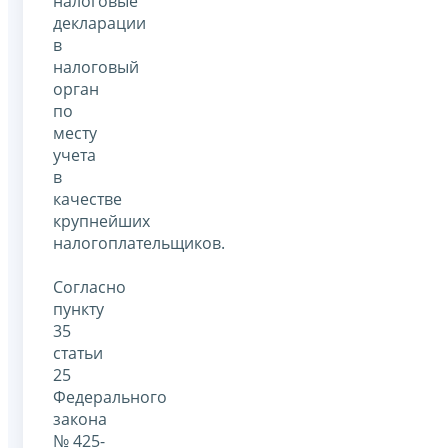
налоговые
декларации
в
налоговый
орган
по
месту
учета
в
качестве
крупнейших
налогоплательщиков.
Согласно
пункту
35
статьи
25
Федерального
закона
№ 425-