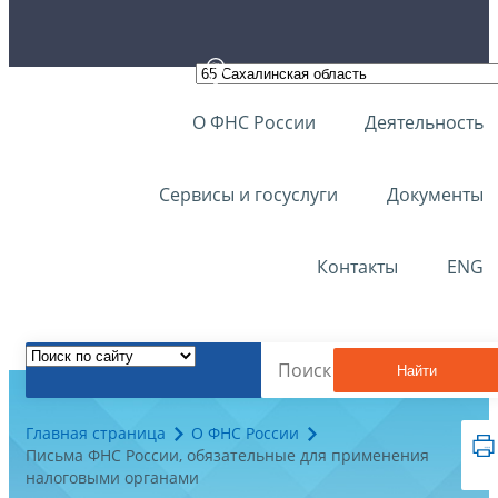
О ФНС России
Деятельность
Сервисы и госуслуги
Документы
Контакты
ENG
Найти
Главная страница
О ФНС России
Письма ФНС России, обязательные для применения
налоговыми органами