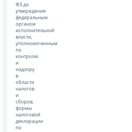
ФЗ до
утверждения
федеральным
органом
исполнительной
власти,
уполномоченным
по
контролю
и
надзору
в
области
налогов
и
сборов,
формы
налоговой
декларации
по