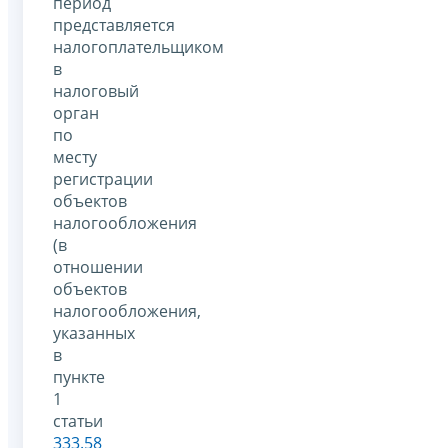
период
представляется
налогоплательщиком
в
налоговый
орган
по
месту
регистрации
объектов
налогообложения
(в
отношении
объектов
налогообложения,
указанных
в
пункте
1
статьи
333.58