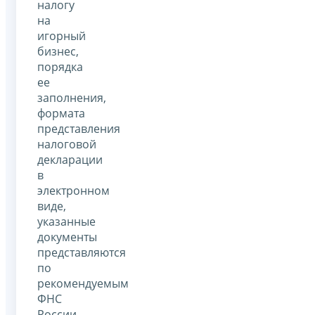
налогу
на
игорный
бизнес,
порядка
ее
заполнения,
формата
представления
налоговой
декларации
в
электронном
виде,
указанные
документы
представляются
по
рекомендуемым
ФНС
России