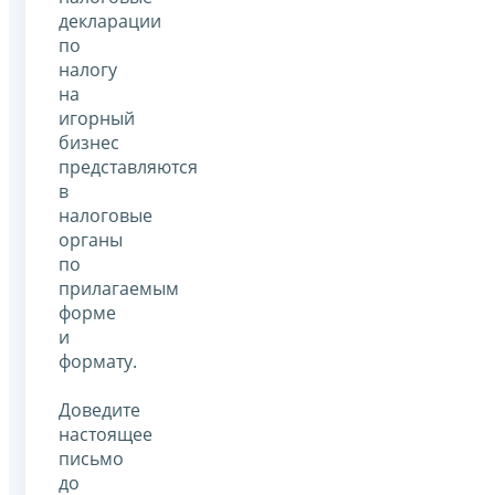
декларации
по
налогу
на
игорный
бизнес
представляются
в
налоговые
органы
по
прилагаемым
форме
и
формату.
Доведите
настоящее
письмо
до