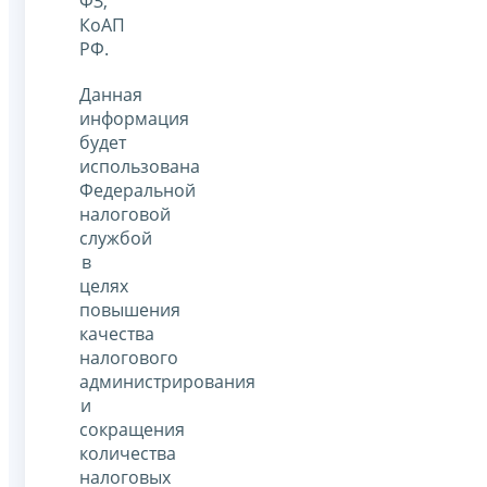
ФЗ,
КоАП
РФ.
Данная
информация
будет
использована
Федеральной
налоговой
службой
в
целях
повышения
качества
налогового
администрирования
и
сокращения
количества
налоговых