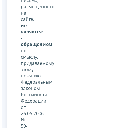
письма,
размещенного
на
сайте,
не
является:
-
обращением
по
смыслу,
придаваемому
этому
понятию
Федеральным
законом
Российской
Федерации
от
26.05.2006
№
59-