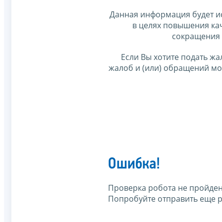
Данная информация будет и
в целях повышения ка
сокращения 
Если Вы хотите подать жа
жалоб и (или) обращений м
Ошибка!
Проверка робота не пройден
Попробуйте отправить еще р