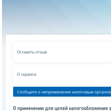
Оставить отзыв
О сервисе
Сообщите о неприменении налоговым органом
О применении для целей налогообложения з