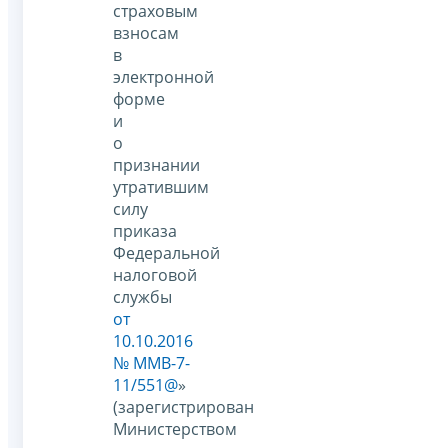
страховым
взносам
в
электронной
форме
и
о
признании
утратившим
силу
приказа
Федеральной
налоговой
службы
от
10.10.2016
№ ММВ-7-
11/551@
»
(зарегистрирован
Министерством