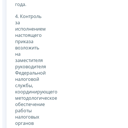
года.
4. Контроль
за
исполнением
настоящего
приказа
возложить
на
заместителя
руководителя
Федеральной
налоговой
службы,
координирующего
методологическое
обеспечение
работы
налоговых
органов