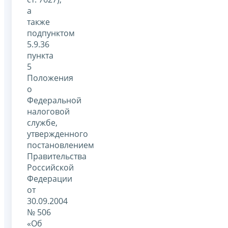
а
также
подпунктом
5.9.36
пункта
5
Положения
о
Федеральной
налоговой
службе,
утвержденного
постановлением
Правительства
Российской
Федерации
от
30.09.2004
№ 506
«Об