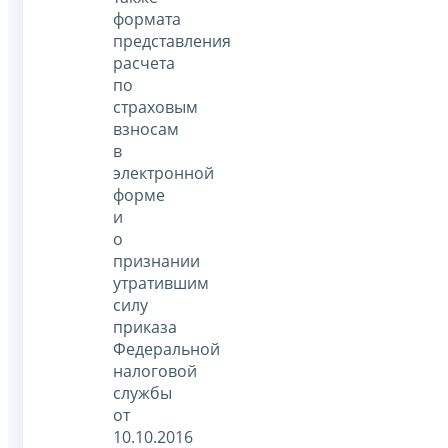
формата
представления
расчета
по
страховым
взносам
в
электронной
форме
и
о
признании
утратившим
силу
приказа
Федеральной
налоговой
службы
от
10.10.2016