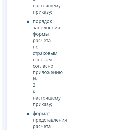
настоящему
приказу;
порядок
заполнения
формы
расчета
по
страховым
взносам
согласно
приложению
№
2
к
настоящему
приказу;
формат
представления
расчета