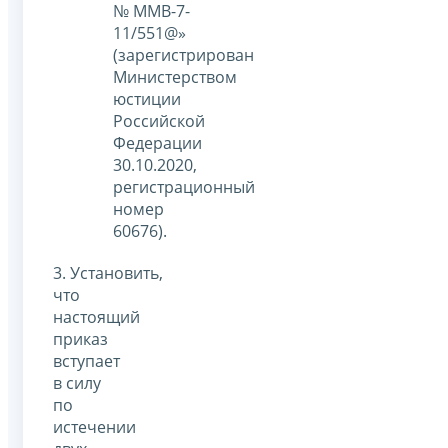
№ ММВ-7-
11/551@»
(зарегистрирован
Министерством
юстиции
Российской
Федерации
30.10.2020,
регистрационный
номер
60676).
3. Установить,
что
настоящий
приказ
вступает
в силу
по
истечении