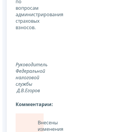
по
вопросам
администрирования
страховых
взносов.
Руководитель
Федеральной
налоговой
службы
Д.В.Егоров
Комментарии:
Внесены
изменения