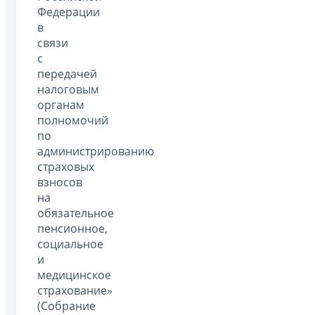
Федерации
в
связи
с
передачей
налоговым
органам
полномочий
по
администрированию
страховых
взносов
на
обязательное
пенсионное,
социальное
и
медицинское
страхование»
(Собрание