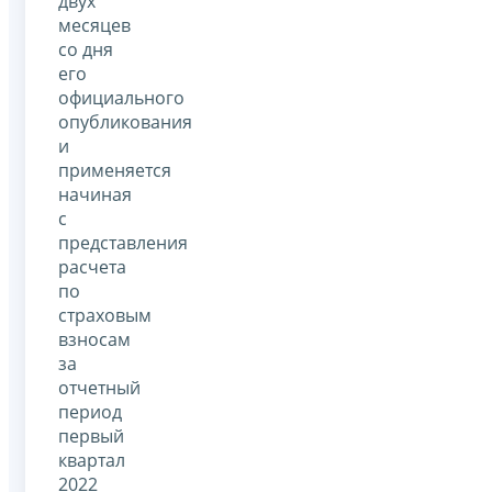
двух
месяцев
со дня
его
официального
опубликования
и
применяется
начиная
с
представления
расчета
по
страховым
взносам
за
отчетный
период
первый
квартал
2022