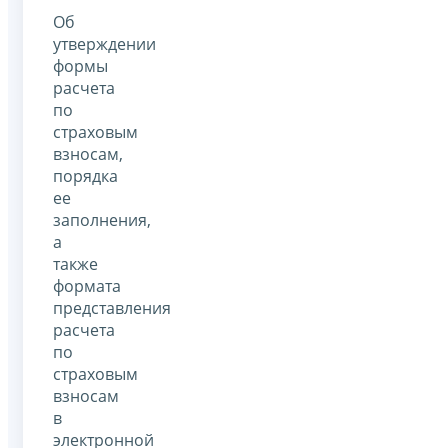
Об
утверждении
формы
расчета
по
страховым
взносам,
порядка
ее
заполнения,
а
также
формата
представления
расчета
по
страховым
взносам
в
электронной