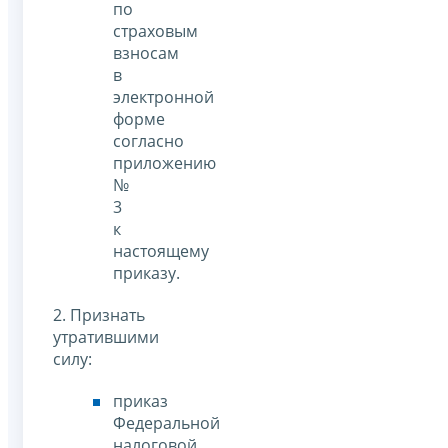
по
страховым
взносам
в
электронной
форме
согласно
приложению
№
3
к
настоящему
приказу.
2. Признать
утратившими
силу:
приказ
Федеральной
налоговой