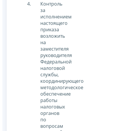
Контроль
за
исполнением
настоящего
приказа
возложить
на
заместителя
руководителя
Федеральной
налоговой
службы,
координирующего
методологическое
обеспечение
работы
налоговых
органов
по
вопросам