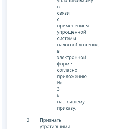
уплачиваемому
в
связи
с
применением
упрощенной
системы
налогообложения,
в
электронной
форме
согласно
приложению
№
3
к
настоящему
приказу.
Признать
утратившими