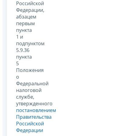
Российской
Федерации,
абзацем
первым
пункта
1 и
подпунктом
5.9.36
пункта
5
Положения
о
Федеральной
налоговой
службе,
утвержденного
постановлением
Правительства
Российской
Федерации