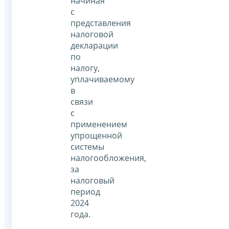
начиная
с
представления
налоговой
декларации
по
налогу,
уплачиваемому
в
связи
с
применением
упрощенной
системы
налогообложения,
за
налоговый
период
2024
года.