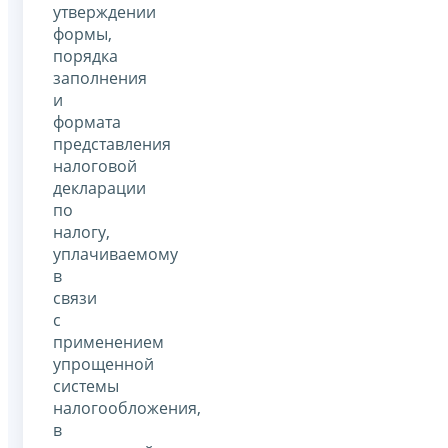
утверждении
формы,
порядка
заполнения
и
формата
представления
налоговой
декларации
по
налогу,
уплачиваемому
в
связи
с
применением
упрощенной
системы
налогообложения,
в