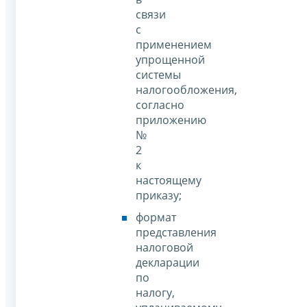
связи
с
применением
упрощенной
системы
налогообложения,
согласно
приложению
№
2
к
настоящему
приказу;
формат
представления
налоговой
декларации
по
налогу,