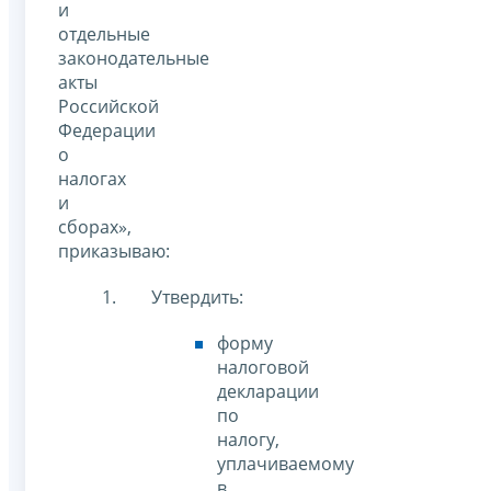
и
отдельные
законодательные
акты
Российской
Федерации
о
налогах
и
сборах»,
приказываю:
Утвердить:
форму
налоговой
декларации
по
налогу,
уплачиваемому
в