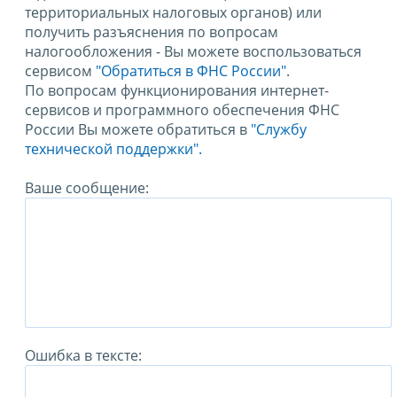
территориальных налоговых органов) или
получить разъяснения по вопросам
налогообложения - Вы можете воспользоваться
сервисом
"Обратиться в ФНС России"
.
По вопросам функционирования интернет-
сервисов и программного обеспечения ФНС
России Вы можете обратиться в
"Службу
технической поддержки".
Ваше сообщение:
Ошибка в тексте: