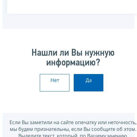
Нашли ли Вы нужную
информацию?
Нет
Да
Если Вы заметили на сайте опечатку или неточность,
мы будем признательны, если Вы сообщите об этом.
Выделите текст, который, по Вашему мнению,