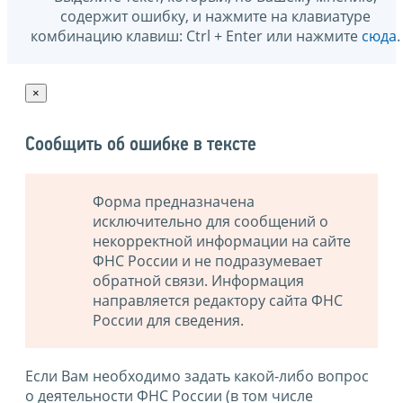
содержит ошибку, и нажмите на клавиатуре
комбинацию клавиш: Ctrl + Enter или нажмите
сюда
.
×
Сообщить об ошибке в тексте
Форма предназначена
исключительно для сообщений о
некорректной информации на сайте
ФНС России и не подразумевает
обратной связи. Информация
направляется редактору сайта ФНС
России для сведения.
Если Вам необходимо задать какой-либо вопрос
о деятельности ФНС России (в том числе