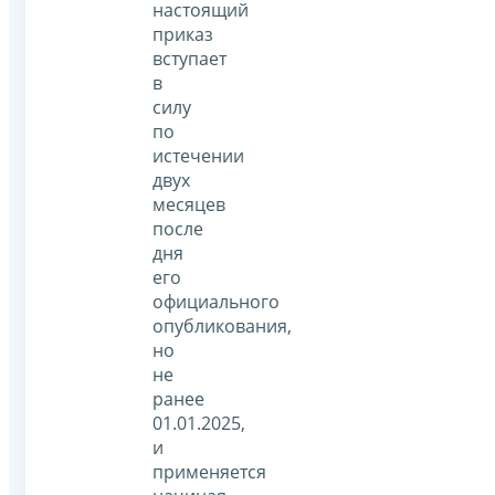
настоящий
приказ
вступает
в
силу
по
истечении
двух
месяцев
после
дня
его
официального
опубликования,
но
не
ранее
01.01.2025,
и
применяется