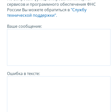
сервисов и программного обеспечения ФНС
России Вы можете обратиться в
"Службу
технической поддержки".
Ваше сообщение:
Ошибка в тексте: