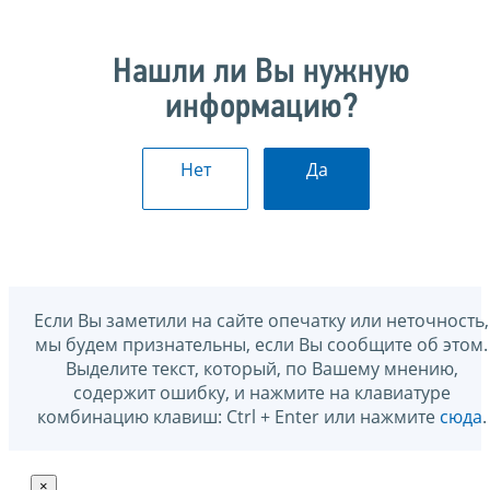
Нашли ли Вы нужную
информацию?
Нет
Да
Если Вы заметили на сайте опечатку или неточность,
мы будем признательны, если Вы сообщите об этом.
Выделите текст, который, по Вашему мнению,
содержит ошибку, и нажмите на клавиатуре
комбинацию клавиш: Ctrl + Enter или нажмите
сюда
.
×