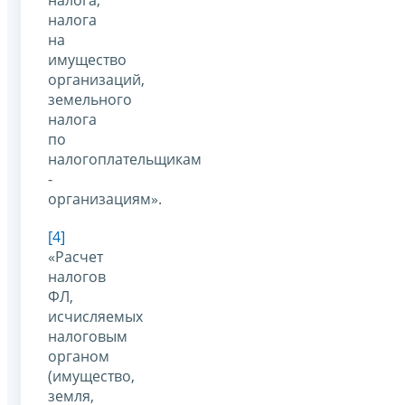
налога
на
имущество
организаций,
земельного
налога
по
налогоплательщикам
-
организациям».
[4]
«Расчет
налогов
ФЛ,
исчисляемых
налоговым
органом
(имущество,
земля,