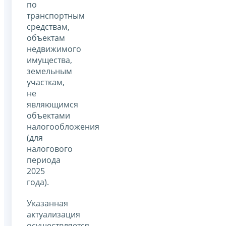
по
транспортным
средствам,
объектам
недвижимого
имущества,
земельным
участкам,
не
являющимся
объектами
налогообложения
(для
налогового
периода
2025
года).
Указанная
актуализация
осуществляется