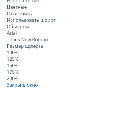
Изображения
Цветные
Отключить
Использовать шрифт
Обычный
Arial
Times New Roman
Размер шрифта
100%
125%
150%
175%
200%
Закрыть окно