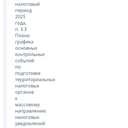
налоговый
период
2025
года,
п. 3.3
Плана-
графика
основных
контрольных
событий
по
подготовке
территориальных
налоговых
органов
к
массовому
направлению
налоговых
уведомлений