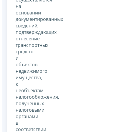
на
основании
документированных
сведений,
подтверждающих
отнесение
транспортных
средств
и
объектов
недвижимого
имущества,
к
необъектам
налогообложения,
полученных
налоговыми
органами
в
соответствии