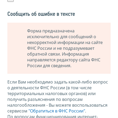
Сообщить об ошибке в тексте
Форма предназначена
исключительно для сообщений о
некорректной информации на сайте
ФНС России и не подразумевает
обратной связи. Информация
направляется редактору сайта ФНС
России для сведения.
Если Вам необходимо задать какой-либо вопрос
о деятельности ФНС России (в том числе
территориальных налоговых органов) или
получить разъяснения по вопросам
налогообложения - Вы можете воспользоваться
сервисом
"Обратиться в ФНС России"
.
По вопросам функционирования интернет-