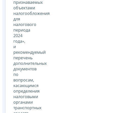
признаваемых
объектами
налогообложения
для
налогового
периода
2024
года»,
и
рекомендуемый
перечень
дополнительных
документов
по
вопросам,
касающимся
определения
налоговыми
органами
транспортных