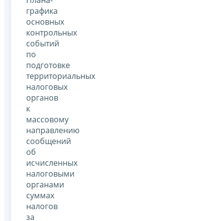
графика
основных
контрольных
событий
по
подготовке
территориальных
налоговых
органов
к
массовому
направлению
сообщений
об
исчисленных
налоговыми
органами
суммах
налогов
за