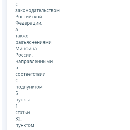
с
законодательством
Российской
Федерации,
а
также
разъяснениями
Минфина
России,
направленными
в
соответствии
с
подпунктом
5
пункта
1
статьи
32,
пунктом