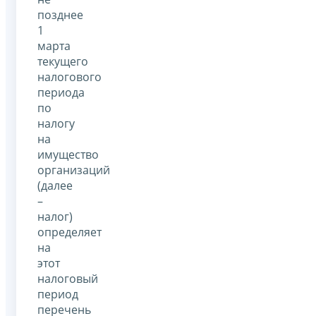
позднее
1
марта
текущего
налогового
периода
по
налогу
на
имущество
организаций
(далее
–
налог)
определяет
на
этот
налоговый
период
перечень