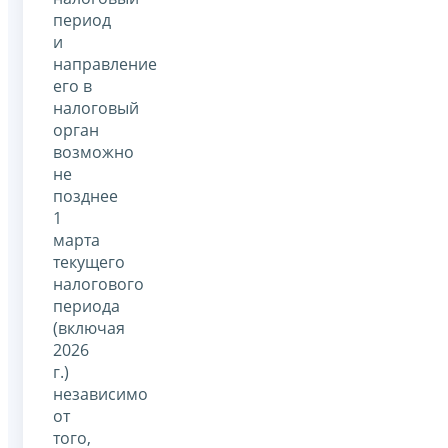
период
и
направление
его в
налоговый
орган
возможно
не
позднее
1
марта
текущего
налогового
периода
(включая
2026
г.)
независимо
от
того,