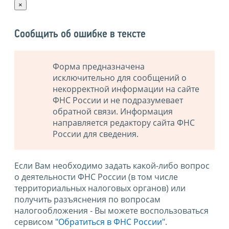
×
Сообщить об ошибке в тексте
Форма предназначена
исключительно для сообщений о
некорректной информации на сайте
ФНС России и не подразумевает
обратной связи. Информация
направляется редактору сайта ФНС
России для сведения.
Если Вам необходимо задать какой-либо вопрос
о деятельности ФНС России (в том числе
территориальных налоговых органов) или
получить разъяснения по вопросам
налогообложения - Вы можете воспользоваться
сервисом
"Обратиться в ФНС России"
.