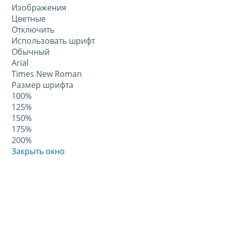
Изображения
Цветные
Отключить
Использовать шрифт
Обычный
Arial
Times New Roman
Размер шрифта
100%
125%
150%
175%
200%
Закрыть окно