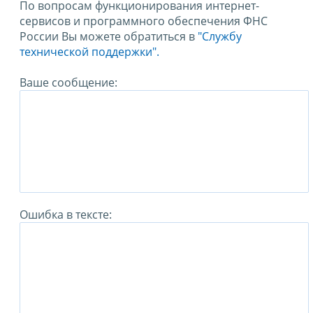
По вопросам функционирования интернет-
сервисов и программного обеспечения ФНС
России Вы можете обратиться в
"Службу
технической поддержки".
Ваше сообщение:
Ошибка в тексте: