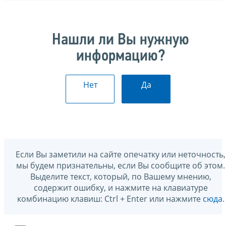
Нашли ли Вы нужную
информацию?
Нет
Да
Если Вы заметили на сайте опечатку или неточность,
мы будем признательны, если Вы сообщите об этом.
Выделите текст, который, по Вашему мнению,
содержит ошибку, и нажмите на клавиатуре
комбинацию клавиш: Ctrl + Enter или нажмите
сюда
.