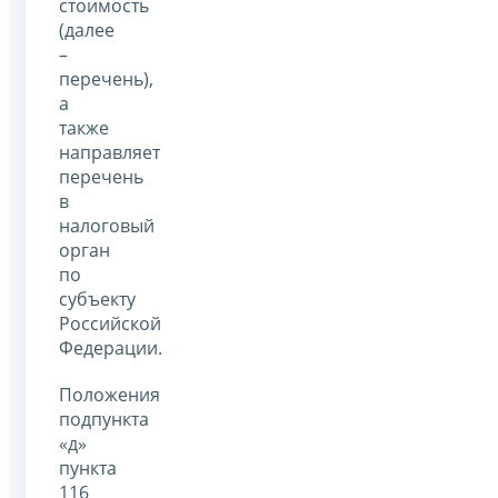
стоимость
(далее
–
перечень),
а
также
направляет
перечень
в
налоговый
орган
по
субъекту
Российской
Федерации.
Положения
подпункта
«д»
пункта
116