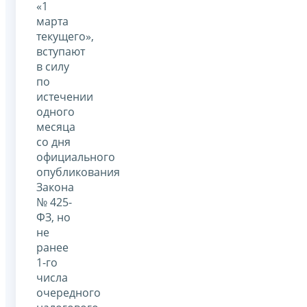
«1
марта
текущего»,
вступают
в силу
по
истечении
одного
месяца
со дня
официального
опубликования
Закона
№ 425-
ФЗ, но
не
ранее
1-го
числа
очередного