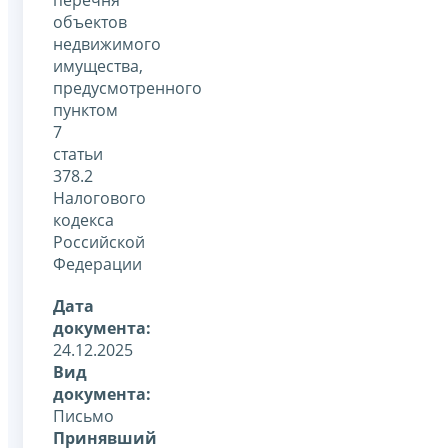
объектов
недвижимого
имущества,
предусмотренного
пунктом
7
статьи
378.2
Налогового
кодекса
Российской
Федерации
Дата
документа:
24.12.2025
Вид
документа:
Письмо
Принявший