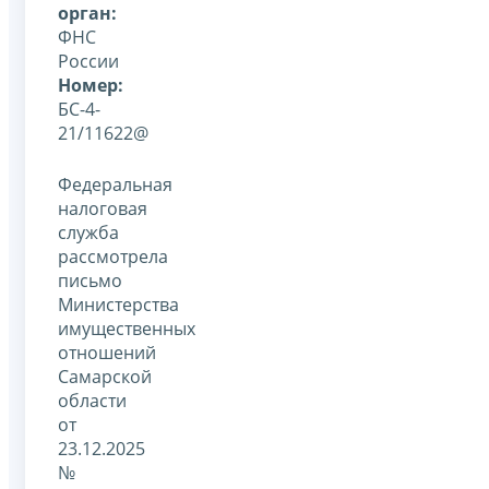
орган:
ФНС
России
Номер:
БС-4-
21/11622@
Федеральная
налоговая
служба
рассмотрела
письмо
Министерства
имущественных
отношений
Самарской
области
от
23.12.2025
№