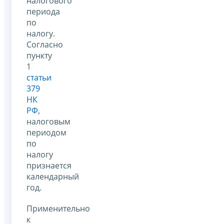
налогового
периода
по
налогу.
Согласно
пункту
1
статьи
379
НК
РФ
,
налоговым
периодом
по
налогу
признается
календарный
год.
Применительно
к