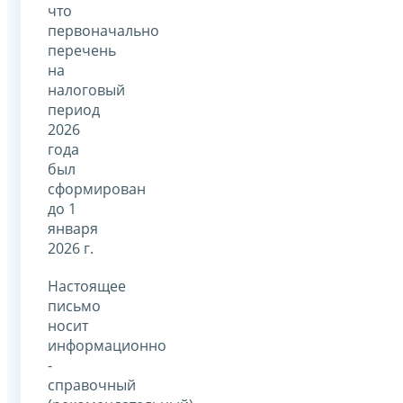
что
первоначально
перечень
на
налоговый
период
2026
года
был
сформирован
до 1
января
2026 г.
Настоящее
письмо
носит
информационно
-
справочный