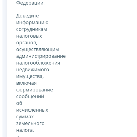
Федерации.
Доведите
информацию
сотрудникам
налоговых
органов,
осуществляющим
администрирование
налогообложения
недвижимого
имущества,
включая
формирование
сообщений
об
исчисленных
суммах
земельного
налога,
а