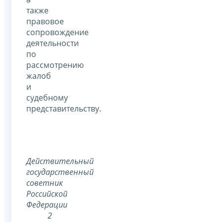
также
правовое
сопровождение
деятельности
по
рассмотрению
жалоб
и
судебному
представительству.
Действительный
государственный
советник
Российской
Федерации
2