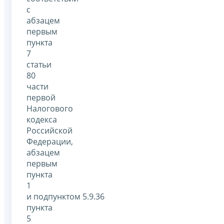
с
абзацем
первым
пункта
7
статьи
80
части
первой
Налогового
кодекса
Российской
Федерации,
абзацем
первым
пункта
1
и подпунктом 5.9.36
пункта
5