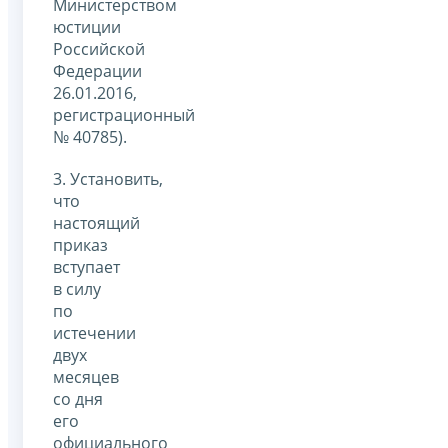
Министерством
юстиции
Российской
Федерации
26.01.2016,
регистрационный
№ 40785).
3. Установить,
что
настоящий
приказ
вступает
в силу
по
истечении
двух
месяцев
со дня
его
официального