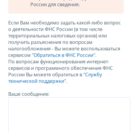
России для сведения.
Если Вам необходимо задать какой-либо вопрос
о деятельности ФНС России (в том числе
территориальных налоговых органов) или
получить разъяснения по вопросам
налогообложения - Вы можете воспользоваться
сервисом
"Обратиться в ФНС России"
.
По вопросам функционирования интернет-
сервисов и программного обеспечения ФНС
России Вы можете обратиться в
"Службу
технической поддержки".
Ваше сообщение: