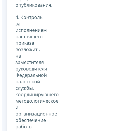
опубликования.
4. Контроль
за
исполнением
настоящего
приказа
возложить
на
заместителя
руководителя
Федеральной
налоговой
службы,
координирующего
методологическое
и
организационное
обеспечение
работы