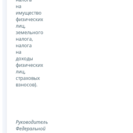
на
имущество
физических
лиц,
земельного
налога,
налога
на
доходы
физических
лиц,
страховых
взносов).
Руководитель
Федеральной