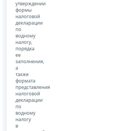
утверждении
формы
налоговой
декларации
по
водному
налогу,
порядка
ее
заполнения,
а
также
формата
представления
налоговой
декларации
по
водному
налогу
в