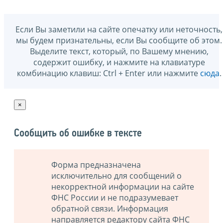
Если Вы заметили на сайте опечатку или неточность,
мы будем признательны, если Вы сообщите об этом.
Выделите текст, который, по Вашему мнению,
содержит ошибку, и нажмите на клавиатуре
комбинацию клавиш: Ctrl + Enter или нажмите
сюда
.
×
Сообщить об ошибке в тексте
Форма предназначена
исключительно для сообщений о
некорректной информации на сайте
ФНС России и не подразумевает
обратной связи. Информация
направляется редактору сайта ФНС