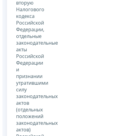
вторую
Налогового
кодекса
Российской
Федерации,
отдельные
законодательные
акты
Российской
Федерации
и
признании
утратившими
силу
законодательных
актов
(отдельных
положений
законодательных
актов)