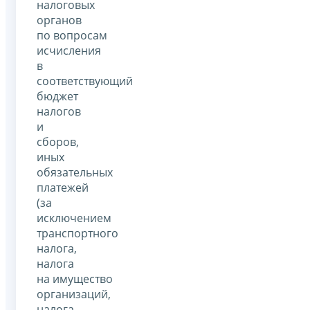
налоговых
органов
по вопросам
исчисления
в
соответствующий
бюджет
налогов
и
сборов,
иных
обязательных
платежей
(за
исключением
транспортного
налога,
налога
на имущество
организаций,
налога