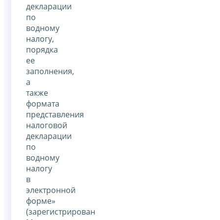
декларации
по
водному
налогу,
порядка
ее
заполнения,
а
также
формата
представления
налоговой
декларации
по
водному
налогу
в
электронной
форме»
(зарегистрирован